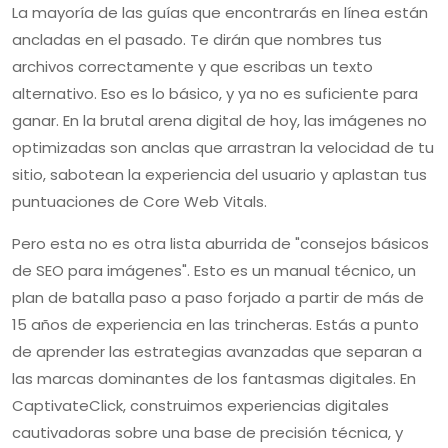
La mayoría de las guías que encontrarás en línea están
ancladas en el pasado. Te dirán que nombres tus
archivos correctamente y que escribas un texto
alternativo. Eso es lo básico, y ya no es suficiente para
ganar. En la brutal arena digital de hoy, las imágenes no
optimizadas son anclas que arrastran la velocidad de tu
sitio, sabotean la experiencia del usuario y aplastan tus
puntuaciones de Core Web Vitals.
Pero esta no es otra lista aburrida de "consejos básicos
de SEO para imágenes". Esto es un manual técnico, un
plan de batalla paso a paso forjado a partir de más de
15 años de experiencia en las trincheras. Estás a punto
de aprender las estrategias avanzadas que separan a
las marcas dominantes de los fantasmas digitales. En
CaptivateClick, construimos experiencias digitales
cautivadoras sobre una base de precisión técnica, y