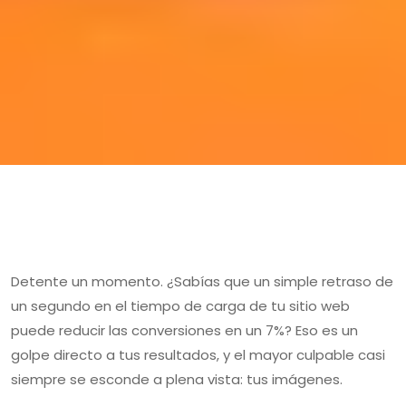
Detente un momento. ¿Sabías que un simple retraso de
un segundo en el tiempo de carga de tu sitio web
puede reducir las conversiones en un 7%? Eso es un
golpe directo a tus resultados, y el mayor culpable casi
siempre se esconde a plena vista: tus imágenes.