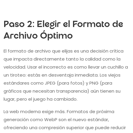
Paso 2: Elegir el Formato de
Archivo Óptimo
El formato de archivo que elijas es una decisión crítica
que impacta directamente tanto la calidad como la
velocidad. Usar el incorrecto es como llevar un cuchillo a
un tiroteo: estás en desventaja inmediata. Los viejos
estándares como JPEG (para fotos) y PNG (para
gráficos que necesitan transparencia) aún tienen su
lugar, pero el juego ha cambiado.
La web moderna exige más. Formatos de próxima
generación como WebP son el nuevo estándar,
ofreciendo una compresión superior que puede reducir