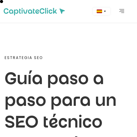
ESTRATEGIA SEO
Guía paso a
paso para un
SEO técnico