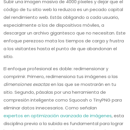
Subir una imagen masiva de 4000 píxeles y dejar que el
código de tu sitio web la reduzca es un pecado capital
del rendimiento web. Estás obligando a cada usuario,
especialmente a los de dispositivos móviles, a
descargar un archivo gigantesco que no necesitan. Este
enfoque perezoso mata los tiempos de carga y frustra
a los visitantes hasta el punto de que abandonan el
sitio.
El enfoque profesional es doble: redimensionar y
comprimir. Primero, redimensiona tus imágenes a las
dimensiones exactas
en las que se mostrarán en tu
sitio. Segundo, pásalas por una herramienta de
compresión inteligente como Squoosh o TinyPNG para
eliminar datos innecesarios. Como señalan
expertos en optimización avanzada de imágenes
, esta
disciplina previa a la subida es fundamental para lograr