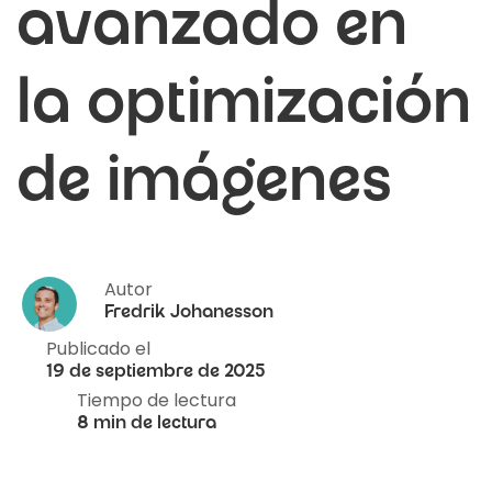
avanzado en
la optimización
de imágenes
Autor
Fredrik Johanesson
Publicado el
19 de septiembre de 2025
Tiempo de lectura
8 min de lectura