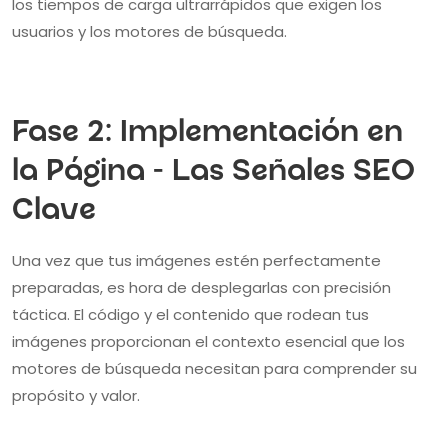
los tiempos de carga ultrarrápidos que exigen los
usuarios y los motores de búsqueda.
Fase 2: Implementación en
la Página - Las Señales SEO
Clave
Una vez que tus imágenes estén perfectamente
preparadas, es hora de desplegarlas con precisión
táctica. El código y el contenido que rodean tus
imágenes proporcionan el contexto esencial que los
motores de búsqueda necesitan para comprender su
propósito y valor.