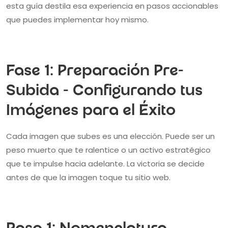
esta guía destila esa experiencia en pasos accionables
que puedes implementar hoy mismo.
Fase 1: Preparación Pre-
Subida - Configurando tus
Imágenes para el Éxito
Cada imagen que subes es una elección. Puede ser un
peso muerto que te ralentice o un activo estratégico
que te impulse hacia adelante. La victoria se decide
antes de que la imagen toque tu sitio web.