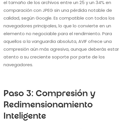
el tamaño de los archivos entre un 25 y un 34% en
comparación con JPEG sin una pérdida notable de
calidad, según Google. Es compatible con todos los
navegadores principales, lo que lo convierte en un
elemento no negociable para el rendimiento. Para
aquellos a la vanguardia absoluta, AVIF ofrece una
compresión aún más agresiva, aunque deberás estar
atento a su creciente soporte por parte de los
navegadores.
Paso 3: Compresión y
Redimensionamiento
Inteligente