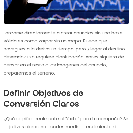
Lanzarse directamente a crear anuncios sin una base
sólida es como zarpar sin un mapa. Puede que
navegues a la deriva un tiempo, pero ¿llegar al destino
deseado? Eso requiere planificación. Antes siquiera de
pensar en el texto o las imágenes del anuncio,
preparemos el terreno.
Definir Objetivos de
Conversión Claros
¿Qué significa realmente el "éxito" para tu campaña? Sin
objetivos claros, no puedes medir el rendimiento ni