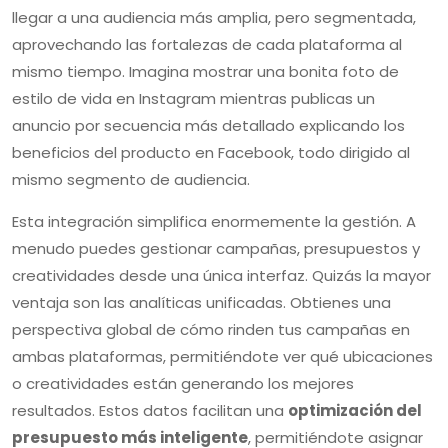
llegar a una audiencia más amplia, pero segmentada,
aprovechando las fortalezas de cada plataforma al
mismo tiempo. Imagina mostrar una bonita foto de
estilo de vida en Instagram mientras publicas un
anuncio por secuencia más detallado explicando los
beneficios del producto en Facebook, todo dirigido al
mismo segmento de audiencia.
Esta integración simplifica enormemente la gestión. A
menudo puedes gestionar campañas, presupuestos y
creatividades desde una única interfaz. Quizás la mayor
ventaja son las analíticas unificadas. Obtienes una
perspectiva global de cómo rinden tus campañas en
ambas plataformas, permitiéndote ver qué ubicaciones
o creatividades están generando los mejores
resultados. Estos datos facilitan una
optimización del
presupuesto más inteligente
, permitiéndote asignar