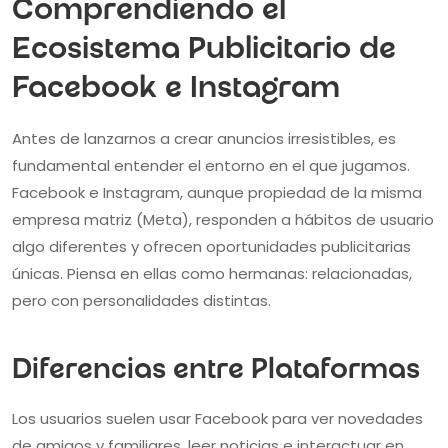
Comprendiendo el
Ecosistema Publicitario de
Facebook e Instagram
Antes de lanzarnos a crear anuncios irresistibles, es
fundamental entender el entorno en el que jugamos.
Facebook e Instagram, aunque propiedad de la misma
empresa matriz (Meta), responden a hábitos de usuario
algo diferentes y ofrecen oportunidades publicitarias
únicas. Piensa en ellas como hermanas: relacionadas,
pero con personalidades distintas.
Diferencias entre Plataformas
Los usuarios suelen usar Facebook para ver novedades
de amigos y familiares, leer noticias e interactuar en