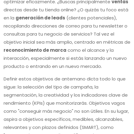
optimizar eficazmente. ¿Buscas principalmente
ventas
directas desde tu tienda online? ¿O quizás tu foco está
en la
generación de leads
(clientes potenciales),
recopilando direcciones de correo para tu newsletter o
consultas para tu negocio de servicios? Tal vez el
objetivo inicial sea más amplio, centrado en métricas de
reconocimiento de marca
como el alcance y la
interacción, especialmente si estás lanzando un nuevo
producto o entrando en un nuevo mercado.
Definir estos objetivos de antemano dicta todo lo que
sigue: la selección del tipo de campaña, la
segmentación, la creatividad y los indicadores clave de
rendimiento (KPIs) que monitorizarás. Objetivos vagos
como "conseguir más negocio" no son útiles. En su lugar,
aspira a objetivos específicos, medibles, alcanzables,
relevantes y con plazos definidos (SMART), como