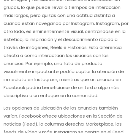
grupos, lo que puede llevar a tiempos de interacción
más largos, pero quizás con una actitud distinta a
cuando están navegando por Instagram. Instagram, por
otro lado, es eminentemente visual, centrándose en la
estética, la inspiración y el descubrimiento rápido a
través de imágenes, Reels e Historias. Esta diferencia
afecta a cómo interactúan los usuarios con los
anuncios. Por ejemplo, una foto de producto
visualmente impactante podría captar la atención de
inmediato en Instagram, mientras que un anuncio en
Facebook podría beneficiarse de un texto algo más
descriptivo o un enfoque en la comunidad.
Las opciones de ubicación de los anuncios también
varían. Facebook ofrece ubicaciones en la Sección de
noticias (Feed), la columna derecha, Marketplace, los
feeds de vídeo y más. Instagram se centra en el Feed,