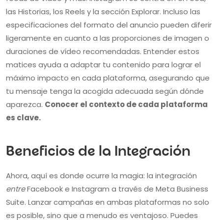
las Historias, los Reels y la sección Explorar. Incluso las
especificaciones del formato del anuncio pueden diferir
ligeramente en cuanto a las proporciones de imagen o
duraciones de vídeo recomendadas. Entender estos
matices ayuda a adaptar tu contenido para lograr el
máximo impacto en cada plataforma, asegurando que
tu mensaje tenga la acogida adecuada según dónde
aparezca.
Conocer el contexto de cada plataforma
es clave.
Beneficios de la Integración
Ahora, aquí es donde ocurre la magia: la integración
entre
Facebook e Instagram a través de Meta Business
Suite. Lanzar campañas en ambas plataformas no solo
es posible, sino que a menudo es ventajoso. Puedes