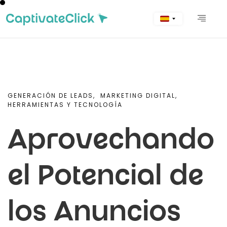
GENERACIÓN DE LEADS,
MARKETING DIGITAL,
HERRAMIENTAS Y TECNOLOGÍA
Aprovechando
el Potencial de
los Anuncios