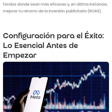
fondos donde sean más eficaces y, en última instancia,
mejorar tu retorno de la inversión publicitaria (ROAS).
Configuración para el Éxito:
Lo Esencial Antes de
Empezar