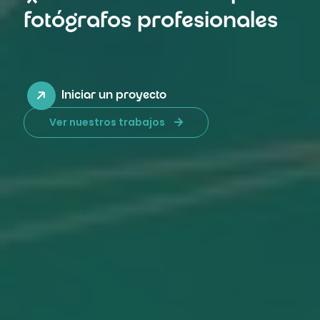
fotógrafos profesionales
Iniciar un proyecto
Ver nuestros trabajos