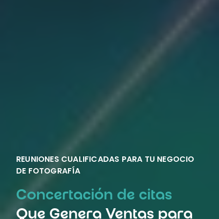
REUNIONES CUALIFICADAS PARA TU NEGOCIO
DE FOTOGRAFÍA
Concertación de citas
Que Genera Ventas para