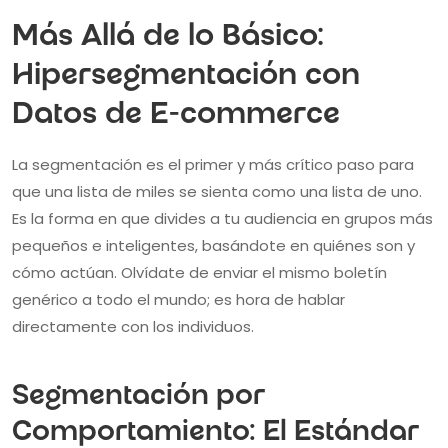
Más Allá de lo Básico:
Hipersegmentación con
Datos de E-commerce
La segmentación es el primer y más crítico paso para
que una lista de miles se sienta como una lista de uno.
Es la forma en que divides a tu audiencia en grupos más
pequeños e inteligentes, basándote en quiénes son y
cómo actúan. Olvídate de enviar el mismo boletín
genérico a todo el mundo; es hora de hablar
directamente con los individuos.
Segmentación por
Comportamiento: El Estándar