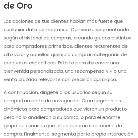
de Oro
Las acciones de tus clientes hablan más fuerte que
cualquier dato demográfico. Comienza segmentando
según el historial de compras, creando grupos distintos
para compradores primerizos, clientes recurrentes de
alto valor y aquellos que solo compran categorías de
productos específicas. Esto te permite enviar una
bienvenida personalizada, una recompensa VIP o una
venta cruzada relevante con precisión quirúrgica.
A continuación, dirígete a los usuarios según su
comportamiento de navegación. Crea segmentos
dinámicos para compradores que vieron un producto
pero no lo añadieron a su carrito, o para el enorme
grupo de usuarios que abandonaron su proceso de
compra. Finalmente, segmenta por la propia interacción