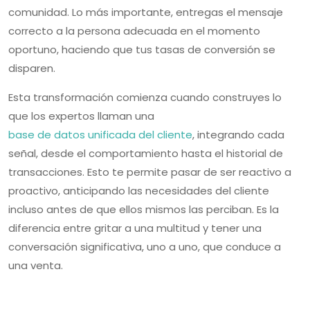
comunidad. Lo más importante, entregas el mensaje
correcto a la persona adecuada en el momento
oportuno, haciendo que tus tasas de conversión se
disparen.
Esta transformación comienza cuando construyes lo
que los expertos llaman una
base de datos unificada del cliente
, integrando cada
señal, desde el comportamiento hasta el historial de
transacciones. Esto te permite pasar de ser reactivo a
proactivo, anticipando las necesidades del cliente
incluso antes de que ellos mismos las perciban. Es la
diferencia entre gritar a una multitud y tener una
conversación significativa, uno a uno, que conduce a
una venta.