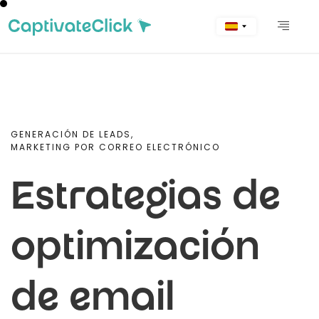
GENERACIÓN DE LEADS,
MARKETING POR CORREO ELECTRÓNICO
Estrategias de
optimización
de email