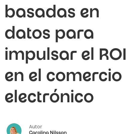
basadas en
datos para
impulsar el ROI
en el comercio
electrónico
Autor
Carolina Nilsson