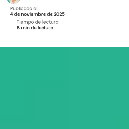
Publicado el
4 de noviembre de 2025
Tiempo de lectura
8 min de lectura