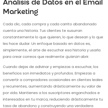
Análisis de Datos en el Email
Marketing
Cada clic, cada compra y cada carrito abandonado
cuenta una historia. Tus clientes te susurran
constantemente lo que quieren, lo que desean y lo que
les hace dudar. Un enfoque basado en datos es,
simplemente, el arte de escuchar esa historia y usarla
para crear correos que realmente
quieran
abrir.
Cuando dejas de adivinar y empiezas a escuchar, los
beneficios son inmediatos y profundos. Empiezas a
convertir a compradores ocasionales en clientes leales
y recurrentes, aumentando drásticamente su valor de
por vida. Mantienes a los suscriptores enganchados e
interesados en tu marca, reduciendo drásticamente tu
tasa de abandono y construyendo una verdadera