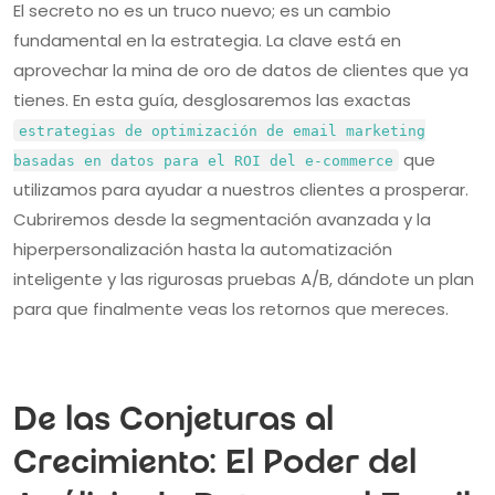
El secreto no es un truco nuevo; es un cambio
fundamental en la estrategia. La clave está en
aprovechar la mina de oro de datos de clientes que ya
tienes. En esta guía, desglosaremos las exactas
estrategias de optimización de email marketing
que
basadas en datos para el ROI del e-commerce
utilizamos para ayudar a nuestros clientes a prosperar.
Cubriremos desde la segmentación avanzada y la
hiperpersonalización hasta la automatización
inteligente y las rigurosas pruebas A/B, dándote un plan
para que finalmente veas los retornos que mereces.
De las Conjeturas al
Crecimiento: El Poder del