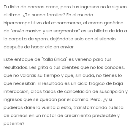
Tu lista de correos crece, pero tus ingresos no le siguen
el ritmo. ¿Te suena familiar? En el mundo
hipercompetitivo del e-commerce, el correo genérico
de "envío masivo y sin segmentar" es un billete de ida a
la carpeta de spam, dejándote solo con el silencio
después de hacer clic en enviar.
Este enfoque de "talla única" es veneno para tus
resultados. Les grita a tus clientes que no los conoces,
que no valoras su tiempo y que, sin duda, no tienes lo
que necesitan. El resultado es un ciclo trágico de baja
interacción, altas tasas de cancelación de suscripción y
ingresos que se quedan por el camino. Pero, ¿y si
pudieras darle la vuelta a esto, transformando tu lista
de correos en un motor de crecimiento predecible y
potente?