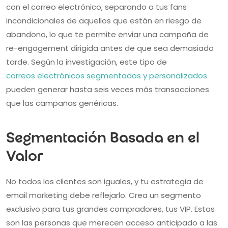
con el correo electrónico, separando a tus fans
incondicionales de aquellos que están en riesgo de
abandono, lo que te permite enviar una campaña de
re-engagement dirigida antes de que sea demasiado
tarde. Según la investigación, este tipo de
correos electrónicos segmentados y personalizados
pueden generar hasta seis veces más transacciones
que las campañas genéricas.
Segmentación Basada en el
Valor
No todos los clientes son iguales, y tu estrategia de
email marketing debe reflejarlo. Crea un segmento
exclusivo para tus grandes compradores, tus VIP. Estas
son las personas que merecen acceso anticipado a las