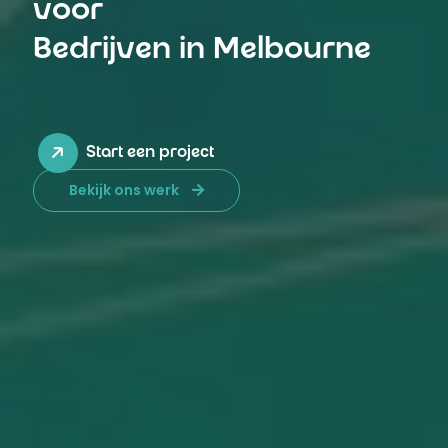
voor
Bedrijven in Melbourne
Start een project
Bekijk ons werk