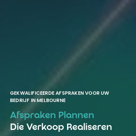
GEKWALIFICEERDE AFSPRAKEN VOOR UW
BEDRIJF IN MELBOURNE
Afspraken Plannen
Die Verkoop Realiseren