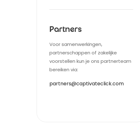
Partners
Voor samenwerkingen,
partnerschappen of zakelijke
voorstellen kun je ons partnerteam
bereiken via:
partners@captivateclick.com