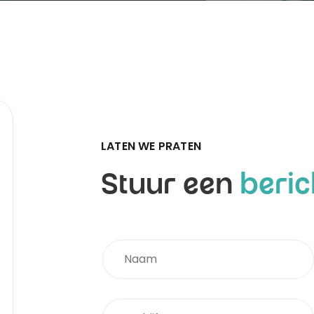
LATEN WE PRATEN
Stuur een
beric