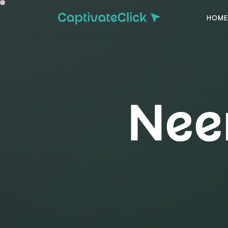
HOME
Nee