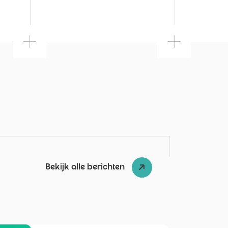
Bekijk alle berichten