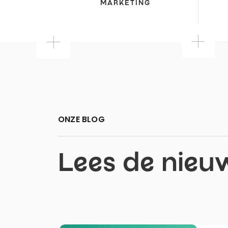
MARKETING
ONZE BLOG
Lees de nieu