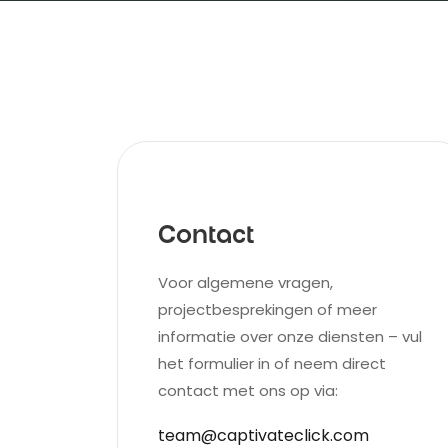
Contact
Voor algemene vragen,
projectbesprekingen of meer
informatie over onze diensten – vul
het formulier in of neem direct
contact met ons op via:
team@captivateclick.com