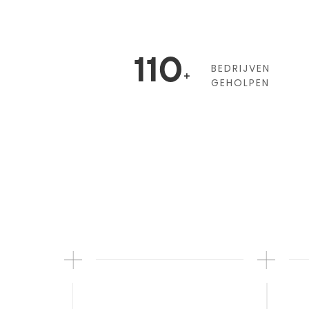
110
BEDRIJVEN
+
GEHOLPEN