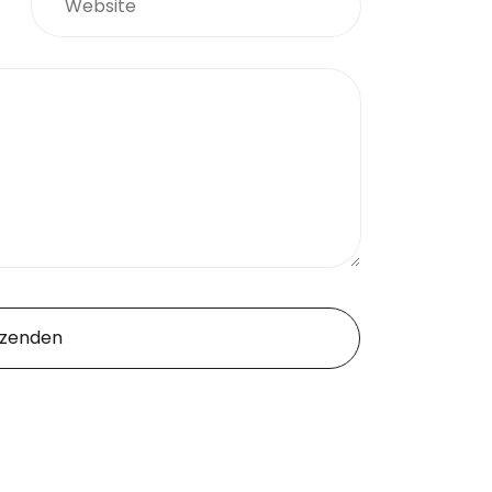
zenden