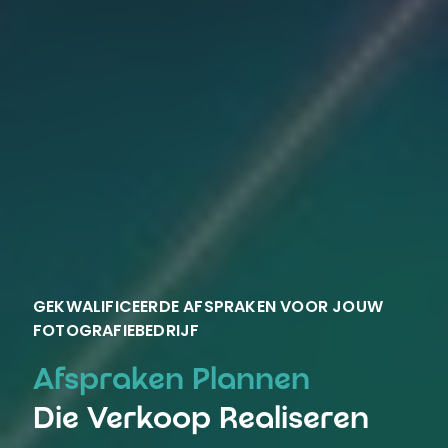
GEKWALIFICEERDE AFSPRAKEN VOOR JOUW
FOTOGRAFIEBEDRIJF
Afspraken Plannen
Die Verkoop Realiseren