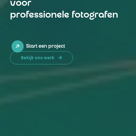
voor
professionele fotografen
Start een project
Bekijk ons werk