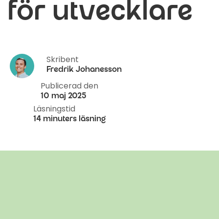
för utvecklare
Skribent
Fredrik Johanesson
Publicerad den
10 maj 2025
Läsningstid
14 minuters läsning