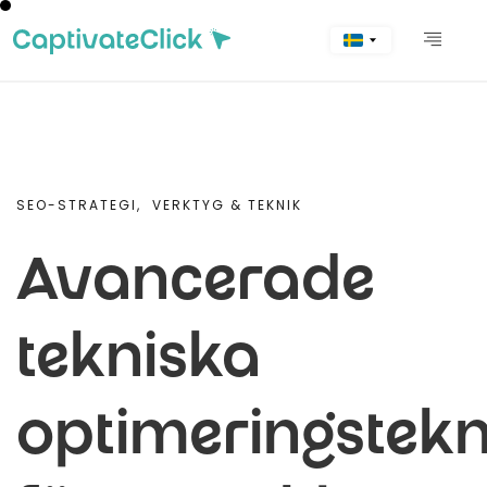
SEO-STRATEGI,
VERKTYG & TEKNIK
Avancerade
tekniska
optimeringstekn