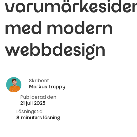
varumärkesiden
med modern
webbdesign
Skribent
Markus Treppy
Publicerad den
21 juli 2025
Läsningstid
8 minuters läsning