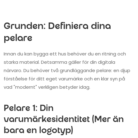
Grunden: Definiera dina
pelare
Innan du kan bygga ett hus behöver du en ritning och
starka material. Detsamma gäller för din digitala
närvaro. Du behöver två grundläggande pelare: en djup
förståelse för ditt eget varumärke och en klar syn på
vad "modernt" verkligen betyder idag.
Pelare 1: Din
varumärkesidentitet (Mer än
bara en logotyp)