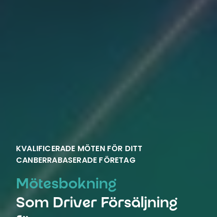
KVALIFICERADE MÖTEN FÖR DITT
CANBERRABASERADE FÖRETAG
Mötesbokning
Som Driver Försäljning