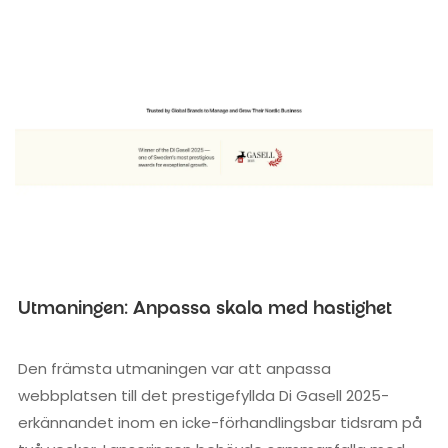
Utmaningen: Anpassa skala med hastighet
Den främsta utmaningen var att anpassa
webbplatsen till det prestigefyllda Di Gasell 2025-
erkännandet inom en icke-förhandlingsbar tidsram på