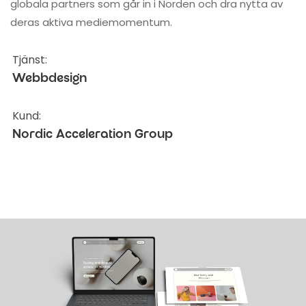
globala partners som går in i Norden och dra nytta av
deras aktiva mediemomentum.
Tjänst:
Webbdesign
Kund:
Nordic Acceleration Group