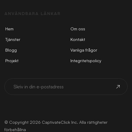
ANVÄNDBARA LÄNKAR
Hem
Om oss
Tjänster
Kontakt
Blogg
Vanliga frågor
Projekt
Integritetspolicy
© Copyright 2026 CaptivateClick Inc. Alla rättigheter
förbehållna