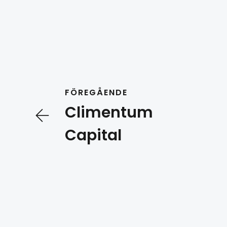
FÖREGÅENDE
Climentum
Capital