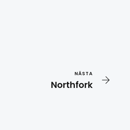
NÄSTA
Northfork