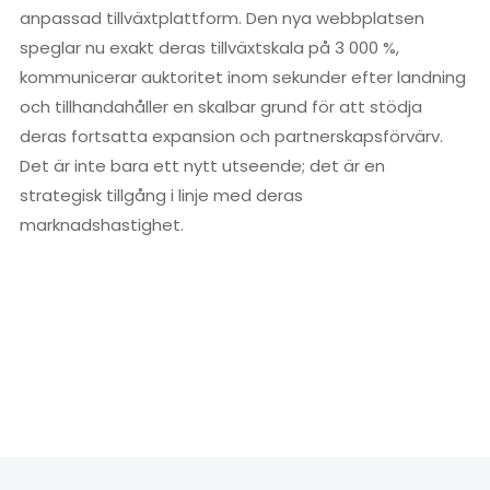
anpassad tillväxtplattform. Den nya webbplatsen
speglar nu exakt deras tillväxtskala på 3 000 %,
kommunicerar auktoritet inom sekunder efter landning
och tillhandahåller en skalbar grund för att stödja
deras fortsatta expansion och partnerskapsförvärv.
Det är inte bara ett nytt utseende; det är en
strategisk tillgång i linje med deras
marknadshastighet.