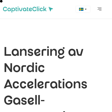
Lansering av
Nordic
Accelerations
Gasell-