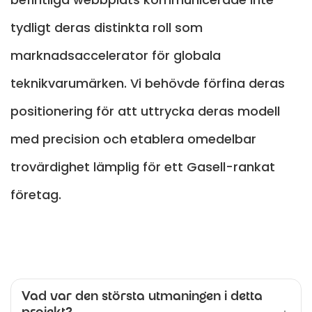
tydligt deras distinkta roll som
marknadsaccelerator för globala
teknikvarumärken. Vi behövde förfina deras
positionering för att uttrycka deras modell
med precision och etablera omedelbar
trovärdighet lämplig för ett Gasell-rankat
företag.
Vad var den största utmaningen i detta