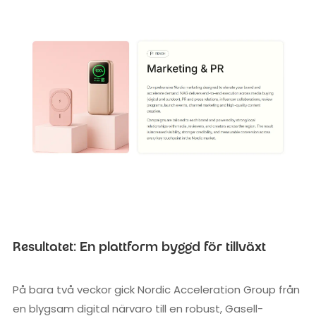
Resultatet: En plattform byggd för tillväxt
På bara två veckor gick Nordic Acceleration Group från
en blygsam digital närvaro till en robust, Gasell-