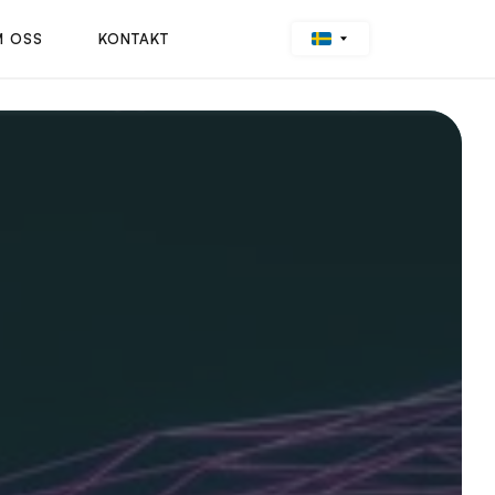
 OSS
KONTAKT