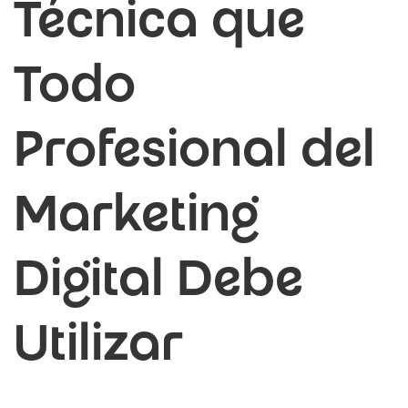
Técnica que
Todo
Profesional del
Marketing
Digital Debe
Utilizar