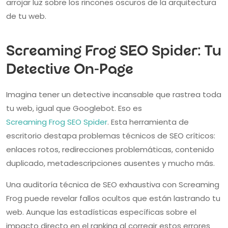
arrojar luz sobre los rincones oscuros de la arquitectura
de tu web.
Screaming Frog SEO Spider: Tu
Detective On-Page
Imagina tener un detective incansable que rastrea toda
tu web, igual que Googlebot. Eso es
Screaming Frog SEO Spider
. Esta herramienta de
escritorio destapa problemas técnicos de SEO críticos:
enlaces rotos, redirecciones problemáticas, contenido
duplicado, metadescripciones ausentes y mucho más.
Una auditoría técnica de SEO exhaustiva con Screaming
Frog puede revelar fallos ocultos que están lastrando tu
web. Aunque las estadísticas específicas sobre el
impacto directo en el ranking al corregir estos errores