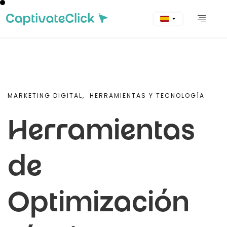
MARKETING DIGITAL,
HERRAMIENTAS Y TECNOLOGÍA
Herramientas
de
Optimización