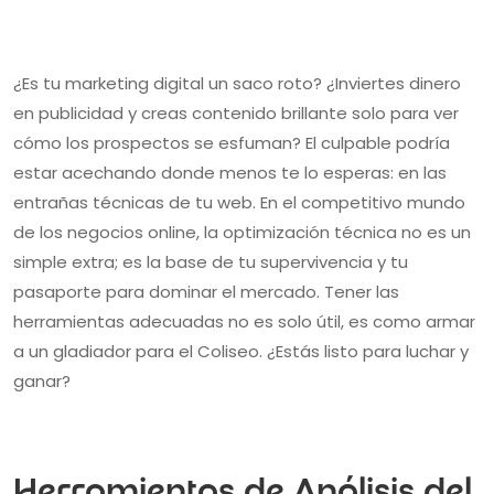
¿Es tu marketing digital un saco roto? ¿Inviertes dinero
en publicidad y creas contenido brillante solo para ver
cómo los prospectos se esfuman? El culpable podría
estar acechando donde menos te lo esperas: en las
entrañas técnicas de tu web. En el competitivo mundo
de los negocios online, la optimización técnica no es un
simple extra; es la base de tu supervivencia y tu
pasaporte para dominar el mercado. Tener las
herramientas adecuadas no es solo útil, es como armar
a un gladiador para el Coliseo. ¿Estás listo para luchar y
ganar?