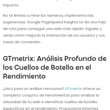
impacto.
No te limites a mirar los números; implementa las
sugerencias. Google PageSpeed Insights te da una hoja
de ruta para conseguir una web más rápida. Síguela y
verás cómo mejoran la interacción de los usuarios y tus
tasas de conversión.
GTmetrix: Análisis Profundo de
los Cuellos de Botella en el
Rendimiento
¿Listo para un análisis minucioso?
GTmetrix
ofrece un
completo conjunto de herramientas para analizar la
velocidad de tu web e identificar cuellos de botella
específicos en el rendimiento. Proporciona informes