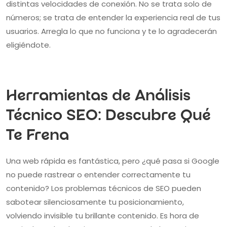
distintas velocidades de conexión. No se trata solo de
números; se trata de entender la experiencia real de tus
usuarios. Arregla lo que no funciona y te lo agradecerán
eligiéndote.
Herramientas de Análisis
Técnico SEO: Descubre Qué
Te Frena
Una web rápida es fantástica, pero ¿qué pasa si Google
no puede rastrear o entender correctamente tu
contenido? Los problemas técnicos de SEO pueden
sabotear silenciosamente tu posicionamiento,
volviendo invisible tu brillante contenido. Es hora de