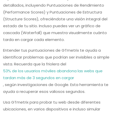
detallados, incluyendo Puntuaciones de Rendimiento
(Performance Scores) y Puntuaciones de Estructura
(Structure Scores), ofreciéndote una visión integral del
estado de tu sitio. Incluso puedes ver un gráfico de
cascada (Waterfall) que muestra visualmente cuánto
tarda en cargar cada elemento.
Entender tus puntuaciones de GTmetrix te ayuda a
identificar problemas que podrían ser invisibles a simple
vista. Recuerda que la friolera del
53% de los usuarios móviles abandona las webs que
tardan más de 3 segundos en cargar
, según investigaciones de Google. Esta herramienta te
ayuda a recuperar esos valiosos segundos.
Usa GTmetrix para probar tu web desde diferentes
ubicaciones, en varios dispositivos e incluso simular