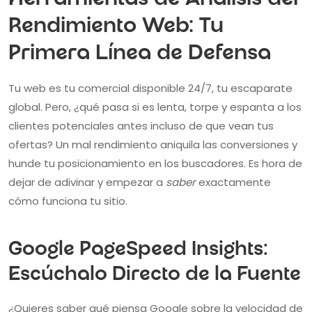
Herramientas de Análisis del
Rendimiento Web: Tu
Primera Línea de Defensa
Tu web es tu comercial disponible 24/7, tu escaparate
global. Pero, ¿qué pasa si es lenta, torpe y espanta a los
clientes potenciales antes incluso de que vean tus
ofertas? Un mal rendimiento aniquila las conversiones y
hunde tu posicionamiento en los buscadores. Es hora de
dejar de adivinar y empezar a
saber
exactamente
cómo funciona tu sitio.
Google PageSpeed Insights:
Escúchalo Directo de la Fuente
¿Quieres saber qué piensa Google sobre la velocidad de