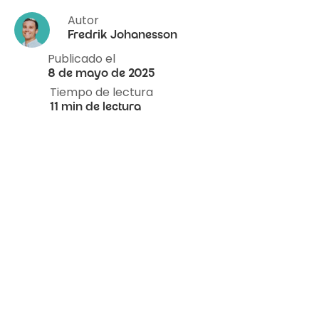
Autor
Fredrik Johanesson
Publicado el
8 de mayo de 2025
Tiempo de lectura
11 min de lectura