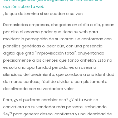
opinión sobre tu web
, lo que determina si se quedan o se van.
Demasiadas empresas, ahogadas en el día a día, pasan
por alto el enorme poder que tiene su web para
moldear la percepción de su marca. Se conforman con
plantillas genéricas o, peor aún, con una presencia
digital que grita "improvisación total", ahuyentando
precisamente a los clientes que tanto anhelan. Esto no
es solo una oportunidad perdida; es un asesino
silencioso del crecimiento, que conduce a una identidad
de marca confusa, fácil de olvidar o completamente
desalineada con su verdadero valor.
Pero, ¿y si pudieras cambiar eso? ¿Y si tu web se
convirtiera en tu vendedor más potente, trabajando
24/7 para generar deseo, confianza y una identidad de