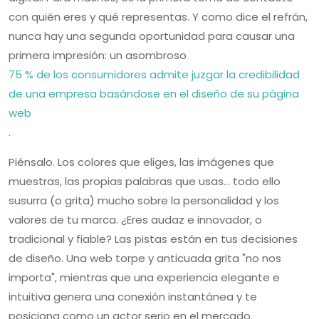
con quién eres y qué representas. Y como dice el refrán,
nunca hay una segunda oportunidad para causar una
primera impresión: un asombroso
75 % de los consumidores admite juzgar la credibilidad
de una empresa basándose en el diseño de su página
web
.
Piénsalo. Los colores que eliges, las imágenes que
muestras, las propias palabras que usas... todo ello
susurra (o grita) mucho sobre la personalidad y los
valores de tu marca. ¿Eres audaz e innovador, o
tradicional y fiable? Las pistas están en tus decisiones
de diseño. Una web torpe y anticuada grita "no nos
importa", mientras que una experiencia elegante e
intuitiva genera una conexión instantánea y te
posiciona como un actor serio en el mercado.