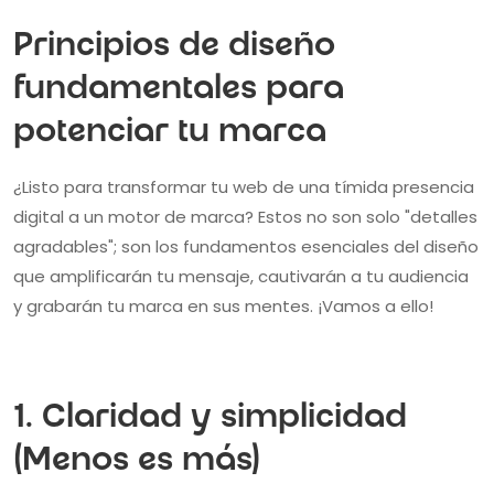
Principios de diseño
fundamentales para
potenciar tu marca
¿Listo para transformar tu web de una tímida presencia
digital a un motor de marca? Estos no son solo "detalles
agradables"; son los fundamentos esenciales del diseño
que amplificarán tu mensaje, cautivarán a tu audiencia
y grabarán tu marca en sus mentes. ¡Vamos a ello!
1. Claridad y simplicidad
(Menos es más)