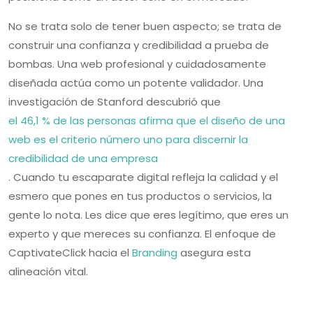
No se trata solo de tener buen aspecto; se trata de
construir una confianza y credibilidad a prueba de
bombas. Una web profesional y cuidadosamente
diseñada actúa como un potente validador. Una
investigación de Stanford descubrió que
el 46,1 % de las personas afirma que el diseño de una
web es el criterio número uno para discernir la
credibilidad de una empresa
. Cuando tu escaparate digital refleja la calidad y el
esmero que pones en tus productos o servicios, la
gente lo nota. Les dice que eres legítimo, que eres un
experto y que mereces su confianza. El enfoque de
CaptivateClick hacia el
Branding
asegura esta
alineación vital.