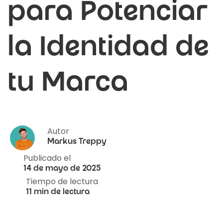
para Potenciar
la Identidad de
tu Marca
Autor
Markus Treppy
Publicado el
14 de mayo de 2025
Tiempo de lectura
11 min de lectura