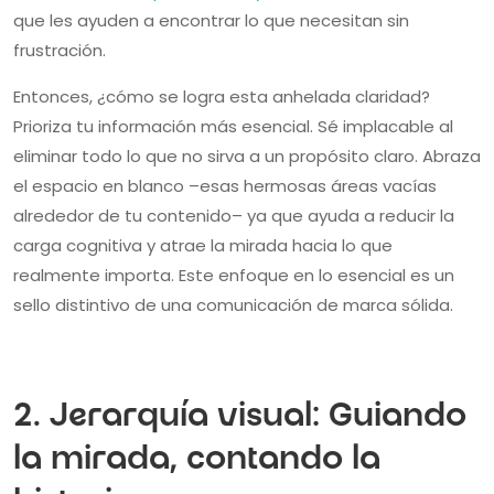
que les ayuden a encontrar lo que necesitan sin
frustración.
Entonces, ¿cómo se logra esta anhelada claridad?
Prioriza tu información más esencial. Sé implacable al
eliminar todo lo que no sirva a un propósito claro. Abraza
el espacio en blanco –esas hermosas áreas vacías
alrededor de tu contenido– ya que ayuda a reducir la
carga cognitiva y atrae la mirada hacia lo que
realmente importa. Este enfoque en lo esencial es un
sello distintivo de una comunicación de marca sólida.
2. Jerarquía visual: Guiando
la mirada, contando la