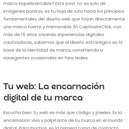
marca inquebrantable? Este post no va solo de
imágenes bonitas; es tu hoja de ruta hacia los principios
fundamentales del diseño web que forjan directamente
una marca fuerte y memorable. En CaptivateClick, con
más de 15 años creando experiencias digitales
cautivadoras, sabemos que el diseño estratégico es la
base de la identidad de marca, convirtiendo a
navegantes ocasionales en fans leales.
Tu web: La encarnación
digital de tu marca
Escucha bien: tu web es más que código y píxeles. Es la
encarnación viva y palpitante de tu marca en el mundo
digital. Para muchos, es la primera toma de contacto