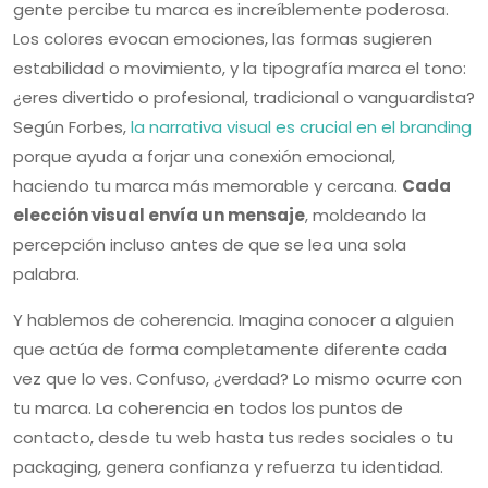
gente percibe tu marca es increíblemente poderosa.
Los colores evocan emociones, las formas sugieren
estabilidad o movimiento, y la tipografía marca el tono:
¿eres divertido o profesional, tradicional o vanguardista?
Según Forbes,
la narrativa visual es crucial en el branding
porque ayuda a forjar una conexión emocional,
haciendo tu marca más memorable y cercana.
Cada
elección visual envía un mensaje
, moldeando la
percepción incluso antes de que se lea una sola
palabra.
Y hablemos de coherencia. Imagina conocer a alguien
que actúa de forma completamente diferente cada
vez que lo ves. Confuso, ¿verdad? Lo mismo ocurre con
tu marca. La coherencia en todos los puntos de
contacto, desde tu web hasta tus redes sociales o tu
packaging, genera confianza y refuerza tu identidad.