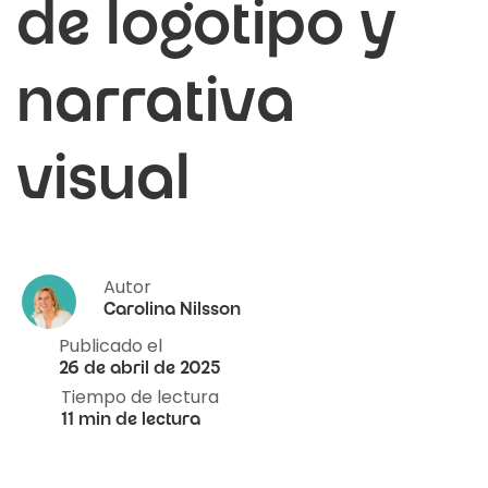
de logotipo y
narrativa
visual
Autor
Carolina Nilsson
Publicado el
26 de abril de 2025
Tiempo de lectura
11 min de lectura