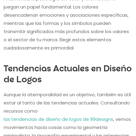
juegan un papel fundamental. Los colores
desencadenan emociones y asociaciones específicas,
mientras que las formas y los símbolos pueden
transmitir significados más profundos sobre los valores
o el sector de tu marca. Elegir estos elementos
cuidadosamente es primordial.
Tendencias Actuales en Diseño
de Logos
Aunque la atemporalidad es un objetivo, también es útil
estar al tanto de las tendencias actuales. Consultando
recursos como
las tendencias de diseño de logos de 99designs
, vemos
movimientos hacia cosas como la geometría
minimalista, la tipografía experimental y las referencias