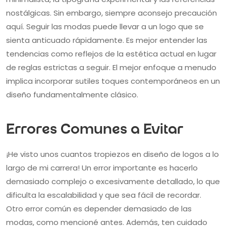
nostálgicas. Sin embargo, siempre aconsejo precaución
aquí. Seguir las modas puede llevar a un logo que se
sienta anticuado rápidamente. Es mejor entender las
tendencias como reflejos de la estética actual en lugar
de reglas estrictas a seguir. El mejor enfoque a menudo
implica incorporar sutiles toques contemporáneos en un
diseño fundamentalmente clásico.
Errores Comunes a Evitar
¡He visto unos cuantos tropiezos en diseño de logos a lo
largo de mi carrera! Un error importante es hacerlo
demasiado complejo o excesivamente detallado, lo que
dificulta la escalabilidad y que sea fácil de recordar.
Otro error común es depender demasiado de las
modas, como mencioné antes. Además, ten cuidado