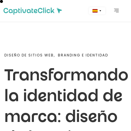
DISEÑO DE SITIOS WEB,
BRANDING E IDENTIDAD
Transformando
la identidad de
marca: diseño