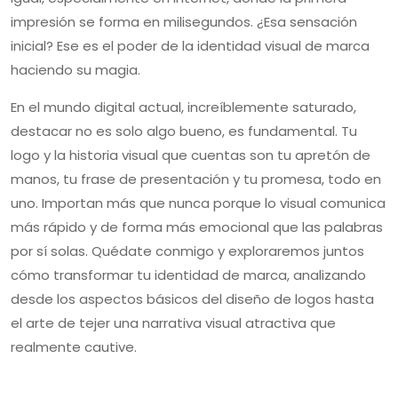
impresión se forma en milisegundos. ¿Esa sensación
inicial? Ese es el poder de la identidad visual de marca
haciendo su magia.
En el mundo digital actual, increíblemente saturado,
destacar no es solo algo bueno, es fundamental. Tu
logo y la historia visual que cuentas son tu apretón de
manos, tu frase de presentación y tu promesa, todo en
uno. Importan más que nunca porque lo visual comunica
más rápido y de forma más emocional que las palabras
por sí solas. Quédate conmigo y exploraremos juntos
cómo transformar tu identidad de marca, analizando
desde los aspectos básicos del diseño de logos hasta
el arte de tejer una narrativa visual atractiva que
realmente cautive.