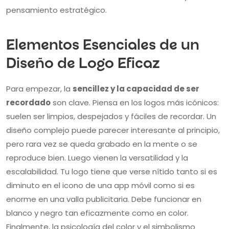
pensamiento estratégico.
Elementos Esenciales de un
Diseño de Logo Eficaz
Para empezar, la
sencillez y la capacidad de ser
recordado
son clave. Piensa en los logos más icónicos:
suelen ser limpios, despejados y fáciles de recordar. Un
diseño complejo puede parecer interesante al principio,
pero rara vez se queda grabado en la mente o se
reproduce bien. Luego vienen la versatilidad y la
escalabilidad. Tu logo tiene que verse nítido tanto si es
diminuto en el icono de una app móvil como si es
enorme en una valla publicitaria. Debe funcionar en
blanco y negro tan eficazmente como en color.
Finalmente, la psicología del color y el simbolismo