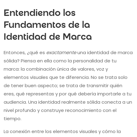
Entendiendo los
Fundamentos de la
Identidad de Marca
Entonces, ¿qué es
exactamente
una identidad de marca
sólida? Piensa en ella como la personalidad de tu
marca: la combinación única de valores, voz y
elementos visuales que te diferencia. No se trata solo
de tener buen aspecto; se trata de transmitir quién
eres, qué representas y por qué debería importarle a tu
audiencia. Una identidad realmente sólida conecta a un
nivel profundo y construye reconocimiento con el
tiempo.
La conexión entre los elementos visuales y cómo la