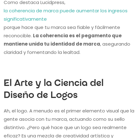
Como destaca Lucidpress,
la coherencia de marca puede aumentar los ingresos
significativamente
porque hace que tu marca sea fiable y fácilmente
reconocible.
La coherencia es el pegamento que
mantiene unida tu identidad de marca
, asegurando
claridad y fomentando la lealtad.
El Arte y la Ciencia del
Diseño de Logos
Ah, el logo. A menudo es el primer elemento visual que la
gente asocia con tu marca, actuando como su sello
distintivo. ¿Pero qué hace que un logo sea realmente
eficaz? Es una mezcla de creatividad artística y