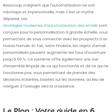
Beaucoup craignent que l'automatisation ne soit
robotique et impersonnelle, mais c'est un mythe
dépassé. Les
stratégies modernes d'automatisation des emails
sont
conçues pour la personnalisation à grande échelle, vous
permettant de vous connecter avec les prospects à un
niveau humain. En fait, selon Finalsite, les objets d'email
personnalisés peuvent augmenter les taux d'ouverture
jusqu'à 50 %. Ce système offre également une vue
d'ensemble limpide de ce qui fonctionne et de ce qui ne
fonctionne pas, vous permettant de prendre des
décisions éclairées, basées sur les données, au lieu de
naviguer à l'aveugle vers la croissance.
Le Plan : Votre guide en 6