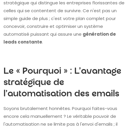
stratégique qui distingue les entreprises florissantes de
celles qui se contentent de survivre. Ce n'est pas un
simple guide de plus ; c'est votre plan complet pour
concevoir, construire et optimiser un système
automatisé puissant qui assure une
génération de
leads constante
.
Le « Pourquoi » : L'avantage
stratégique de
l'automatisation des emails
Soyons brutalement honnêtes. Pourquoi faites-vous
encore cela manuellement ? Le véritable pouvoir de
l'automatisation ne se limite pas à l'envoi d'emails ; il