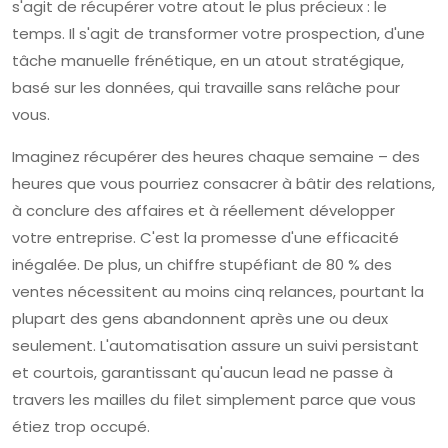
s'agit de récupérer votre atout le plus précieux : le
temps. Il s'agit de transformer votre prospection, d'une
tâche manuelle frénétique, en un atout stratégique,
basé sur les données, qui travaille sans relâche pour
vous.
Imaginez récupérer des heures chaque semaine – des
heures que vous pourriez consacrer à bâtir des relations,
à conclure des affaires et à réellement développer
votre entreprise. C'est la promesse d'une efficacité
inégalée. De plus, un chiffre stupéfiant de 80 % des
ventes nécessitent au moins cinq relances, pourtant la
plupart des gens abandonnent après une ou deux
seulement. L'automatisation assure un suivi persistant
et courtois, garantissant qu'aucun lead ne passe à
travers les mailles du filet simplement parce que vous
étiez trop occupé.