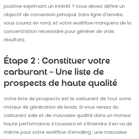
positive exprimant un intérêt ? Vous devez définir un
objectif de conversion principal. Sans ligne d'arrivée,
vous courez en rond, et votre workflow manquera de la
concentration nécessaire pour générer de vrais
résultats.
Étape 2 : Constituer votre
carburant – Une liste de
prospects de haute qualité
Votre liste de prospects est le carburant de tout votre
moteur de génération de leads. Si vous versez du
carburant sale et de mauvaise qualité dans un moteur
haute performance, il toussera et s'éteindra. Il en va de
même pour votre workflow d'emailing ; une mauvaise