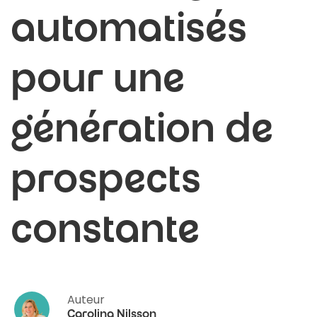
automatisés
pour une
génération de
prospects
constante
Auteur
Carolina Nilsson