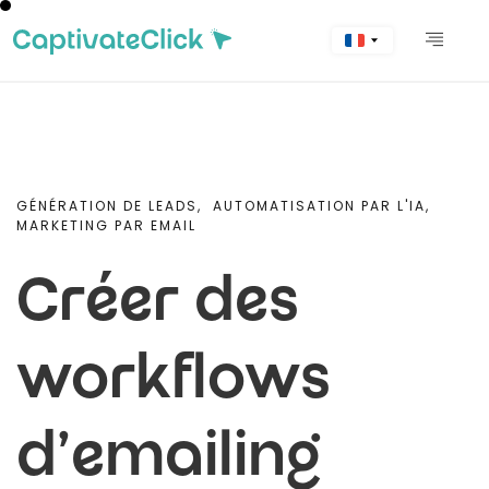
GÉNÉRATION DE LEADS,
AUTOMATISATION PAR L'IA,
MARKETING PAR EMAIL
Créer des
workflows
d'emailing