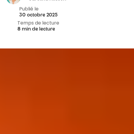
Publié le
30 octobre 2025
Temps de lecture
8 min de lecture