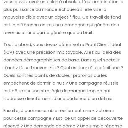
vous devez avoir une clarté absolue. L'automatisation la
plus puissante du monde échouera si elle vise la
mauvaise cible avec un objectif flou. Ce travail de fond
est la différence entre une campagne qui génère des
revenus et une qui ne génère que du bruit.
Tout d'abord, vous devez définir votre Profil Client Idéal
(ICP) avec une précision impitoyable. Allez au-delà des
données démographiques de base. Dans quel secteur
d'activité se trouvent-ils ? Quel est leur rôle spécifique ?
Quels sont les points de douleur profonds qui les
empêchent de dormir la nuit ? Une campagne réussie
est bâtie sur une stratégie de marque limpide qui
s'adresse directement à une audience bien définie.
Ensuite, à quoi ressemble réellement une « victoire »
pour cette campagne ? Est-ce un appel de découverte
réservé ? Une demande de démo ? Une simple réponse