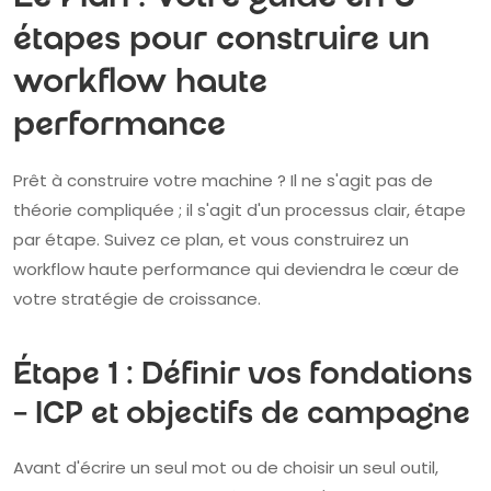
étapes pour construire un
workflow haute
performance
Prêt à construire votre machine ? Il ne s'agit pas de
théorie compliquée ; il s'agit d'un processus clair, étape
par étape. Suivez ce plan, et vous construirez un
workflow haute performance qui deviendra le cœur de
votre stratégie de croissance.
Étape 1 : Définir vos fondations
– ICP et objectifs de campagne
Avant d'écrire un seul mot ou de choisir un seul outil,