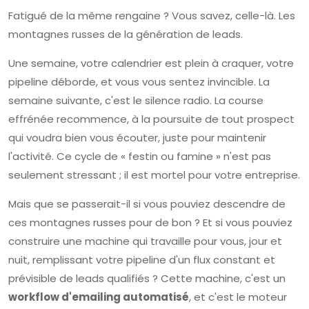
Fatigué de la même rengaine ? Vous savez, celle-là. Les
montagnes russes de la génération de leads.
Une semaine, votre calendrier est plein à craquer, votre
pipeline déborde, et vous vous sentez invincible. La
semaine suivante, c'est le silence radio. La course
effrénée recommence, à la poursuite de tout prospect
qui voudra bien vous écouter, juste pour maintenir
l'activité. Ce cycle de « festin ou famine » n'est pas
seulement stressant ; il est mortel pour votre entreprise.
Mais que se passerait-il si vous pouviez descendre de
ces montagnes russes pour de bon ? Et si vous pouviez
construire une machine qui travaille pour vous, jour et
nuit, remplissant votre pipeline d'un flux constant et
prévisible de leads qualifiés ? Cette machine, c'est un
workflow d'emailing automatisé
, et c'est le moteur