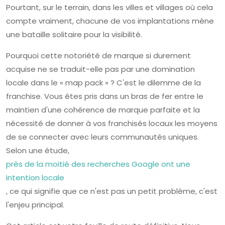
Pourtant, sur le terrain, dans les villes et villages où cela
compte vraiment, chacune de vos implantations mène
une bataille solitaire pour la visibilité.
Pourquoi cette notoriété de marque si durement
acquise ne se traduit-elle pas par une domination
locale dans le « map pack » ? C'est le dilemme de la
franchise. Vous êtes pris dans un bras de fer entre le
maintien d'une cohérence de marque parfaite et la
nécessité de donner à vos franchisés locaux les moyens
de se connecter avec leurs communautés uniques.
Selon une étude,
près de la moitié des recherches Google ont une
intention locale
, ce qui signifie que ce n'est pas un petit problème, c'est
l'enjeu principal.