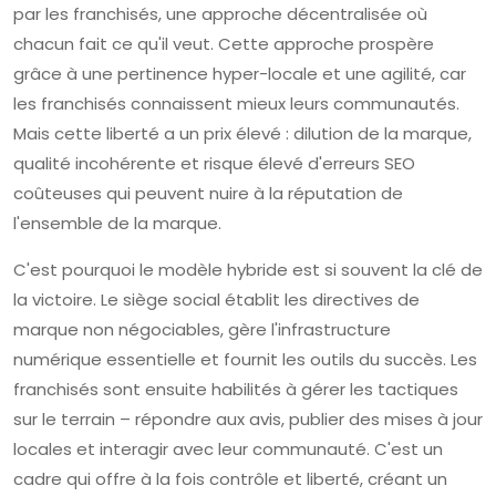
par les franchisés, une approche décentralisée où
chacun fait ce qu'il veut. Cette approche prospère
grâce à une pertinence hyper-locale et une agilité, car
les franchisés connaissent mieux leurs communautés.
Mais cette liberté a un prix élevé : dilution de la marque,
qualité incohérente et risque élevé d'erreurs SEO
coûteuses qui peuvent nuire à la réputation de
l'ensemble de la marque.
C'est pourquoi le modèle hybride est si souvent la clé de
la victoire. Le siège social établit les directives de
marque non négociables, gère l'infrastructure
numérique essentielle et fournit les outils du succès. Les
franchisés sont ensuite habilités à gérer les tactiques
sur le terrain – répondre aux avis, publier des mises à jour
locales et interagir avec leur communauté. C'est un
cadre qui offre à la fois contrôle et liberté, créant un