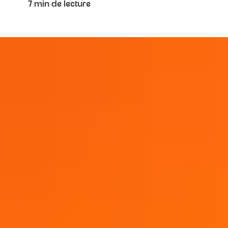
7 min de lecture