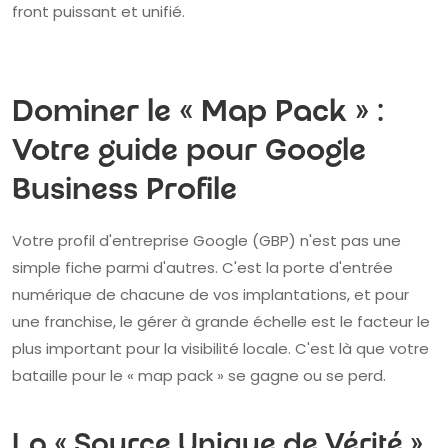
front puissant et unifié.
Dominer le « Map Pack » :
Votre guide pour Google
Business Profile
Votre profil d'entreprise Google (GBP) n'est pas une
simple fiche parmi d'autres. C'est la porte d'entrée
numérique de chacune de vos implantations, et pour
une franchise, le gérer à grande échelle est le facteur le
plus important pour la visibilité locale. C'est là que votre
bataille pour le « map pack » se gagne ou se perd.
La « Source Unique de Vérité »