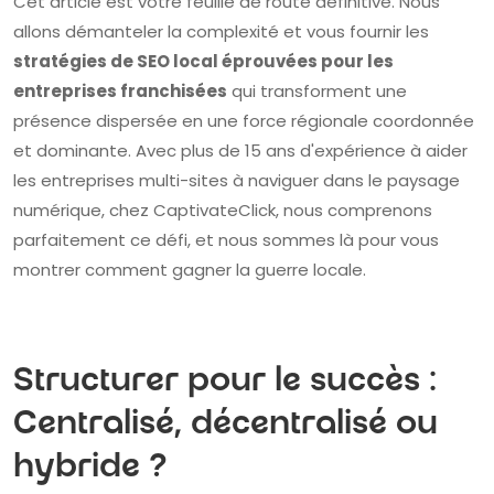
Cet article est votre feuille de route définitive. Nous
allons démanteler la complexité et vous fournir les
stratégies de SEO local éprouvées pour les
entreprises franchisées
qui transforment une
présence dispersée en une force régionale coordonnée
et dominante. Avec plus de 15 ans d'expérience à aider
les entreprises multi-sites à naviguer dans le paysage
numérique, chez CaptivateClick, nous comprenons
parfaitement ce défi, et nous sommes là pour vous
montrer comment gagner la guerre locale.
Structurer pour le succès :
Centralisé, décentralisé ou
hybride ?