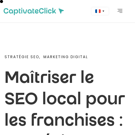
STRATÉGIE SEO,
MARKETING DIGITAL
Maîtriser le
SEO local pour
les franchises :