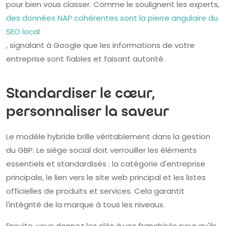
pour bien vous classer. Comme le soulignent les experts,
des données NAP cohérentes sont la pierre angulaire du
SEO local
, signalant à Google que les informations de votre
entreprise sont fiables et faisant autorité.
Standardiser le cœur,
personnaliser la saveur
Le modèle hybride brille véritablement dans la gestion
du GBP. Le siège social doit verrouiller les éléments
essentiels et standardisés : la catégorie d'entreprise
principale, le lien vers le site web principal et les listes
officielles de produits et services. Cela garantit
l'intégrité de la marque à tous les niveaux.
Ensuite, vous donnez les clés à vos franchisés pour qu'ils