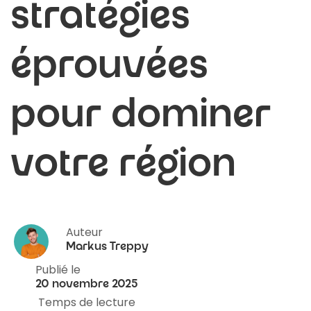
stratégies
éprouvées
pour dominer
votre région
Auteur
Markus Treppy
Publié le
20 novembre 2025
Temps de lecture