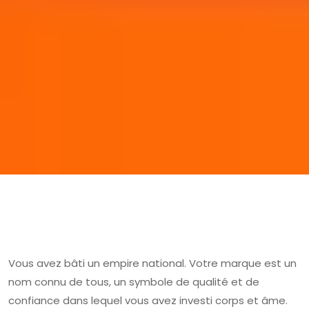
Vous avez bâti un empire national. Votre marque est un
nom connu de tous, un symbole de qualité et de
confiance dans lequel vous avez investi corps et âme.