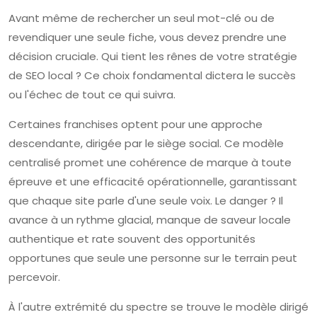
Avant même de rechercher un seul mot-clé ou de
revendiquer une seule fiche, vous devez prendre une
décision cruciale. Qui tient les rênes de votre stratégie
de SEO local ? Ce choix fondamental dictera le succès
ou l'échec de tout ce qui suivra.
Certaines franchises optent pour une approche
descendante, dirigée par le siège social. Ce modèle
centralisé promet une cohérence de marque à toute
épreuve et une efficacité opérationnelle, garantissant
que chaque site parle d'une seule voix. Le danger ? Il
avance à un rythme glacial, manque de saveur locale
authentique et rate souvent des opportunités
opportunes que seule une personne sur le terrain peut
percevoir.
À l'autre extrémité du spectre se trouve le modèle dirigé