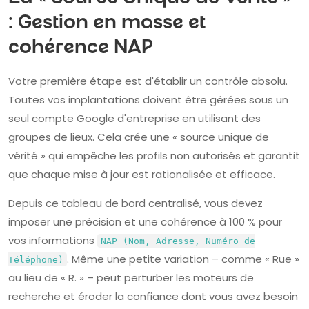
: Gestion en masse et
cohérence NAP
Votre première étape est d'établir un contrôle absolu.
Toutes vos implantations doivent être gérées sous un
seul compte Google d'entreprise en utilisant des
groupes de lieux. Cela crée une « source unique de
vérité » qui empêche les profils non autorisés et garantit
que chaque mise à jour est rationalisée et efficace.
Depuis ce tableau de bord centralisé, vous devez
imposer une précision et une cohérence à 100 % pour
vos informations
NAP (Nom, Adresse, Numéro de
. Même une petite variation – comme « Rue »
Téléphone)
au lieu de « R. » – peut perturber les moteurs de
recherche et éroder la confiance dont vous avez besoin