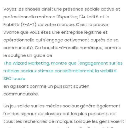
Voyez les choses ainsi : une présence sociale active et
professionnelle renforce l'Expertise, l'Autorité et la
Fiabilité (E-A-T) de votre marque. C'est la preuve
vivante que vous êtes une entreprise légitime et
opérationnelle qui s'engage activement auprès de sa
communauté. Ce bouche-à-oreille numérique, comme
le souligne un guide de
The Wizard Marketing, montre que l'engagement sur les
médias sociaux stimule considérablement la visibilité
SEO locale
en agissant comme un puissant soutien
communautaire.
Un jeu solide sur les médias sociaux génère également
l'un des signaux de classement les plus puissants de
tous : les recherches de marque. Lorsque les gens voient