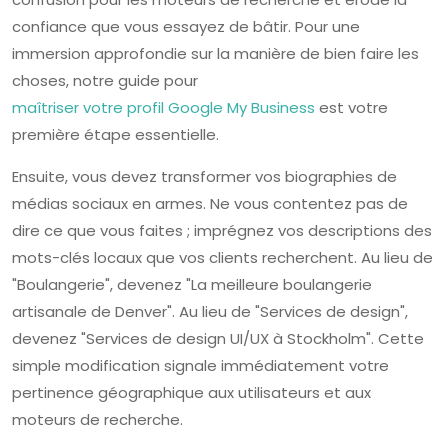
confiance que vous essayez de bâtir. Pour une
immersion approfondie sur la manière de bien faire les
choses, notre guide pour
maîtriser votre profil Google My Business
est votre
première étape essentielle.
Ensuite, vous devez transformer vos biographies de
médias sociaux en armes. Ne vous contentez pas de
dire ce que vous faites ; imprégnez vos descriptions des
mots-clés locaux que vos clients recherchent. Au lieu de
"Boulangerie", devenez "La meilleure boulangerie
artisanale de Denver". Au lieu de "Services de design",
devenez "Services de design UI/UX à Stockholm". Cette
simple modification signale immédiatement votre
pertinence géographique aux utilisateurs et aux
moteurs de recherche.