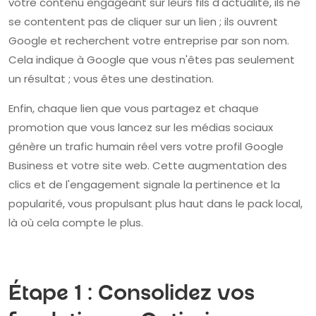
votre contenu engageant sur leurs fils d'actualité, ils ne
se contentent pas de cliquer sur un lien ; ils ouvrent
Google et recherchent votre entreprise par son nom.
Cela indique à Google que vous n'êtes pas seulement
un résultat ; vous êtes une destination.
Enfin, chaque lien que vous partagez et chaque
promotion que vous lancez sur les médias sociaux
génère un trafic humain réel vers votre profil Google
Business et votre site web. Cette augmentation des
clics et de l'engagement signale la pertinence et la
popularité, vous propulsant plus haut dans le pack local,
là où cela compte le plus.
Étape 1 : Consolidez vos