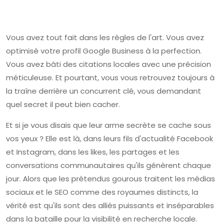
Vous avez tout fait dans les règles de l'art. Vous avez
optimisé votre profil Google Business à la perfection.
Vous avez bâti des citations locales avec une précision
méticuleuse. Et pourtant, vous vous retrouvez toujours à
la traîne derrière un concurrent clé, vous demandant
quel secret il peut bien cacher.
Et si je vous disais que leur arme secrète se cache sous
vos yeux ? Elle est là, dans leurs fils d'actualité Facebook
et Instagram, dans les likes, les partages et les
conversations communautaires qu'ils génèrent chaque
jour. Alors que les prétendus gourous traitent les médias
sociaux et le SEO comme des royaumes distincts, la
vérité est qu'ils sont des alliés puissants et inséparables
dans la bataille pour la visibilité en recherche locale.