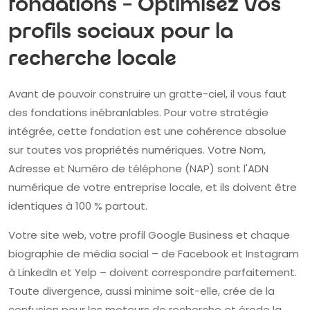
fondations – Optimisez vos
profils sociaux pour la
recherche locale
Avant de pouvoir construire un gratte-ciel, il vous faut
des fondations inébranlables. Pour votre stratégie
intégrée, cette fondation est une cohérence absolue
sur toutes vos propriétés numériques. Votre Nom,
Adresse et Numéro de téléphone (NAP) sont l'ADN
numérique de votre entreprise locale, et ils doivent être
identiques à 100 % partout.
Votre site web, votre profil Google Business et chaque
biographie de média social – de Facebook et Instagram
à LinkedIn et Yelp – doivent correspondre parfaitement.
Toute divergence, aussi minime soit-elle, crée de la
confusion pour les moteurs de recherche et érode la