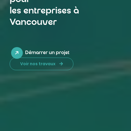
les entreprises à
Vancouver
Démarrer un projet
Voir nos travaux