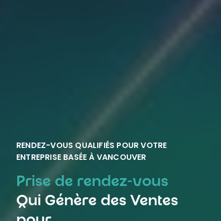
RENDEZ-VOUS QUALIFIÉS POUR VOTRE
ENTREPRISE BASÉE À VANCOUVER
Prise de rendez-vous
Qui Génère des Ventes
pour