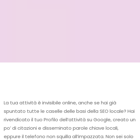
La tua attività è invisibile online, anche se hai già
spuntato tutte le caselle delle basi della SEO locale? Hai
rivendicato il tuo Profilo dell’attività su Google, creato un
po’ di citazioni e disseminato parole chiave locali,
eppure il telefono non squilla all’impazzata. Non sei solo