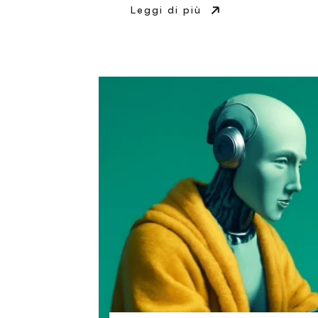
Leggi di più