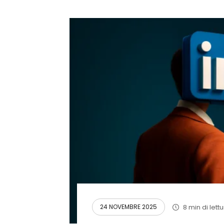
8 min di lett
24 NOVEMBRE 2025