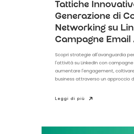
Tattiche Innovativ
Generazione di Con
Networking su Lin
Campagne Email 
Scopri strategie all'avanguardia pe
l'attività su LinkedIn con campagn
aumentare l'engagement, coltivare i
business attraverso un approccio d
Leggi di più