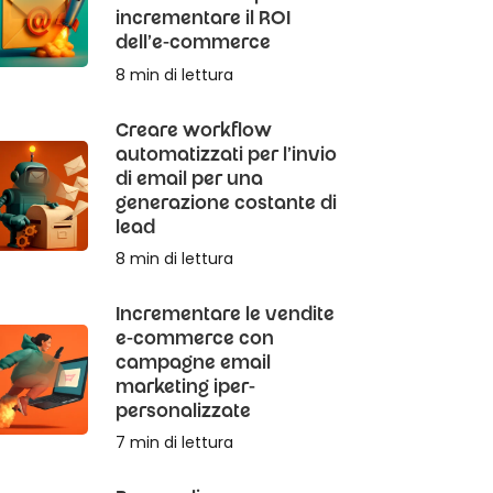
incrementare il ROI
dell'e-commerce
8 min di lettura
Creare workflow
automatizzati per l'invio
di email per una
generazione costante di
lead
8 min di lettura
Incrementare le vendite
e-commerce con
campagne email
marketing iper-
personalizzate
7 min di lettura