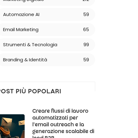
Automazione AI
59
Email Marketing
65
Strumenti & Tecnologia
99
Branding & Identità
59
POST PIÙ POPOLARI
Creare flussi di lavoro
automatizzati per
l'email outreach e la
generazione scalabile di