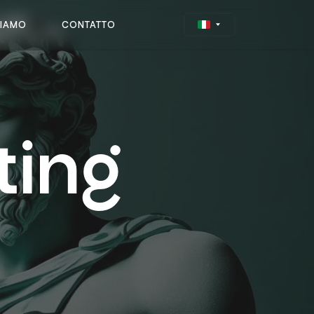
SIAMO
CONTATTO
ting