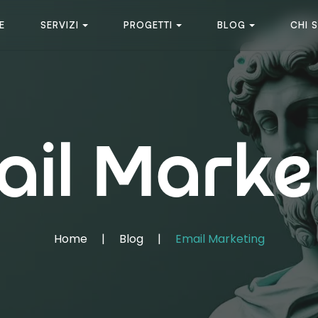
E
SERVIZI
PROGETTI
BLOG
CHI 
il Marke
Home
|
Blog
|
Email Marketing