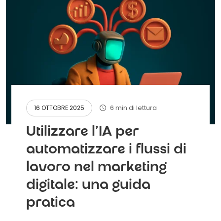
6 min di lettura
16 OTTOBRE 2025
Utilizzare l'IA per
automatizzare i flussi di
lavoro nel marketing
digitale: una guida
pratica