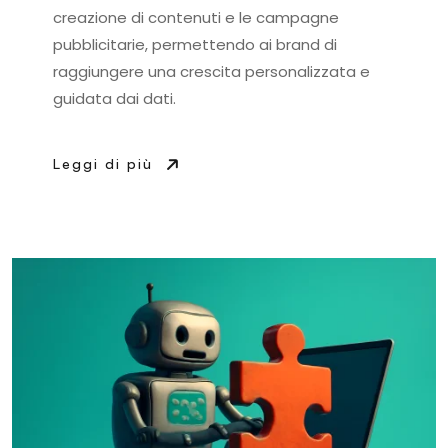
creazione di contenuti e le campagne
pubblicitarie, permettendo ai brand di
raggiungere una crescita personalizzata e
guidata dai dati.
Leggi di più