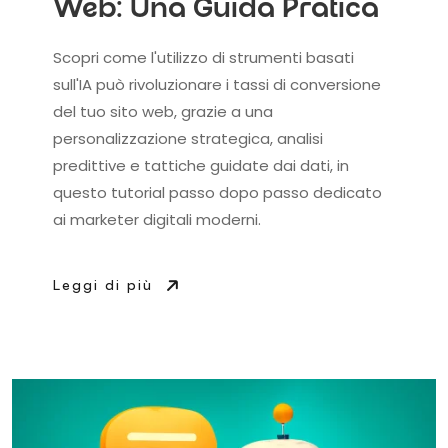
Web: Una Guida Pratica
Scopri come l'utilizzo di strumenti basati
sull'IA può rivoluzionare i tassi di conversione
del tuo sito web, grazie a una
personalizzazione strategica, analisi
predittive e tattiche guidate dai dati, in
questo tutorial passo dopo passo dedicato
ai marketer digitali moderni.
Leggi di più