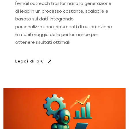
l'email outreach trasformano la generazione
di lead in un processo costante, scalabile e
basato sui dati, integrando
personalizzazione, strumenti di automazione
e monitoraggio delle performance per
ottenere risultati ottimali.
Leggi di più