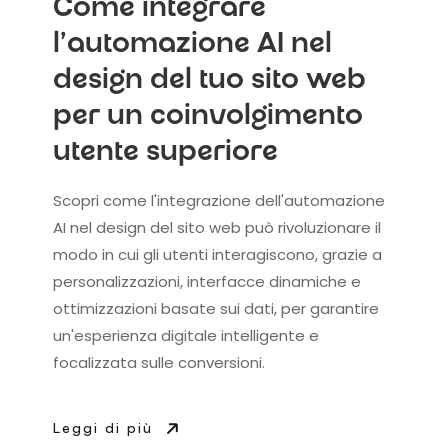
Come integrare
l'automazione AI nel
design del tuo sito web
per un coinvolgimento
utente superiore
Scopri come l'integrazione dell'automazione
AI nel design del sito web può rivoluzionare il
modo in cui gli utenti interagiscono, grazie a
personalizzazioni, interfacce dinamiche e
ottimizzazioni basate sui dati, per garantire
un'esperienza digitale intelligente e
focalizzata sulle conversioni.
Leggi di più