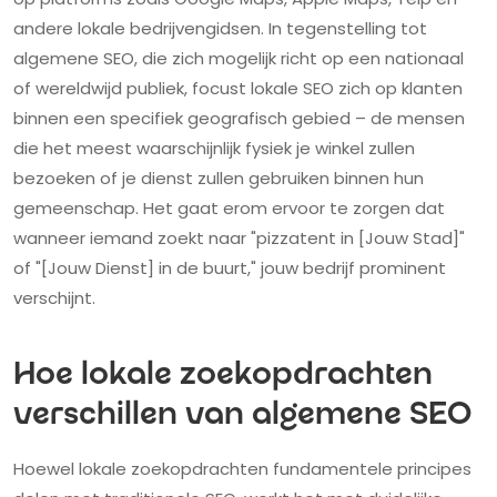
andere lokale bedrijvengidsen. In tegenstelling tot
algemene SEO, die zich mogelijk richt op een nationaal
of wereldwijd publiek, focust lokale SEO zich op klanten
binnen een specifiek geografisch gebied – de mensen
die het meest waarschijnlijk fysiek je winkel zullen
bezoeken of je dienst zullen gebruiken binnen hun
gemeenschap. Het gaat erom ervoor te zorgen dat
wanneer iemand zoekt naar "pizzatent in [Jouw Stad]"
of "[Jouw Dienst] in de buurt," jouw bedrijf prominent
verschijnt.
Hoe lokale zoekopdrachten
verschillen van algemene SEO
Hoewel lokale zoekopdrachten fundamentele principes