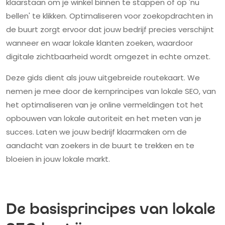
klaarstaan om je winkel binnen te stappen of op 'nu
bellen' te klikken. Optimaliseren voor zoekopdrachten in
de buurt zorgt ervoor dat jouw bedrijf precies verschijnt
wanneer en waar lokale klanten zoeken, waardoor
digitale zichtbaarheid wordt omgezet in echte omzet.
Deze gids dient als jouw uitgebreide routekaart. We
nemen je mee door de kernprincipes van lokale SEO, van
het optimaliseren van je online vermeldingen tot het
opbouwen van lokale autoriteit en het meten van je
succes. Laten we jouw bedrijf klaarmaken om de
aandacht van zoekers in de buurt te trekken en te
bloeien in jouw lokale markt.
De basisprincipes van lokale