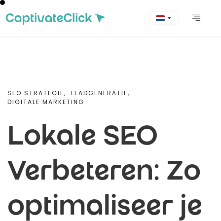
SEO STRATEGIE,
LEADGENERATIE,
DIGITALE MARKETING
Lokale SEO
Verbeteren: Zo
optimaliseer je