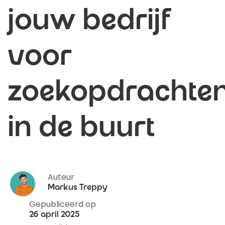
jouw bedrijf
voor
zoekopdrachte
in de buurt
Auteur
Markus Treppy
Gepubliceerd op
26 april 2025