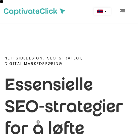
NETTSIDEDESIGN,
SEO-STRATEGI,
DIGITAL MARKEDSFØRING
Essensielle
SEO-strategier
for å løfte