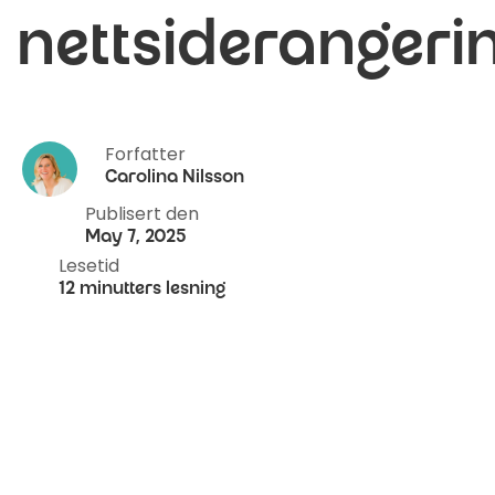
nettsiderangeri
Forfatter
Carolina Nilsson
Publisert den
May 7, 2025
Lesetid
12 minutters lesning