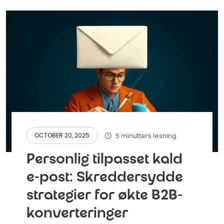
5 minutters lesning
OCTOBER 20, 2025
Personlig tilpasset kald
e-post: Skreddersydde
strategier for økte B2B-
konverteringer