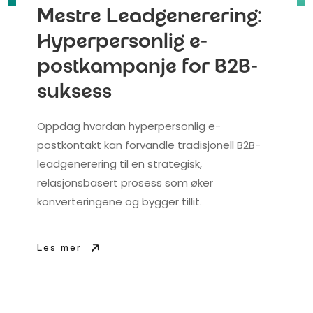
Mestre Leadgenerering:
Hyperpersonlig e-
postkampanje for B2B-
suksess
Oppdag hvordan hyperpersonlig e-
postkontakt kan forvandle tradisjonell B2B-
leadgenerering til en strategisk,
relasjonsbasert prosess som øker
konverteringene og bygger tillit.
Les mer