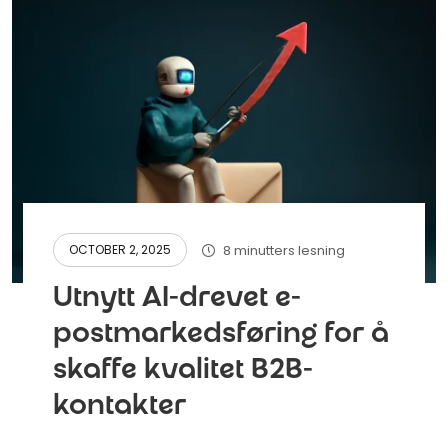
8 minutters lesning
OCTOBER 2, 2025
Utnytt AI-drevet e-
postmarkedsføring for å
skaffe kvalitet B2B-
kontakter