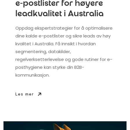
e-postlister for høyere
leadkvalitet i Australia
Oppdag ekspertstrategier for å optimalisere
dine kalde e-postlister og sikre leads av høy
kvalitet i Australia. Få innsikt i hvordan
segmentering, datakilder,
regelverksetterlevelse og gode rutiner for e-
posthygiene kan styrke din B2B-
kommunikasjon.
Les mer