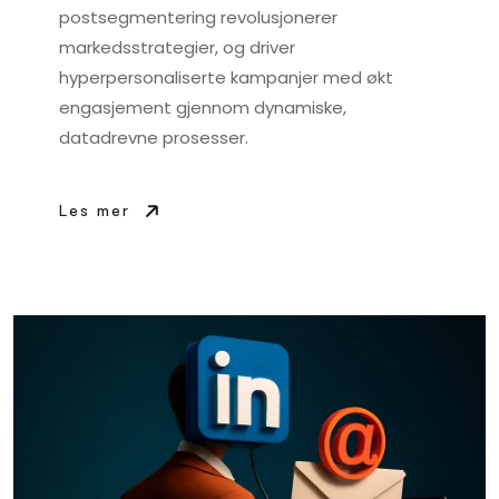
postsegmentering revolusjonerer
markedsstrategier, og driver
hyperpersonaliserte kampanjer med økt
engasjement gjennom dynamiske,
datadrevne prosesser.
Les mer