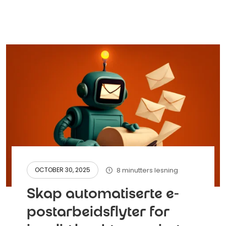
8 minutters lesning
OCTOBER 30, 2025
Skap automatiserte e-
postarbeidsflyter for