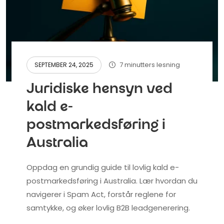
7 minutters lesning
SEPTEMBER 24, 2025
Juridiske hensyn ved
kald e-
postmarkedsføring i
Australia
Oppdag en grundig guide til lovlig kald e-
postmarkedsføring i Australia. Lær hvordan du
navigerer i Spam Act, forstår reglene for
samtykke, og øker lovlig B2B leadgenerering.