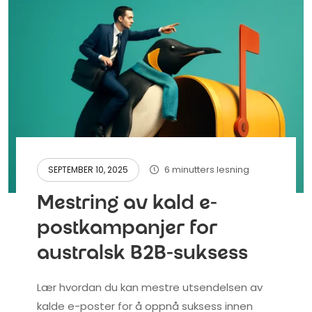
6 minutters lesning
SEPTEMBER 10, 2025
Mestring av kald e-
postkampanjer for
australsk B2B-suksess
Lær hvordan du kan mestre utsendelsen av
kalde e-poster for å oppnå suksess innen