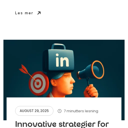
Les mer
7 minutters lesning
AUGUST 29, 2025
Innovative strategier for