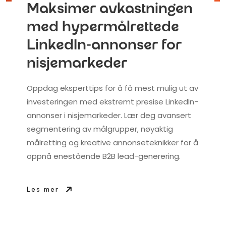
Maksimer avkastningen
med hypermålrettede
LinkedIn-annonser for
nisjemarkeder
Oppdag eksperttips for å få mest mulig ut av
investeringen med ekstremt presise LinkedIn-
annonser i nisjemarkeder. Lær deg avansert
segmentering av målgrupper, nøyaktig
målretting og kreative annonseteknikker for å
oppnå enestående B2B lead-generering.
Les mer