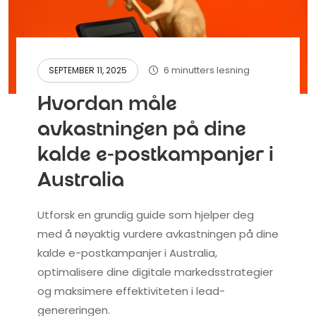
6 minutters lesning
SEPTEMBER 11, 2025
Hvordan måle
avkastningen på dine
kalde e-postkampanjer i
Australia
Utforsk en grundig guide som hjelper deg
med å nøyaktig vurdere avkastningen på dine
kalde e-postkampanjer i Australia,
optimalisere dine digitale markedsstrategier
og maksimere effektiviteten i lead-
genereringen.