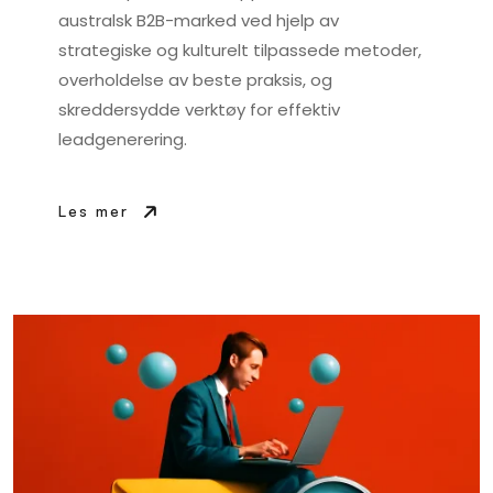
australsk B2B-marked ved hjelp av
strategiske og kulturelt tilpassede metoder,
overholdelse av beste praksis, og
skreddersydde verktøy for effektiv
leadgenerering.
Les mer