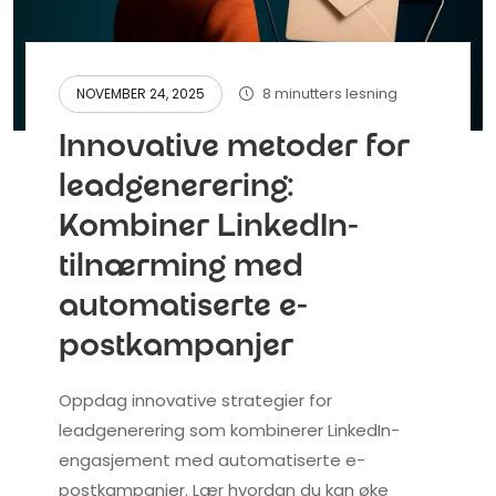
8 minutters lesning
NOVEMBER 24, 2025
Innovative metoder for
leadgenerering:
Kombiner LinkedIn-
tilnærming med
automatiserte e-
postkampanjer
Oppdag innovative strategier for
leadgenerering som kombinerer LinkedIn-
engasjement med automatiserte e-
postkampanjer. Lær hvordan du kan øke