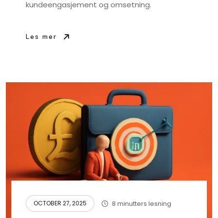
kundeengasjement og omsetning.
Les mer
8 minutters lesning
OCTOBER 27, 2025