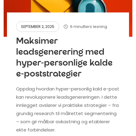
6 minutters lesning
SEPTEMBER 2, 2025
Maksimer
leadsgenerering med
hyper-personlige kalde
e-poststrategier
Oppdag hvordan hyper-personlig kald e-post
kan revolusjonere leadsgenereringen. I dette
innlegget avslører vi praktiske strategier – fra
grundig research til målrettet segmentering
– som gir målbar avkastning og etablerer
ekte forbindelser.