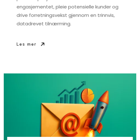
engasjementet, pleie potensielle kunder og
drive forretningsvekst gjennom en trinnvis,
datadrevet tilnærming.
Les mer