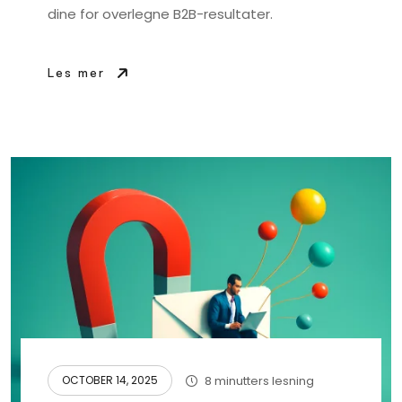
dine for overlegne B2B-resultater.
Les mer
8 minutters lesning
OCTOBER 14, 2025