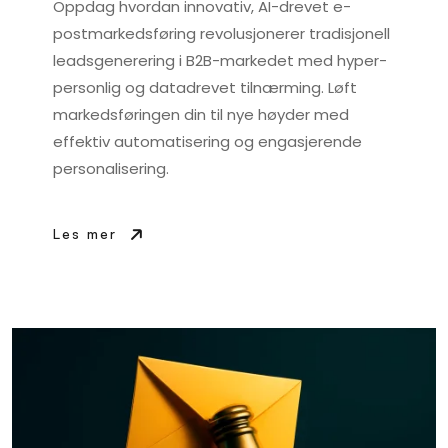
Oppdag hvordan innovativ, AI-drevet e-
postmarkedsføring revolusjonerer tradisjonell
leadsgenerering i B2B-markedet med hyper-
personlig og datadrevet tilnærming. Løft
markedsføringen din til nye høyder med
effektiv automatisering og engasjerende
personalisering.
Les mer