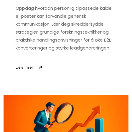
Oppdag hvordan personlig tilpassede kalde
e-poster kan forvandle generisk
kommunikasjon. Lær deg skreddersydde
strategier, grundige forskningsteknikker og
praktiske handlingsanvisninger for å øke B2B-
konverteringer og styrke leadgenereringen.
Les mer