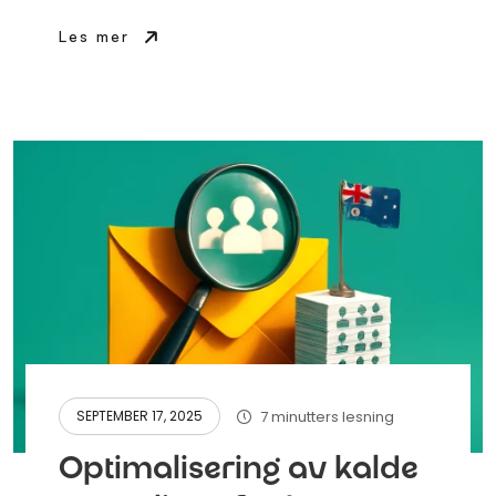
Les mer
7 minutters lesning
SEPTEMBER 17, 2025
Optimalisering av kalde