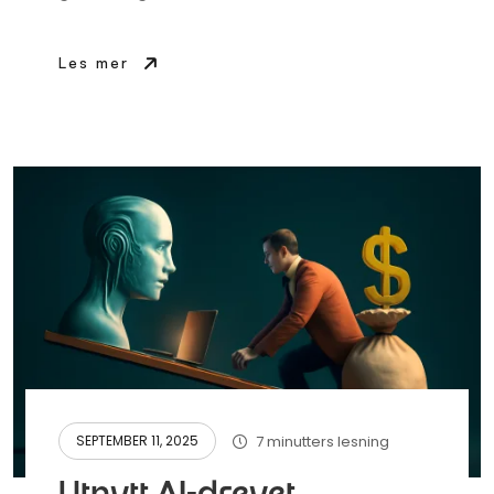
Les mer
7 minutters lesning
SEPTEMBER 11, 2025