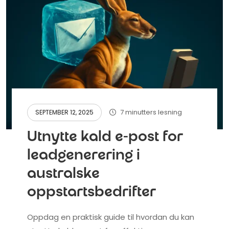
7 minutters lesning
SEPTEMBER 12, 2025
Utnytte kald e-post for
leadgenerering i
australske
oppstartsbedrifter
Oppdag en praktisk guide til hvordan du kan