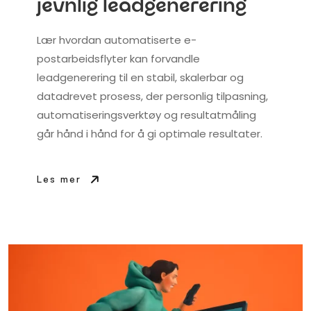
jevnlig leadgenerering
Lær hvordan automatiserte e-
postarbeidsflyter kan forvandle
leadgenerering til en stabil, skalerbar og
datadrevet prosess, der personlig tilpasning,
automatiseringsverktøy og resultatmåling
går hånd i hånd for å gi optimale resultater.
Les mer