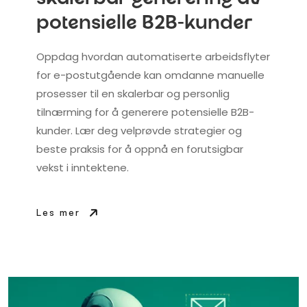
potensielle B2B-kunder
Oppdag hvordan automatiserte arbeidsflyter
for e-postutgående kan omdanne manuelle
prosesser til en skalerbar og personlig
tilnærming for å generere potensielle B2B-
kunder. Lær deg velprøvde strategier og
beste praksis for å oppnå en forutsigbar
vekst i inntektene.
Les mer