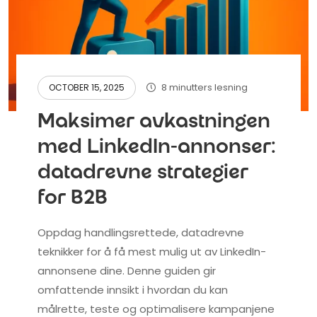
8 minutters lesning
OCTOBER 15, 2025
Maksimer avkastningen
med LinkedIn-annonser:
datadrevne strategier
for B2B
Oppdag handlingsrettede, datadrevne
teknikker for å få mest mulig ut av LinkedIn-
annonsene dine. Denne guiden gir
omfattende innsikt i hvordan du kan
målrette, teste og optimalisere kampanjene