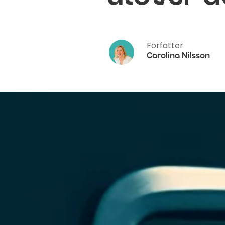
Forfatter
Carolina Nilsson