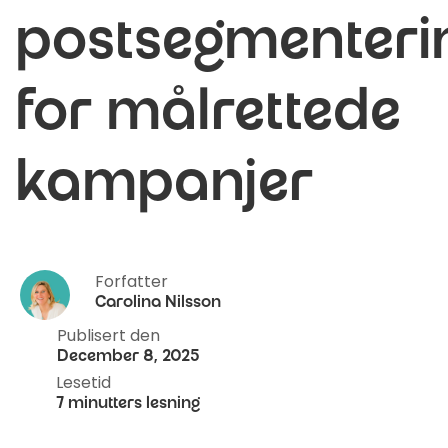
postsegmenteri
for målrettede
kampanjer
Forfatter
Carolina Nilsson
Publisert den
December 8, 2025
Lesetid
7 minutters lesning