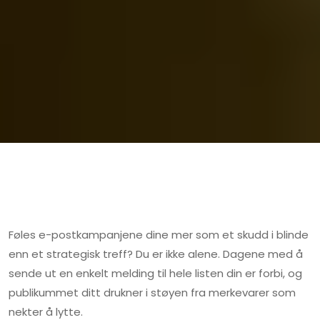
Føles e-postkampanjene dine mer som et skudd i blinde
enn et strategisk treff? Du er ikke alene. Dagene med å
sende ut en enkelt melding til hele listen din er forbi, og
publikummet ditt drukner i støyen fra merkevarer som
nekter å lytte.