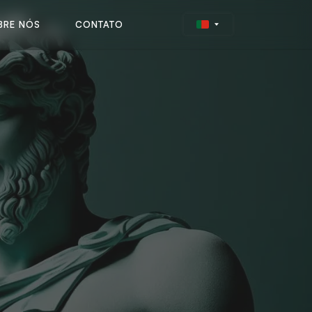
BRE NÓS
CONTATO