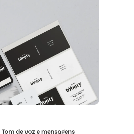
Tom de voz e mensagens