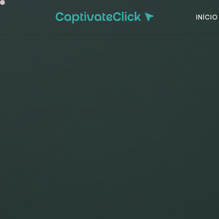
INÍCIO