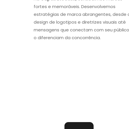
fortes e memoráveis. Desenvolvemos
estratégias de marca abrangentes, desde 
design de logotipos e diretrizes visuais até
mensagens que conectam com seu público
o diferenciam da concorrência.