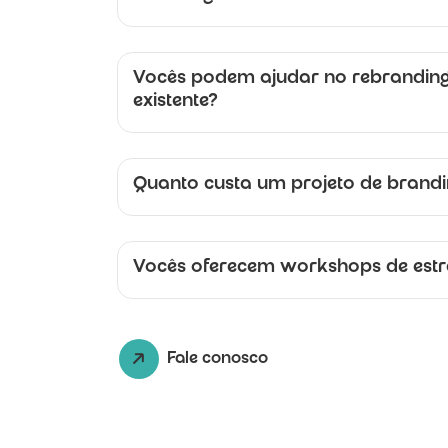
Vocês podem ajudar no rebranding
existente?
Quanto custa um projeto de brand
Vocês oferecem workshops de estr
Fale conosco