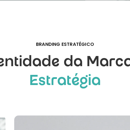
BRANDING ESTRATÉGICO
entidade da Marc
Estratégia