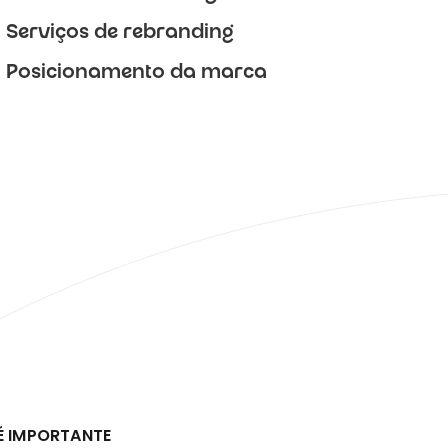
Serviços de rebranding
Posicionamento da marca
É IMPORTANTE