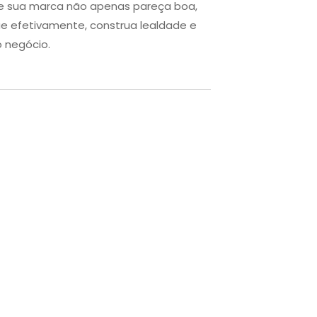
e sua marca não apenas pareça boa,
efetivamente, construa lealdade e
o negócio.