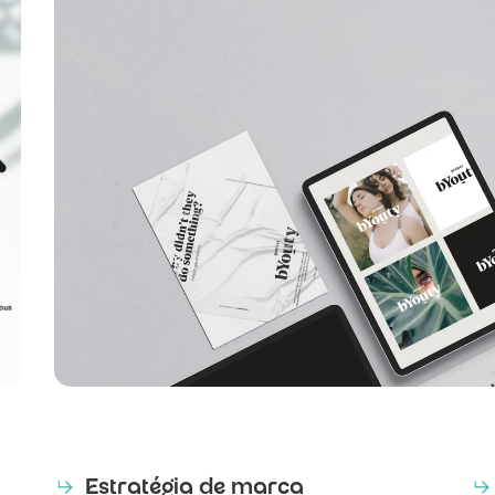
Estratégia de marca