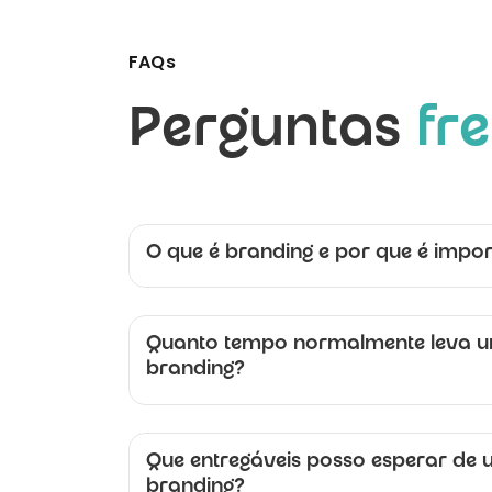
FAQs
Perguntas
fr
O que é branding e por que é impor
Quanto tempo normalmente leva u
branding?
Que entregáveis posso esperar de 
branding?