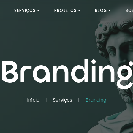
SERVIÇOS
PROJETOS
BLOG
SO
Branding
Início
|
Serviços
|
Branding