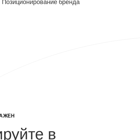
Позиционирование бренда
ВАЖЕН
руйте в