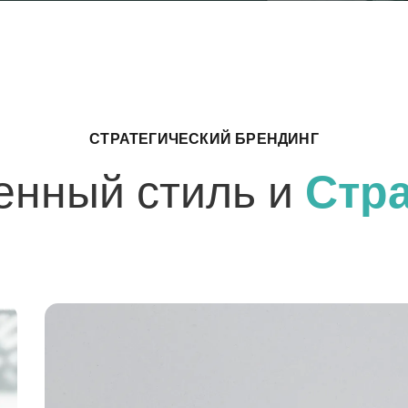
СТРАТЕГИЧЕСКИЙ БРЕНДИНГ
енный стиль и
Стра