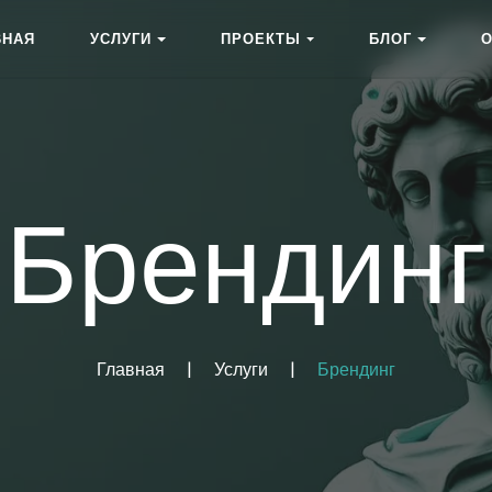
ВНАЯ
УСЛУГИ
ПРОЕКТЫ
БЛОГ
О
Брендинг
Главная
|
Услуги
|
Брендинг