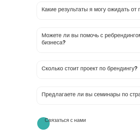
Какие результаты я могу ожидать от 
Можете ли вы помочь с ребрендинг
бизнеса?
Сколько стоит проект по брендингу?
Предлагаете ли вы семинары по стр
Связаться с нами