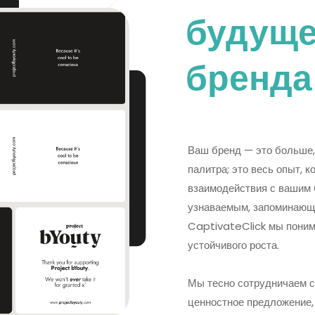
будуще
бренда
Ваш бренд — это больше,
палитра; это весь опыт, 
взаимодействия с вашим б
узнаваемым, запоминающ
CaptivateClick мы поним
устойчивого роста.
Мы тесно сотрудничаем с
ценностное предложение,