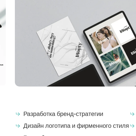
Разработка бренд-стратегии
Дизайн логотипа и фирменного стиля