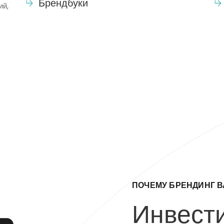
Брендбуки
ий,
ПОЧЕМУ БРЕНДИНГ 
Инвести