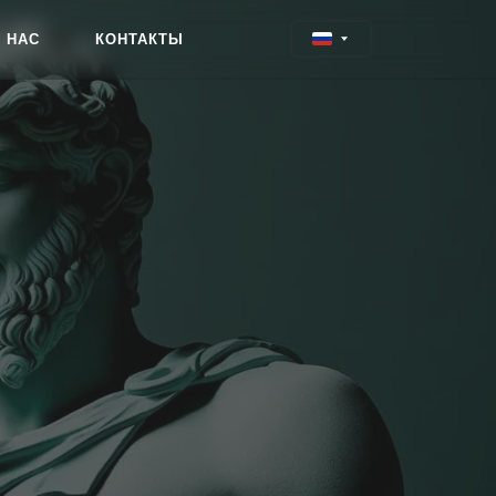
 НАС
КОНТАКТЫ