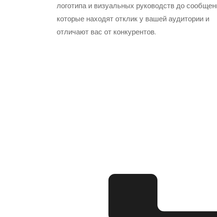
логотипа и визуальных руководств до сообщен
которые находят отклик у вашей аудитории и
отличают вас от конкурентов.