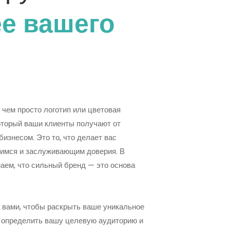
е вашего
 чем просто логотип или цветовая
который ваши клиенты получают от
изнесом. Это то, что делает вас
имся и заслуживающим доверия. В
аем, что сильный бренд — это основа
 вами, чтобы раскрыть ваше уникальное
 определить вашу целевую аудиторию и