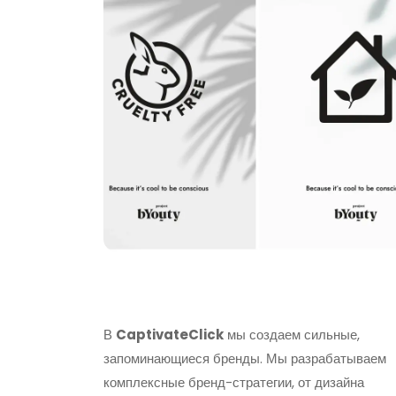
В
CaptivateClick
мы создаем сильные,
запоминающиеся бренды. Мы разрабатываем
комплексные бренд-стратегии, от дизайна