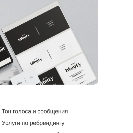
Тон голоса и сообщения
Услуги по ребрендингу