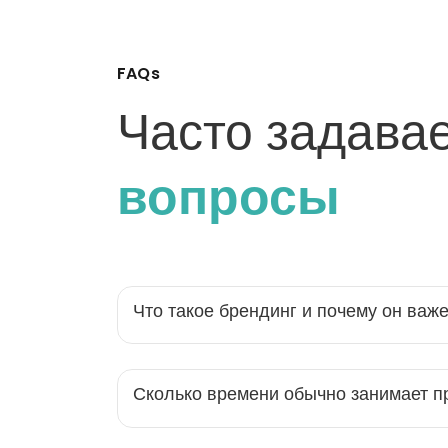
FAQs
Часто задава
вопросы
Что такое брендинг и почему он важ
Сколько времени обычно занимает п