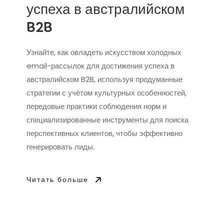
успеха в австралийском
B2B
Узнайте, как овладеть искусством холодных
email-рассылок для достижения успеха в
австралийском B2B, используя продуманные
стратегии с учётом культурных особенностей,
передовые практики соблюдения норм и
специализированные инструменты для поиска
перспективных клиентов, чтобы эффективно
генерировать лиды.
Читать больше