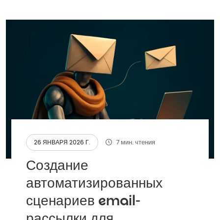
7 мин. чтения
26 ЯНВАРЯ 2026 Г.
Создание
автоматизированных
сценариев email-
рассылки для