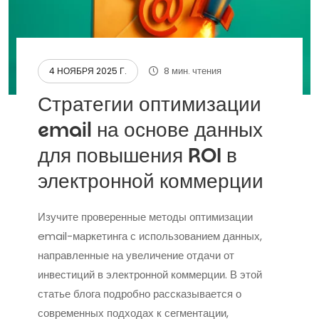
8 мин. чтения
4 НОЯБРЯ 2025 Г.
Стратегии оптимизации
email на основе данных
для повышения ROI в
электронной коммерции
Изучите проверенные методы оптимизации
email-маркетинга с использованием данных,
направленные на увеличение отдачи от
инвестиций в электронной коммерции. В этой
статье блога подробно рассказывается о
современных подходах к сегментации,