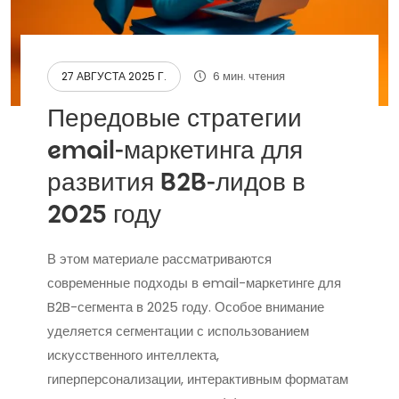
6 мин. чтения
27 АВГУСТА 2025 Г.
Передовые стратегии
email-маркетинга для
развития B2B-лидов в
2025 году
В этом материале рассматриваются
современные подходы в email-маркетинге для
B2B-сегмента в 2025 году. Особое внимание
уделяется сегментации с использованием
искусственного интеллекта,
гиперперсонализации, интерактивным форматам