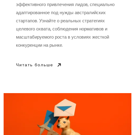
эффективного привлечения лидов, специально
адаптированное под нужды австралийских
стартапов. Узнайте о реальных стратегиях
целевого охвата, соблюдения нормативов и
масштабируемого роста в условиях жесткой
конкуренции на рынке.
Читать больше