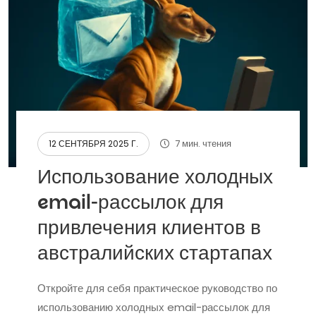
7 мин. чтения
12 СЕНТЯБРЯ 2025 Г.
Использование холодных
email-рассылок для
привлечения клиентов в
австралийских стартапах
Откройте для себя практическое руководство по
использованию холодных email-рассылок для