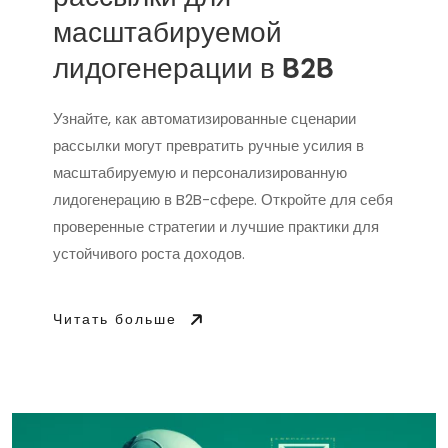
масштабируемой
лидогенерации в B2B
Узнайте, как автоматизированные сценарии
рассылки могут превратить ручные усилия в
масштабируемую и персонализированную
лидогенерацию в B2B-сфере. Откройте для себя
проверенные стратегии и лучшие практики для
устойчивого роста доходов.
Читать больше