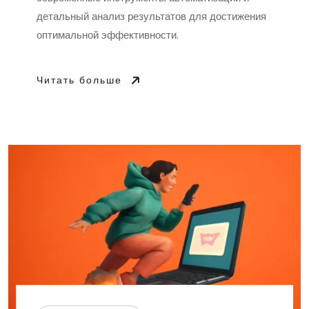
детальный анализ результатов для достижения
оптимальной эффективности.
Читать больше