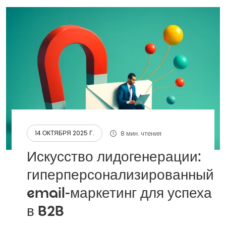
8 мин. чтения
14 ОКТЯБРЯ 2025 Г.
Искусство лидогенерации:
гиперперсонализированный
email-маркетинг для успеха
в B2B