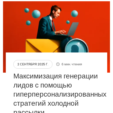
6 мин. чтения
2 СЕНТЯБРЯ 2025 Г.
Максимизация генерации
лидов с помощью
гиперперсонализированных
стратегий холодной