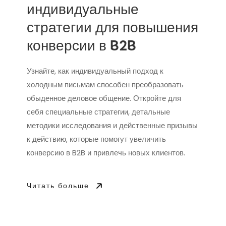
индивидуальные
стратегии для повышения
конверсии в B2B
Узнайте, как индивидуальный подход к
холодным письмам способен преобразовать
обыденное деловое общение. Откройте для
себя специальные стратегии, детальные
методики исследования и действенные призывы
к действию, которые помогут увеличить
конверсию в B2B и привлечь новых клиентов.
Читать больше