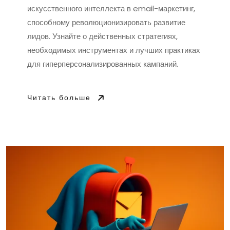
искусственного интеллекта в email-маркетинг,
способному революционизировать развитие
лидов. Узнайте о действенных стратегиях,
необходимых инструментах и лучших практиках
для гиперперсонализированных кампаний.
Читать больше