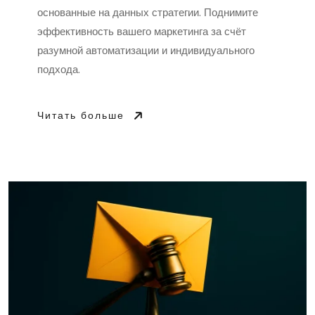
основанные на данных стратегии. Поднимите
эффективность вашего маркетинга за счёт
разумной автоматизации и индивидуального
подхода.
Читать больше