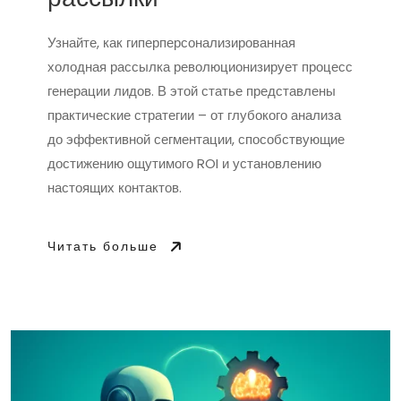
рассылки
Узнайте, как гиперперсонализированная
холодная рассылка революционизирует процесс
генерации лидов. В этой статье представлены
практические стратегии – от глубокого анализа
до эффективной сегментации, способствующие
достижению ощутимого ROI и установлению
настоящих контактов.
Читать больше