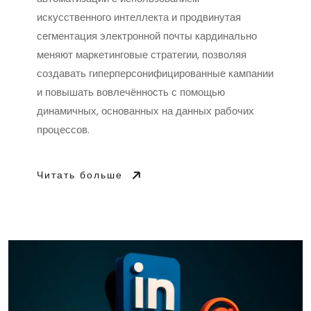
искусственного интеллекта и продвинутая
сегментация электронной почты кардинально
меняют маркетинговые стратегии, позволяя
создавать гиперперсонифицированные кампании
и повышать вовлечённость с помощью
динамичных, основанных на данных рабочих
процессов.
Читать больше