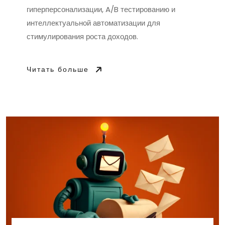
гиперперсонализации, A/B тестированию и
интеллектуальной автоматизации для
стимулирования роста доходов.
Читать больше