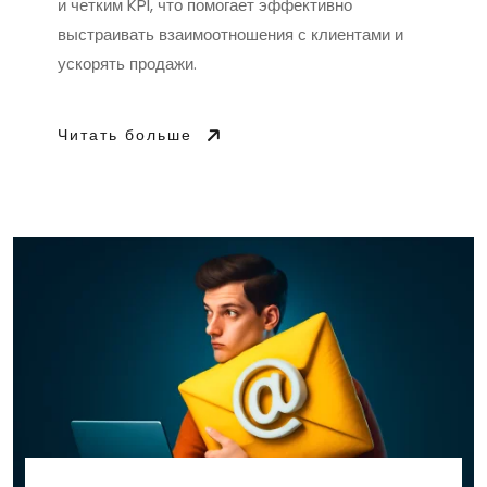
и четким KPI, что помогает эффективно
выстраивать взаимоотношения с клиентами и
ускорять продажи.
Читать больше