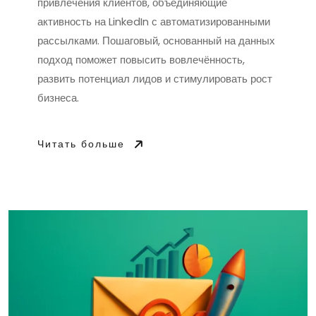
привлечения клиентов, объединяющие
активность на LinkedIn с автоматизированными
рассылками. Пошаговый, основанный на данных
подход поможет повысить вовлечённость,
развить потенциал лидов и стимулировать рост
бизнеса.
Читать больше