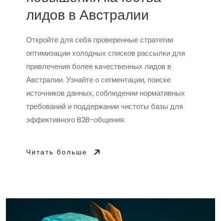
лидов в Австралии
Откройте для себя проверенные стратегии
оптимизации холодных списков рассылки для
привлечения более качественных лидов в
Австралии. Узнайте о сегментации, поиске
источников данных, соблюдении нормативных
требований и поддержании чистоты базы для
эффективного B2B-общения.
Читать больше