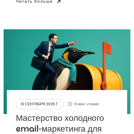
Читать больше
6 мин. чтения
10 СЕНТЯБРЯ 2025 Г.
Мастерство холодного
email-маркетинга для