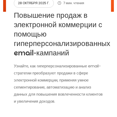
7 мин. чтения
28 ОКТЯБРЯ 2025 Г.
Повышение продаж в
электронной коммерции с
помощью
гиперперсонализированных
email-кампаний
Узнайте, как гиперперсонализированные email-
стратегии преобразуют продажи в сфере
электронной коммерции, применяя умное
сегментирование, автоматизацию и анализ
данных для повышения вовлеченности клиентов
и увеличения доходов.