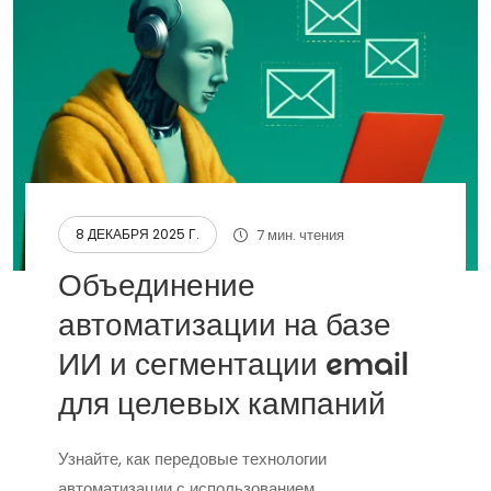
7 мин. чтения
8 ДЕКАБРЯ 2025 Г.
Объединение
автоматизации на базе
ИИ и сегментации email
для целевых кампаний
Узнайте, как передовые технологии
автоматизации с использованием