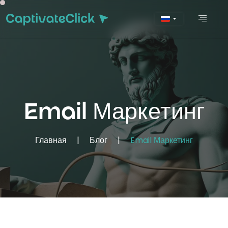
Email Маркетинг
Главная
|
Блог
|
Email Маркетинг