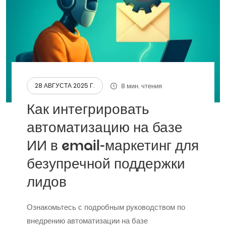
8 мин. чтения
28 АВГУСТА 2025 Г.
Как интегрировать
автоматизацию на базе
ИИ в email-маркетинг для
безупречной поддержки
лидов
Ознакомьтесь с подробным руководством по
внедрению автоматизации на базе