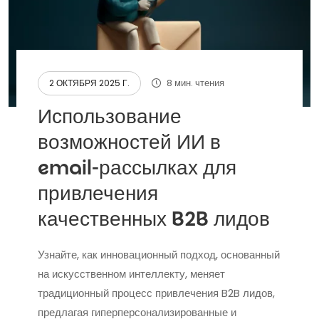
8 мин. чтения
2 ОКТЯБРЯ 2025 Г.
Использование
возможностей ИИ в
email-рассылках для
привлечения
качественных B2B лидов
Узнайте, как инновационный подход, основанный
на искусственном интеллекту, меняет
традиционный процесс привлечения B2B лидов,
предлагая гиперперсонализированные и