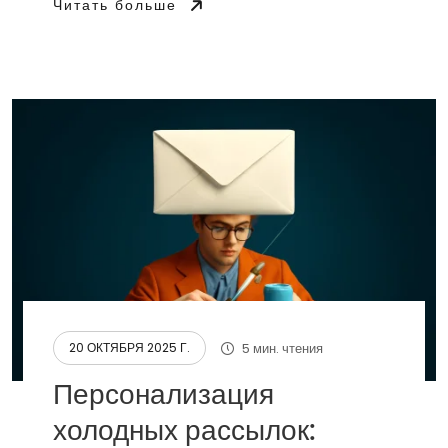
Читать больше
5 мин. чтения
20 ОКТЯБРЯ 2025 Г.
Персонализация
холодных рассылок: