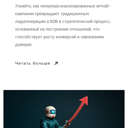
Узнайте, как гиперперсонализированные email-
кампании превращают традиционную
лидогенерацию в B2B в стратегический процесс,
основанный на построении отношений, что
способствует росту конверсий и завоеванию
доверия.
Читать больше