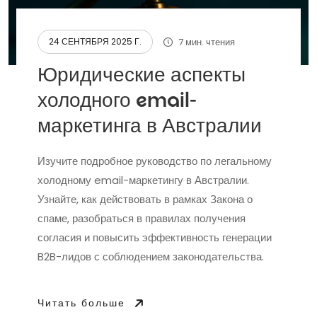
7 мин. чтения
24 СЕНТЯБРЯ 2025 Г.
Юридические аспекты
холодного email-
маркетинга в Австралии
Изучите подробное руководство по легальному
холодному email-маркетингу в Австралии.
Узнайте, как действовать в рамках Закона о
спаме, разобраться в правилах получения
согласия и повысить эффективность генерации
B2B-лидов с соблюдением законодательства.
Читать больше