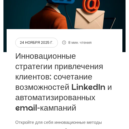
8 мин. чтения
24 НОЯБРЯ 2025 Г.
Инновационные
стратегии привлечения
клиентов: сочетание
возможностей LinkedIn и
автоматизированных
email-кампаний
Откройте для себя инновационные методы