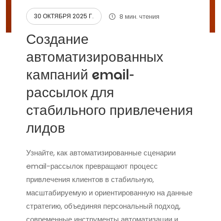
8 мин. чтения
30 ОКТЯБРЯ 2025 Г.
Создание
автоматизированных
кампаний email-
рассылок для
стабильного привлечения
лидов
Узнайте, как автоматизированные сценарии
email-рассылок превращают процесс
привлечения клиентов в стабильную,
масштабируемую и ориентированную на данные
стратегию, объединяя персональный подход,
современные инструменты автоматизации и