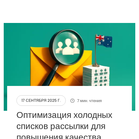
7 мин. чтения
17 СЕНТЯБРЯ 2025 Г.
Оптимизация холодных
списков рассылки для
повышения качества