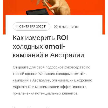
6 мин. чтения
11 СЕНТЯБРЯ 2025 Г.
Как измерить ROI
холодных email-
кампаний в Австралии
Откройте для себя подробное руководство по
точной оценке ROI ваших холодных email-
кампаний в Австралии, оптимизации цифрового
маркетинга и максимизации эффективности
привлечения потенциальных клиентов.