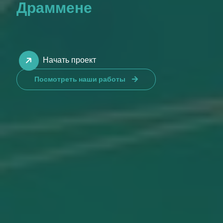
Драммене
Начать проект
Посмотреть наши работы