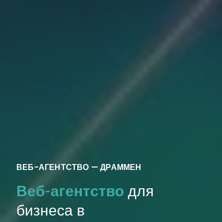
ВЕБ-АГЕНТСТВО — ДРАММЕН
Веб-агентство
для
бизнеса в