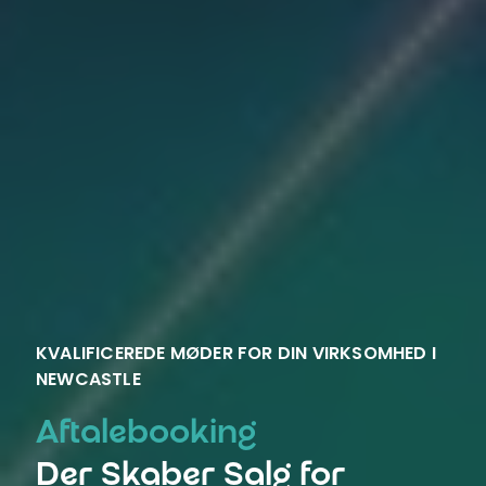
KVALIFICEREDE MØDER FOR DIN VIRKSOMHED I
NEWCASTLE
Aftalebooking
Der Skaber Salg for