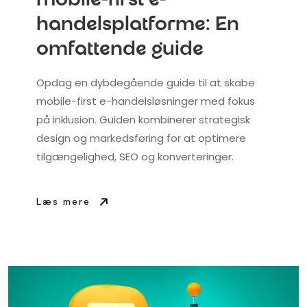
mobile-first e-
handelsplatforme: En
omfattende guide
Opdag en dybdegående guide til at skabe
mobile-first e-handelsløsninger med fokus
på inklusion. Guiden kombinerer strategisk
design og markedsføring for at optimere
tilgængelighed, SEO og konverteringer.
Læs mere