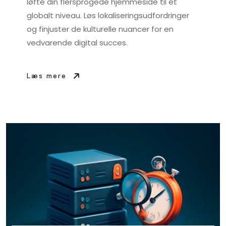
løfte din flersprogede hjemmeside til et
globalt niveau. Løs lokaliseringsudfordringer
og finjuster de kulturelle nuancer for en
vedvarende digital succes.
Læs mere