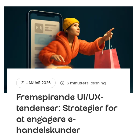
5 minutters læsning
21. JANUAR 2026
Fremspirende UI/UX-
tendenser: Strategier for
at engagere e-
handelskunder