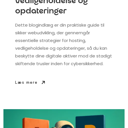
vedligeholdelse og
opdateringer
Dette blogindlæg er din praktiske guide til
sikker webudvikling, der gennemgår
essentielle strategier for hosting,
vedligeholdelse og opdateringer, så du kan
beskytte dine digitale aktiver mod de stadigt
skiftende trusler inden for cybersikkerhed.
Læs mere