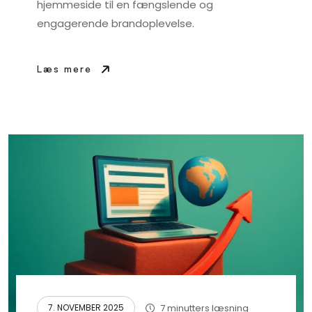
hjemmeside til en fængslende og
engagerende brandoplevelse.
Læs mere
7 minutters læsning
7. NOVEMBER 2025