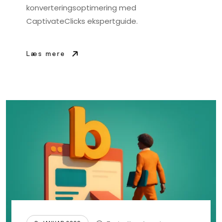
konverteringsoptimering med
CaptivateClicks ekspertguide.
Læs mere