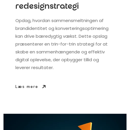
redesignstrategi
Opdag, hvordan sammensmeltningen af
brandidentitet og konverteringsoptimering
kan drive bæredygtig vækst. Dette opslag
præsenterer en trin-for-trin strategi for at
skabe en sammenhængende og effektiv
digital oplevelse, der opbygger tillid og
leverer resultater.
Læs mere