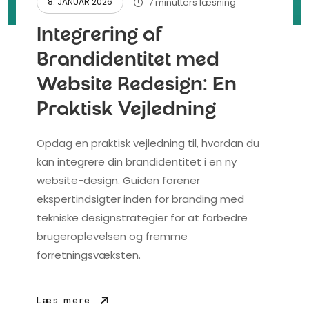
7 minutters læsning
8. JANUAR 2026
Integrering af
Brandidentitet med
Website Redesign: En
Praktisk Vejledning
Opdag en praktisk vejledning til, hvordan du
kan integrere din brandidentitet i en ny
website-design. Guiden forener
ekspertindsigter inden for branding med
tekniske designstrategier for at forbedre
brugeroplevelsen og fremme
forretningsvæksten.
Læs mere