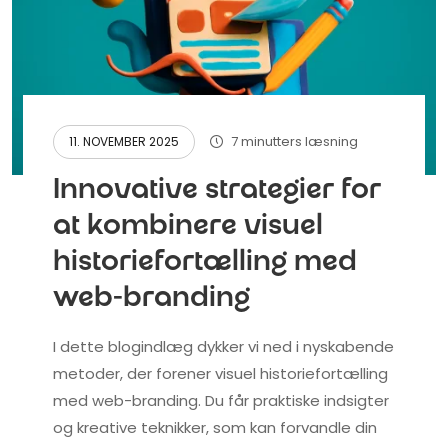
7 minutters læsning
11. NOVEMBER 2025
Innovative strategier for
at kombinere visuel
historiefortælling med
web-branding
I dette blogindlæg dykker vi ned i nyskabende
metoder, der forener visuel historiefortælling
med web-branding. Du får praktiske indsigter
og kreative teknikker, som kan forvandle din