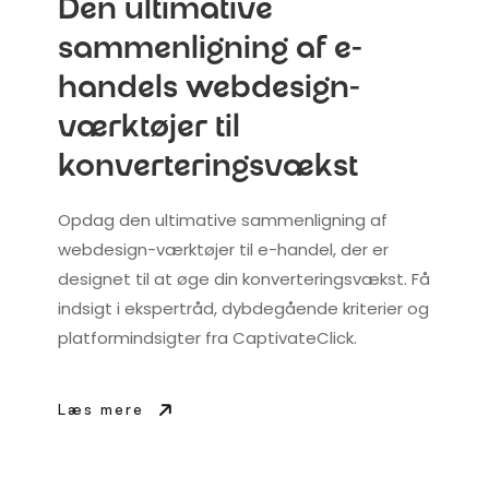
Den ultimative
sammenligning af e-
handels webdesign-
værktøjer til
konverteringsvækst
Opdag den ultimative sammenligning af
webdesign-værktøjer til e-handel, der er
designet til at øge din konverteringsvækst. Få
indsigt i ekspertråd, dybdegående kriterier og
platformindsigter fra CaptivateClick.
Læs mere