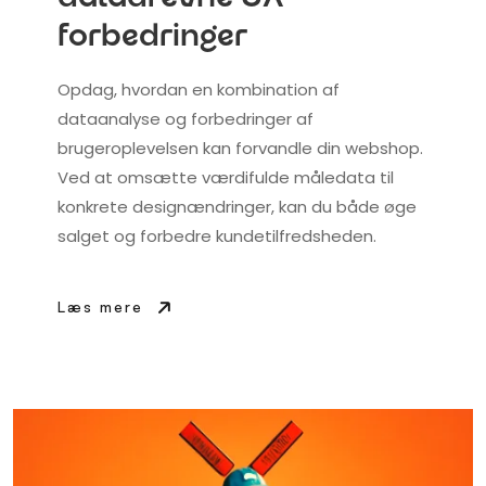
forbedringer
Opdag, hvordan en kombination af
dataanalyse og forbedringer af
brugeroplevelsen kan forvandle din webshop.
Ved at omsætte værdifulde måledata til
konkrete designændringer, kan du både øge
salget og forbedre kundetilfredsheden.
Læs mere