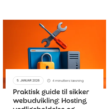
4 minutters læsning
5. JANUAR 2026
Praktisk guide til sikker
webudvikling: Hosting,