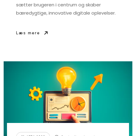
sætter brugeren i centrum og skaber
bæredygtige, innovative digitale oplevelser.
Læs mere