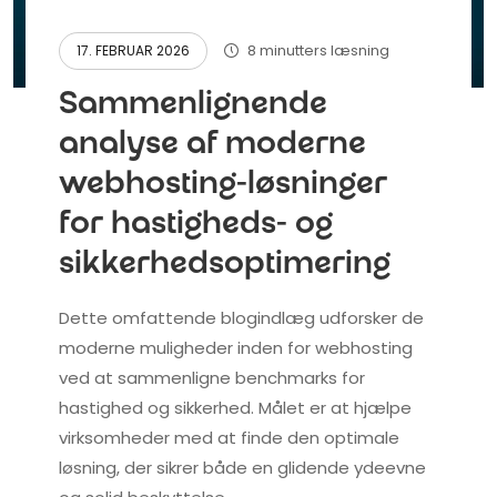
8 minutters læsning
17. FEBRUAR 2026
Sammenlignende
analyse af moderne
webhosting-løsninger
for hastigheds- og
sikkerhedsoptimering
Dette omfattende blogindlæg udforsker de
moderne muligheder inden for webhosting
ved at sammenligne benchmarks for
hastighed og sikkerhed. Målet er at hjælpe
virksomheder med at finde den optimale
løsning, der sikrer både en glidende ydeevne