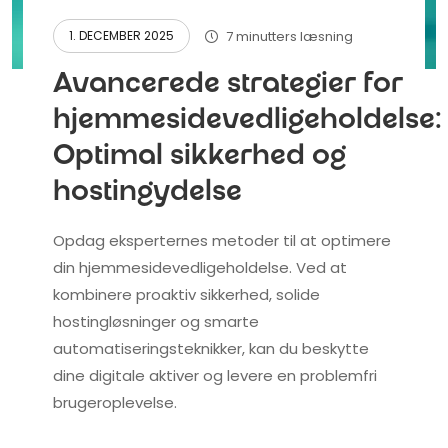
7 minutters læsning
1. DECEMBER 2025
Avancerede strategier for
hjemmesidevedligeholdelse:
Optimal sikkerhed og
hostingydelse
Opdag eksperternes metoder til at optimere
din hjemmesidevedligeholdelse. Ved at
kombinere proaktiv sikkerhed, solide
hostingløsninger og smarte
automatiseringsteknikker, kan du beskytte
dine digitale aktiver og levere en problemfri
brugeroplevelse.