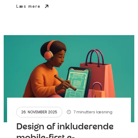
Læs mere
7 minutters læsning
26. NOVEMBER 2025
Design af inkluderende