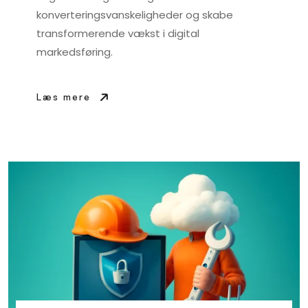
konverteringsvanskeligheder og skabe
transformerende vækst i digital
markedsføring.
Læs mere