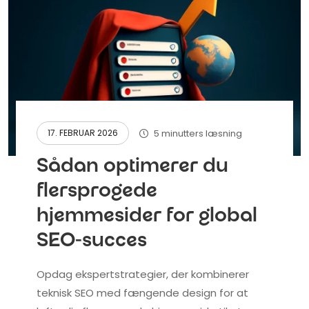
5 minutters læsning
17. FEBRUAR 2026
Sådan optimerer du
flersprogede
hjemmesider for global
SEO-succes
Opdag ekspertstrategier, der kombinerer
teknisk SEO med fængende design for at