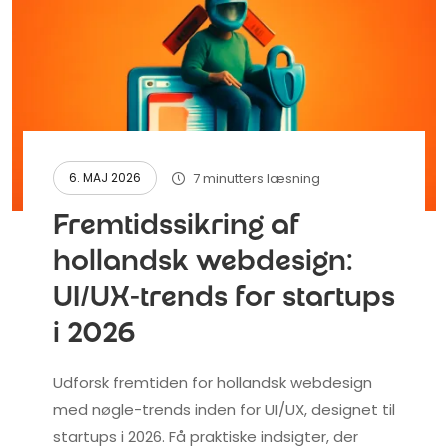
7 minutters læsning
6. MAJ 2026
Fremtidssikring af
hollandsk webdesign:
UI/UX-trends for startups
i 2026
Udforsk fremtiden for hollandsk webdesign
med nøgle-trends inden for UI/UX, designet til
startups i 2026. Få praktiske indsigter, der