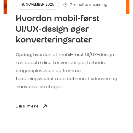
7 minutters læsning
19. NOVEMBER 2025
Hvordan mobil-først
UI/UX-design øger
konverteringsrater
Opdag, hvordan et mobil-først UI/UX-design
kan booste dine konverteringer, forbedre
brugeroplevelsen og fremme
forretningsvækst med optimeret ydeevne og
innovative strategier.
Læs mere