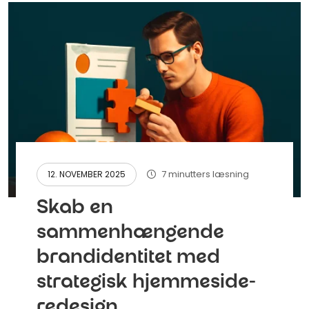
7 minutters læsning
12. NOVEMBER 2025
Skab en
sammenhængende
brandidentitet med
strategisk hjemmeside-
redesign