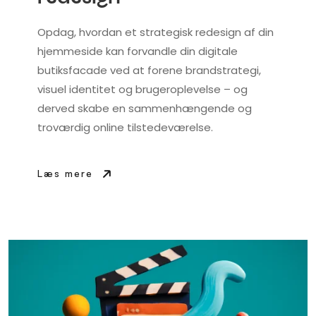
Opdag, hvordan et strategisk redesign af din
hjemmeside kan forvandle din digitale
butiksfacade ved at forene brandstrategi,
visuel identitet og brugeroplevelse – og
derved skabe en sammenhængende og
troværdig online tilstedeværelse.
Læs mere