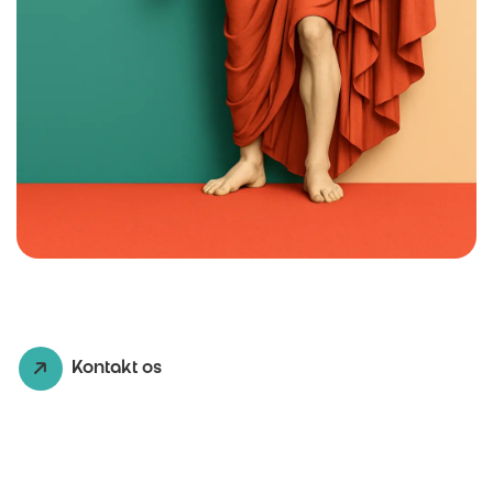
Kontakt os