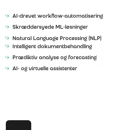
AI-drevet workflow-automatisering
Skræddersyede ML-løsninger
Natural Language Processing (NLP)
Intelligent dokumentbehandling
Prædiktiv analyse og forecasting
AI- og virtuelle assistenter