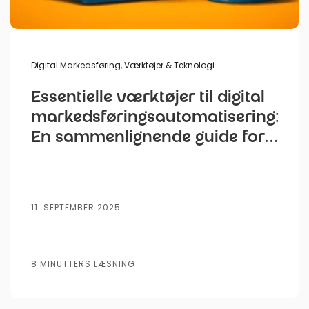
Digital Markedsføring
,
Værktøjer & Teknologi
Essentielle værktøjer til digital
markedsføringsautomatisering:
En sammenlignende guide for
nichevirksomheder
11. SEPTEMBER 2025
8 MINUTTERS LÆSNING