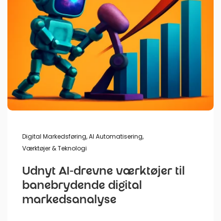
Digital Markedsføring
,
AI Automatisering
,
Værktøjer & Teknologi
Udnyt AI-drevne værktøjer til
banebrydende digital
markedsanalyse