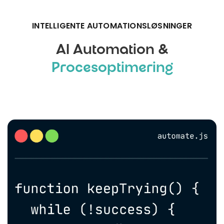
INTELLIGENTE AUTOMATIONSLØSNINGER
AI Automation &
Procesoptimering