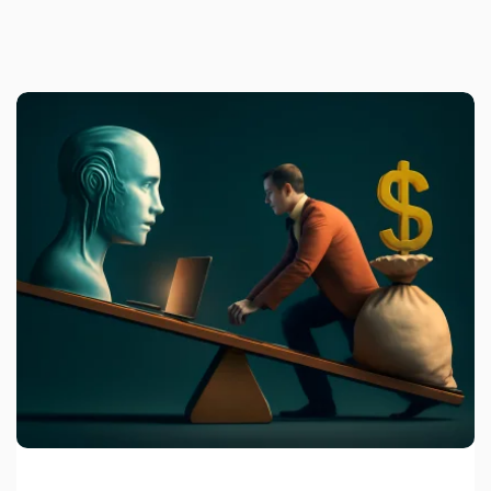
Udgivet af