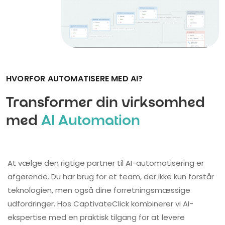
HVORFOR AUTOMATISERE MED AI?
Transformer din virksomhed
med
AI Automation
At vælge den rigtige partner til AI-automatisering er
afgørende. Du har brug for et team, der ikke kun forstår
teknologien, men også dine forretningsmæssige
udfordringer. Hos CaptivateClick kombinerer vi AI-
ekspertise med en praktisk tilgang for at levere