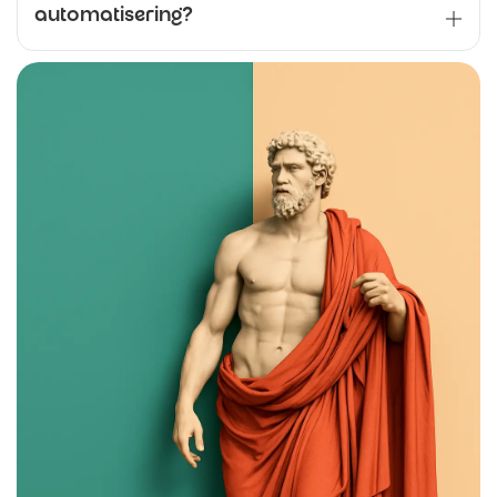
automatisering?