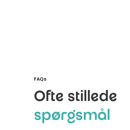
FAQs
Ofte stillede
spørgsmål