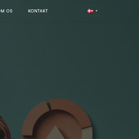
OM OS
KONTAKT