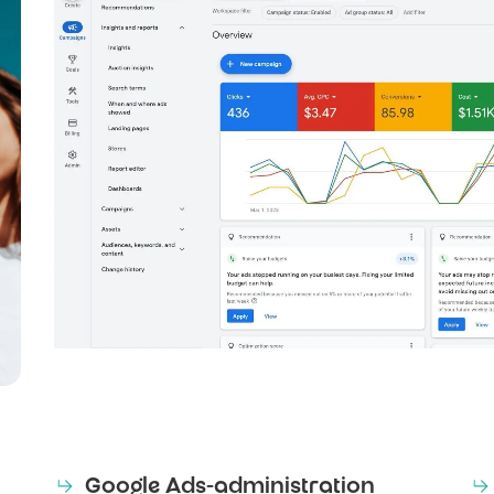
Google Ads-administration