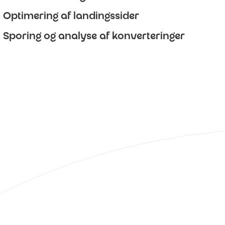
Optimering af landingssider
Sporing og analyse af konverteringer