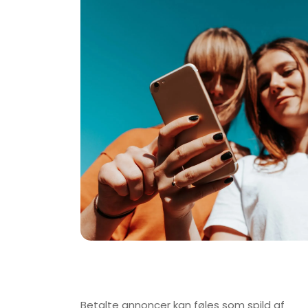
Betalte annoncer kan føles som spild af