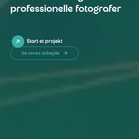
professionelle fotografer
Start et projekt
Se vores arbejde