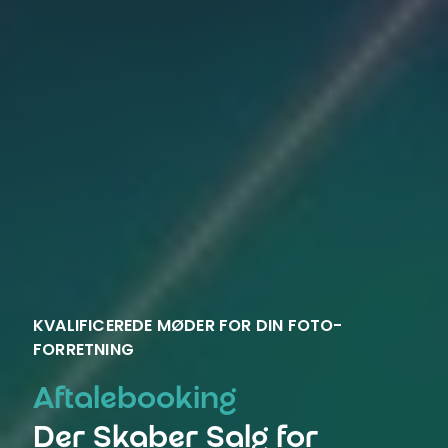
KVALIFICEREDE MØDER FOR DIN FOTO-
FORRETNING
Aftalebooking
Der Skaber Salg for