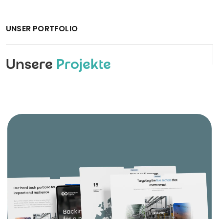
UNSER PORTFOLIO
Unsere
Projekte