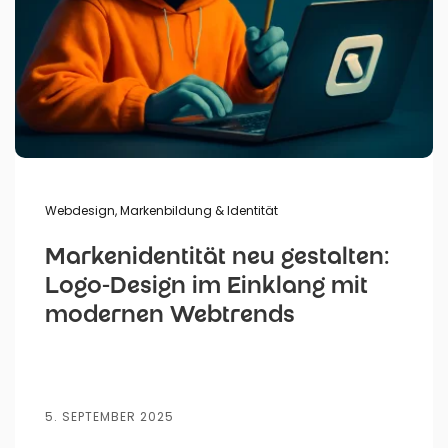
Webdesign
,
Markenbildung & Identität
Markenidentität neu gestalten:
Logo-Design im Einklang mit
modernen Webtrends
5. SEPTEMBER 2025