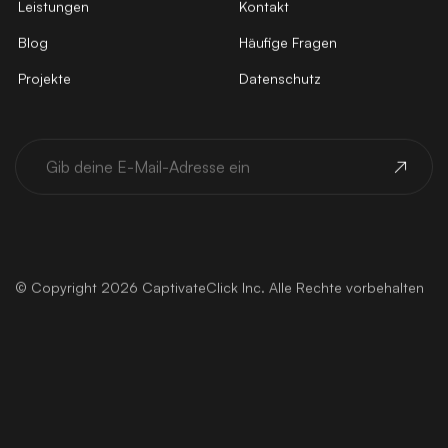
Leistungen
Kontakt
Blog
Häufige Fragen
Projekte
Datenschutz
© Copyright 2026 CaptivateClick Inc. Alle Rechte vorbehalten