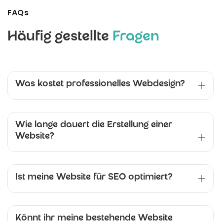
FAQs
Häufig gestellte
Fragen
Was kostet professionelles Webdesign?
Wie lange dauert die Erstellung einer
Website?
Ist meine Website für SEO optimiert?
Könnt ihr meine bestehende Website