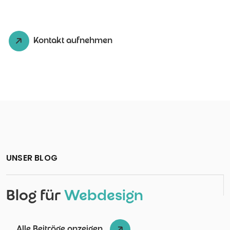
Kontakt aufnehmen
UNSER BLOG
Blog für
Webdesign
Alle Beiträge anzeigen