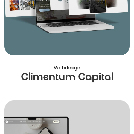
Webdesign
Climentum Capital