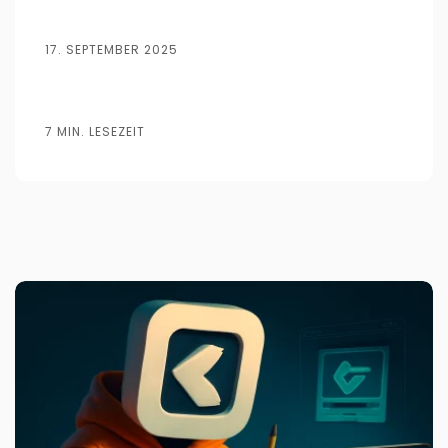
17. SEPTEMBER 2025
7 MIN. LESEZEIT
Veröffentlicht von