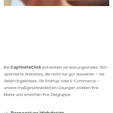
Bei
CaptivateClick
entwickeln wir leistungsstarke, SEO-
optimierte Websites, die nicht nur gut aussehen – sie
liefern
Ergebnisse. Ob Startup oder E-Commerce –
unsere maßgeschneiderten Lösungen stärken Ihre
Marke und erreichen Ihre Zielgruppe.