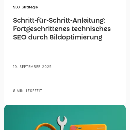
SEO-Strategie
Schritt-für-Schritt-Anleitung:
Fortgeschrittenes technisches
SEO durch Bildoptimierung
19. SEPTEMBER 2025
8 MIN. LESEZEIT
Veröffentlicht von