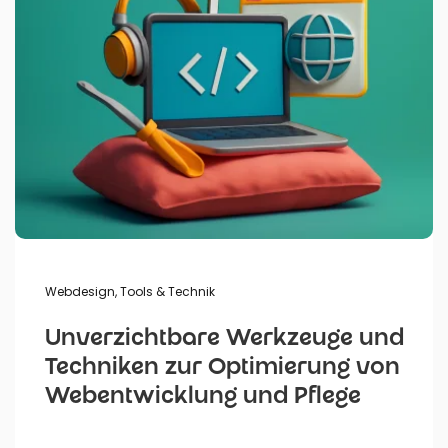
Webdesign
,
Tools & Technik
Unverzichtbare Werkzeuge und
Techniken zur Optimierung von
Webentwicklung und Pflege