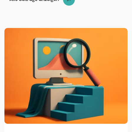
Veröffentlicht von