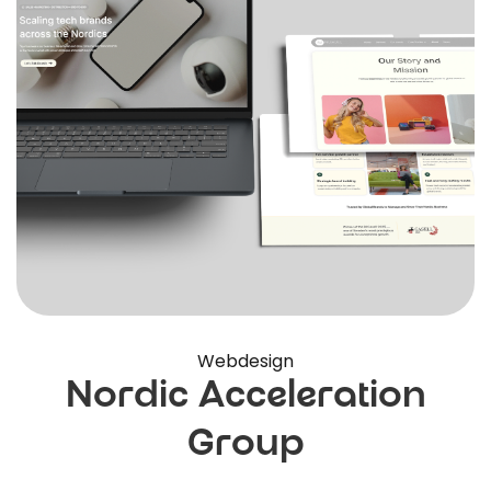
Webdesign
Nordic Acceleration
Group