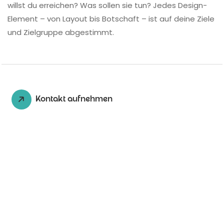
willst du erreichen? Was sollen sie tun? Jedes Design-
Element – von Layout bis Botschaft – ist auf deine Ziele
und Zielgruppe abgestimmt.
Kontakt aufnehmen