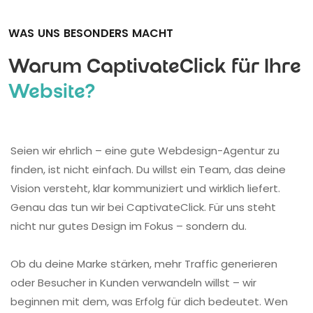
WAS UNS BESONDERS MACHT
Warum CaptivateClick für Ihre
Website?
Seien wir ehrlich – eine gute Webdesign-Agentur zu
finden, ist nicht einfach. Du willst ein Team, das deine
Vision versteht, klar kommuniziert und wirklich liefert.
Genau das tun wir bei CaptivateClick. Für uns steht
nicht nur gutes Design im Fokus – sondern du.
Ob du deine Marke stärken, mehr Traffic generieren
oder Besucher in Kunden verwandeln willst – wir
beginnen mit dem, was Erfolg für dich bedeutet. Wen