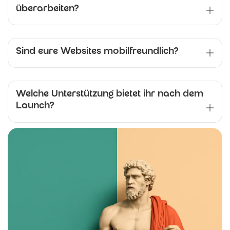
überarbeiten?
Sind eure Websites mobilfreundlich?
Welche Unterstützung bietet ihr nach dem
Launch?