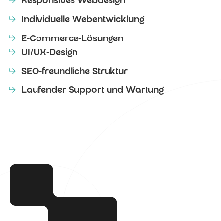
Responsives Webdesign
Individuelle Webentwicklung
E-Commerce-Lösungen
UI/UX-Design
SEO-freundliche Struktur
Laufender Support und Wartung