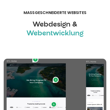
MASSGESCHNEIDERTE WEBSITES
Webdesign &
Webentwicklung