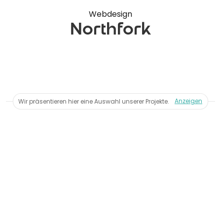
Webdesign
Northfork
Anzeigen
Wir präsentieren hier eine Auswahl unserer Projekte.