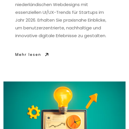
niederländischen Webdesigns mit
essenziellen UI/UX-Trends für Startups im
Jahr 2026. Erhalten Sie praxisnahe Einblicke,
um benutzerzentrierte, nachhaltige und
innovative digitale Erlebnisse zu gestalten.
Mehr lesen