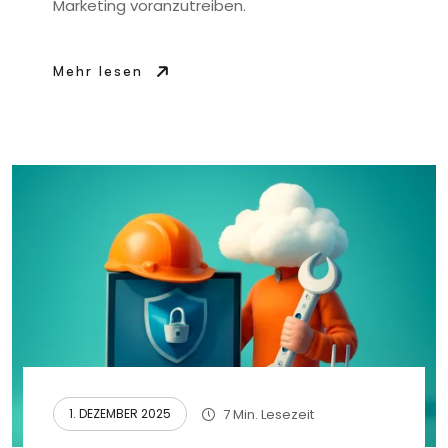
Marketing voranzutreiben.
Mehr lesen
7 Min. Lesezeit
1. DEZEMBER 2025