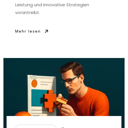
Leistung und innovative Strategien
vorantreibt.
Mehr lesen