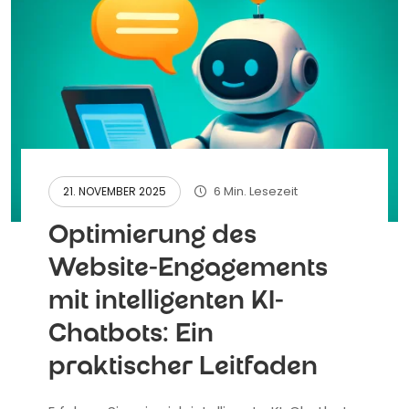
6 Min. Lesezeit
21. NOVEMBER 2025
Optimierung des
Website-Engagements
mit intelligenten KI-
Chatbots: Ein
praktischer Leitfaden