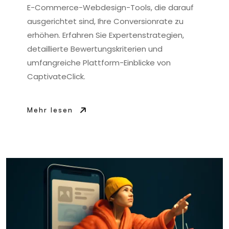
E-Commerce-Webdesign-Tools, die darauf
ausgerichtet sind, Ihre Conversionrate zu
erhöhen. Erfahren Sie Expertenstrategien,
detaillierte Bewertungskriterien und
umfangreiche Plattform-Einblicke von
CaptivateClick.
Mehr lesen