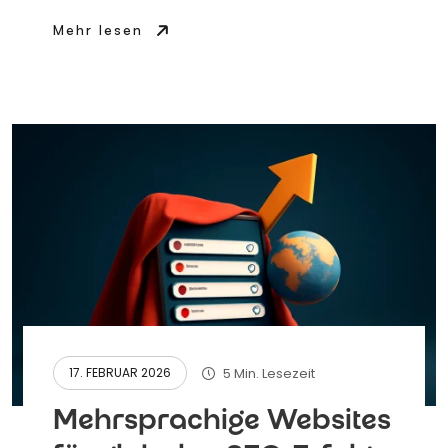
Mehr lesen
5 Min. Lesezeit
17. FEBRUAR 2026
Mehrsprachige Websites