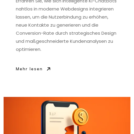
Erfahren Sie, wie sich intelligente KI-Chatbots
nahtlos in moderne Webdesigns integrieren
lassen, um die Nutzerbindung zu erhöhen,
neue Kontakte zu generieren und die
Conversion-Rate durch strategisches Design
und maßgeschneiderte Kundenanalysen zu
optimieren.
Mehr lesen