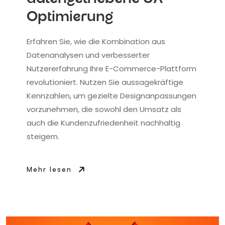
Optimierung
Erfahren Sie, wie die Kombination aus
Datenanalysen und verbesserter
Nutzererfahrung Ihre E-Commerce-Plattform
revolutioniert. Nutzen Sie aussagekräftige
Kennzahlen, um gezielte Designanpassungen
vorzunehmen, die sowohl den Umsatz als
auch die Kundenzufriedenheit nachhaltig
steigern.
Mehr lesen