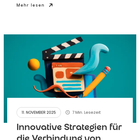
Mehr lesen
7 Min. Lesezeit
11. NOVEMBER 2025
Innovative Strategien für
die Verbindung von