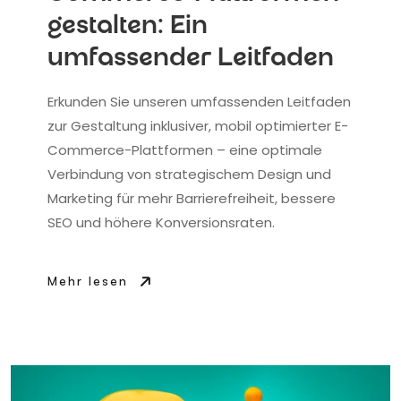
gestalten: Ein
umfassender Leitfaden
Erkunden Sie unseren umfassenden Leitfaden
zur Gestaltung inklusiver, mobil optimierter E-
Commerce-Plattformen – eine optimale
Verbindung von strategischem Design und
Marketing für mehr Barrierefreiheit, bessere
SEO und höhere Konversionsraten.
Mehr lesen