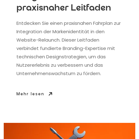
praxisnaher Leitfaden
Entdecken Sie einen praxisnahen Fahrplan zur
Integration der Markenidentität in den
Website-Relaunch. Dieser Leitfaden
verbindet fundierte Branding-Expertise mit
technischen Designstrategien, um das
Nutzererlebnis zu verbessern und das
Unternehmenswachstum zu fördern.
Mehr lesen