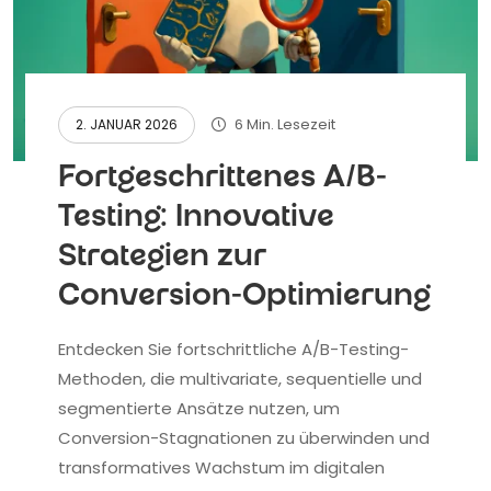
6 Min. Lesezeit
2. JANUAR 2026
Fortgeschrittenes A/B-
Testing: Innovative
Strategien zur
Conversion-Optimierung
Entdecken Sie fortschrittliche A/B-Testing-
Methoden, die multivariate, sequentielle und
segmentierte Ansätze nutzen, um
Conversion-Stagnationen zu überwinden und
transformatives Wachstum im digitalen