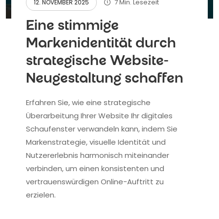
7 Min. Lesezeit
12. NOVEMBER 2025
Eine stimmige
Markenidentität durch
strategische Website-
Neugestaltung schaffen
Erfahren Sie, wie eine strategische
Überarbeitung Ihrer Website Ihr digitales
Schaufenster verwandeln kann, indem Sie
Markenstrategie, visuelle Identität und
Nutzererlebnis harmonisch miteinander
verbinden, um einen konsistenten und
vertrauenswürdigen Online-Auftritt zu
erzielen.