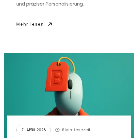
und präziser Personalisierung.
Mehr lesen
8 Min. Lesezeit
21. APRIL 2026