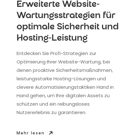
Erweiterte Website-
Wartungsstrategien für
optimale Sicherheit und
Hosting-Leistung
Entdecken Sie Profi-Strategien zur
Optimierung Ihrer Website-Wartung, bei
denen proaktive Sicherheitsmaßnahmen,
leistungsstarke Hosting-Lösungen und
clevere Automatisierungstaktiken Hand in
Hand gehen, um Ihre digitalen Assets zu
schützen und ein reibungsloses
Nutzererlebnis zu garantieren.
Mehr lesen