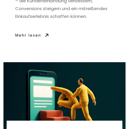
– die Kundeneinbindung verbessern,
Conversions steigern und ein mitreißendes
Einkaufserlebnis schaffen können.
Mehr lesen