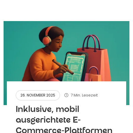
7 Min. Lesezeit
26. NOVEMBER 2025
Inklusive, mobil
ausgerichtete E-
Commerce-Plattformen