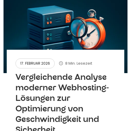
8 Min. Lesezeit
17. FEBRUAR 2026
Vergleichende Analyse
moderner Webhosting-
Lösungen zur
Optimierung von
Geschwindigkeit und
Sicherheit