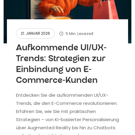
5 Min. Lesezeit
21. JANUAR 2026
Aufkommende UI/UX-
Trends: Strategien zur
Einbindung von E-
Commerce-Kunden
Entdecken Sie die aufkommenden UI/UX-
Trends, die den E-Commerce revolutionieren.
Erfahren Sie, wie Sie mit praktischen
Strategien – von KI-basierter Personalisierung
über Augmented Reality bis hin zu Chatbots