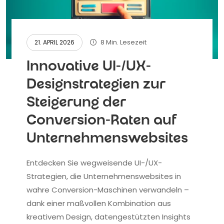
8 Min. Lesezeit
21. APRIL 2026
Innovative UI-/UX-
Designstrategien zur
Steigerung der
Conversion-Raten auf
Unternehmenswebsites
Entdecken Sie wegweisende UI-/UX-
Strategien, die Unternehmenswebsites in
wahre Conversion-Maschinen verwandeln –
dank einer maßvollen Kombination aus
kreativem Design, datengestützten Insights