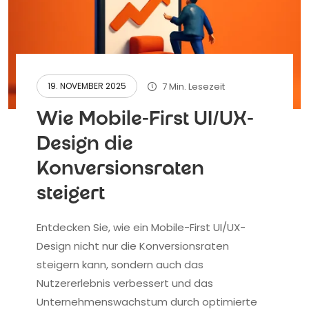
7 Min. Lesezeit
19. NOVEMBER 2025
Wie Mobile-First UI/UX-
Design die
Konversionsraten
steigert
Entdecken Sie, wie ein Mobile-First UI/UX-
Design nicht nur die Konversionsraten
steigern kann, sondern auch das
Nutzererlebnis verbessert und das
Unternehmenswachstum durch optimierte