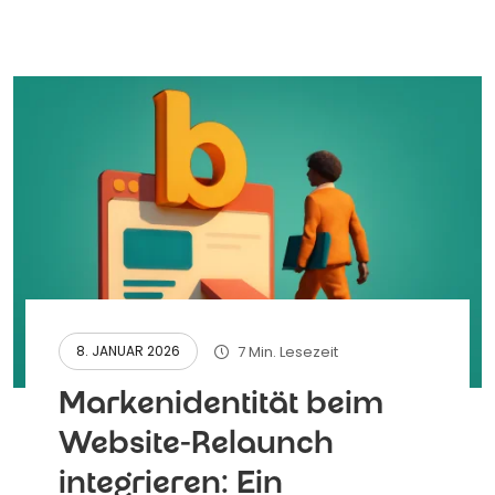
7 Min. Lesezeit
8. JANUAR 2026
Markenidentität beim
Website-Relaunch
integrieren: Ein