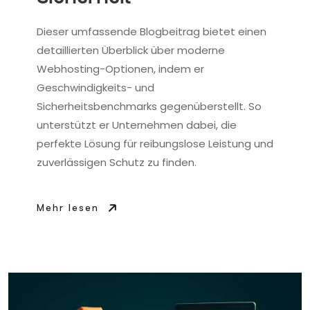
Dieser umfassende Blogbeitrag bietet einen
detaillierten Überblick über moderne
Webhosting-Optionen, indem er
Geschwindigkeits- und
Sicherheitsbenchmarks gegenüberstellt. So
unterstützt er Unternehmen dabei, die
perfekte Lösung für reibungslose Leistung und
zuverlässigen Schutz zu finden.
Mehr lesen