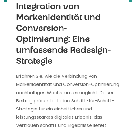
Integration von
Markenidentität und
Conversion-
Optimierung: Eine
umfassende Redesign-
Strategie
Erfahren Sie, wie die Verbindung von
Markenidentität und Conversion-Optimierung
nachhaltiges Wachstum ermöglicht. Dieser
Beitrag präsentiert eine Schritt-für-Schritt-
Strategie für ein einheitliches und
leistungsstarkes digitales Erlebnis, das
Vertrauen schafft und Ergebnisse liefert.