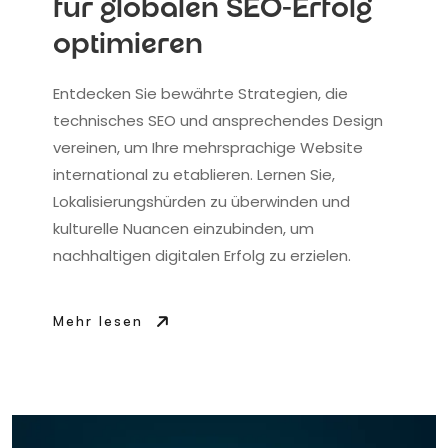
für globalen SEO-Erfolg
optimieren
Entdecken Sie bewährte Strategien, die
technisches SEO und ansprechendes Design
vereinen, um Ihre mehrsprachige Website
international zu etablieren. Lernen Sie,
Lokalisierungshürden zu überwinden und
kulturelle Nuancen einzubinden, um
nachhaltigen digitalen Erfolg zu erzielen.
Mehr lesen