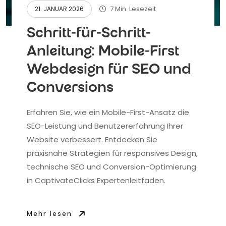
7 Min. Lesezeit
21. JANUAR 2026
Schritt-für-Schritt-
Anleitung: Mobile-First
Webdesign für SEO und
Conversions
Erfahren Sie, wie ein Mobile-First-Ansatz die
SEO-Leistung und Benutzererfahrung Ihrer
Website verbessert. Entdecken Sie
praxisnahe Strategien für responsives Design,
technische SEO und Conversion-Optimierung
in CaptivateClicks Expertenleitfaden.
Mehr lesen