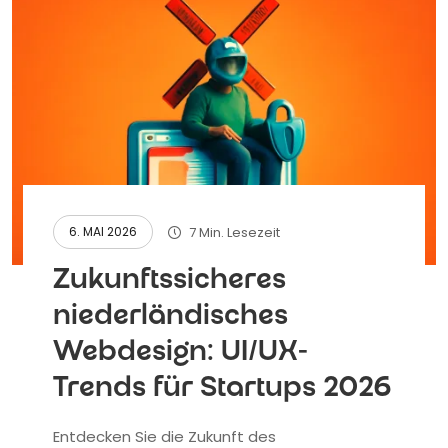
7 Min. Lesezeit
6. MAI 2026
Zukunftssicheres
niederländisches
Webdesign: UI/UX-
Trends für Startups 2026
Entdecken Sie die Zukunft des