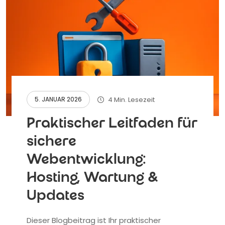
4 Min. Lesezeit
5. JANUAR 2026
Praktischer Leitfaden für
sichere
Webentwicklung:
Hosting, Wartung &
Updates
Dieser Blogbeitrag ist Ihr praktischer