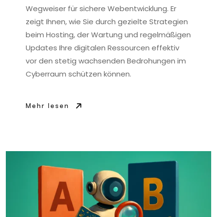
Wegweiser für sichere Webentwicklung. Er
zeigt Ihnen, wie Sie durch gezielte Strategien
beim Hosting, der Wartung und regelmäßigen
Updates Ihre digitalen Ressourcen effektiv
vor den stetig wachsenden Bedrohungen im
Cyberraum schützen können.
Mehr lesen