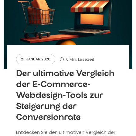
6 Min. Lesezeit
21. JANUAR 2026
Der ultimative Vergleich
der E-Commerce-
Webdesign-Tools zur
Steigerung der
Conversionrate
Entdecken Sie den ultimativen Vergleich der