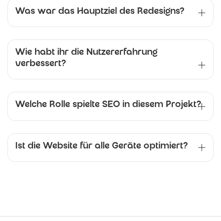
Was war das Hauptziel des Redesigns?
Wie habt ihr die Nutzererfahrung
verbessert?
Welche Rolle spielte SEO in diesem Projekt?
Ist die Website für alle Geräte optimiert?