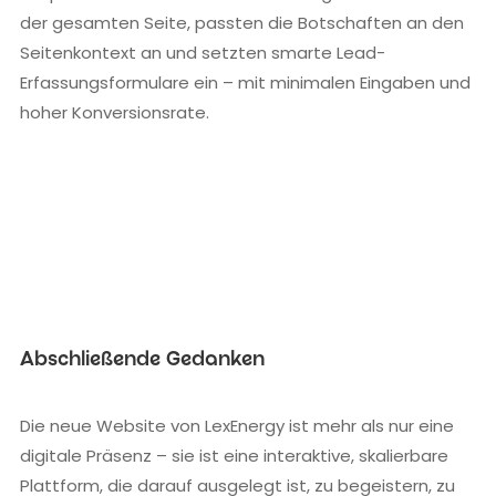
der gesamten Seite, passten die Botschaften an den
Seitenkontext an und setzten smarte Lead-
Erfassungsformulare ein – mit minimalen Eingaben und
hoher Konversionsrate.
Abschließende Gedanken
Die neue Website von LexEnergy ist mehr als nur eine
digitale Präsenz – sie ist eine interaktive, skalierbare
Plattform, die darauf ausgelegt ist, zu begeistern, zu