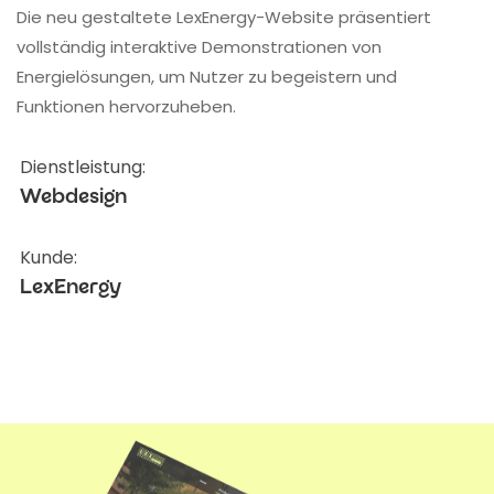
Die neu gestaltete LexEnergy-Website präsentiert
vollständig interaktive Demonstrationen von
Energielösungen, um Nutzer zu begeistern und
Funktionen hervorzuheben.
Dienstleistung:
Webdesign
Kunde:
LexEnergy