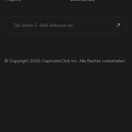
© Copyright 2026 CaptivateClick Inc. Alle Rechte vorbehalten