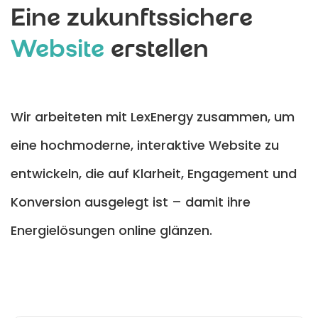
Eine zukunftssichere
Website
erstellen
Wir arbeiteten mit LexEnergy zusammen, um
eine hochmoderne, interaktive Website zu
entwickeln, die auf Klarheit, Engagement und
Konversion ausgelegt ist – damit ihre
Energielösungen online glänzen.