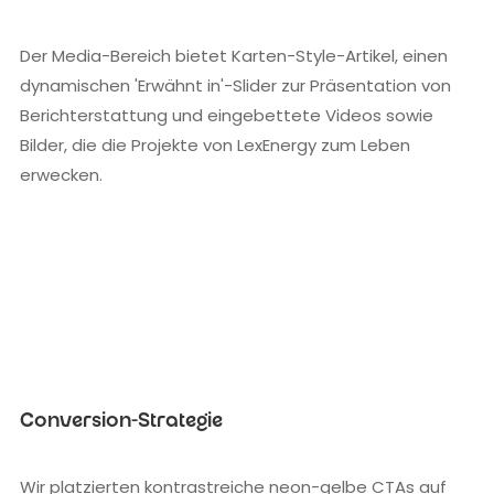
Der Media-Bereich bietet Karten-Style-Artikel, einen
dynamischen 'Erwähnt in'-Slider zur Präsentation von
Berichterstattung und eingebettete Videos sowie
Bilder, die die Projekte von LexEnergy zum Leben
erwecken.
Conversion-Strategie
Wir platzierten kontrastreiche neon-gelbe CTAs auf