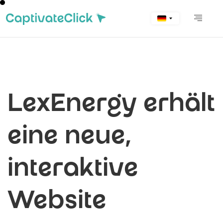
LexEnergy erhält
eine neue,
interaktive
Website