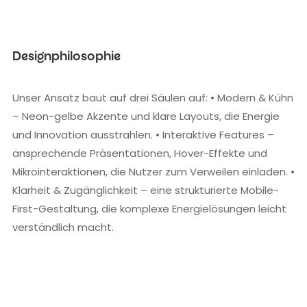
Designphilosophie
Unser Ansatz baut auf drei Säulen auf: • Modern & Kühn
– Neon-gelbe Akzente und klare Layouts, die Energie
und Innovation ausstrahlen. • Interaktive Features –
ansprechende Präsentationen, Hover-Effekte und
Mikrointeraktionen, die Nutzer zum Verweilen einladen. •
Klarheit & Zugänglichkeit – eine strukturierte Mobile-
First-Gestaltung, die komplexe Energielösungen leicht
verständlich macht.