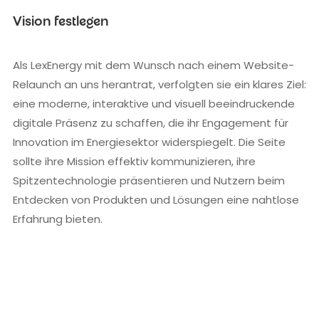
Vision festlegen
Als LexEnergy mit dem Wunsch nach einem Website-
Relaunch an uns herantrat, verfolgten sie ein klares Ziel:
eine moderne, interaktive und visuell beeindruckende
digitale Präsenz zu schaffen, die ihr Engagement für
Innovation im Energiesektor widerspiegelt. Die Seite
sollte ihre Mission effektiv kommunizieren, ihre
Spitzentechnologie präsentieren und Nutzern beim
Entdecken von Produkten und Lösungen eine nahtlose
Erfahrung bieten.