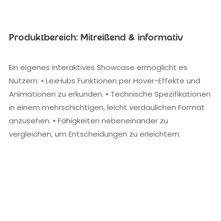
Produktbereich: Mitreißend & informativ
Ein eigenes interaktives Showcase ermöglicht es
Nutzern: • LexHubs Funktionen per Hover-Effekte und
Animationen zu erkunden. • Technische Spezifikationen
in einem mehrschichtigen, leicht verdaulichen Format
anzusehen. • Fähigkeiten nebeneinander zu
vergleichen, um Entscheidungen zu erleichtern.