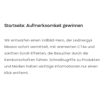
Startseite: Aufmerksamkeit gewinnen
Wir entwarfen einen Vollbild-Hero, der LexEnergys
Mission sofort vermittelt, mit animierten CTAs und
sanften Scroll-Effekten, die Besucher durch die
Kernbotschaften führen. Schnellzugriffe zu Produkten
und Medien halten wichtige Informationen nur einen
Klick entfernt.