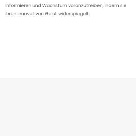
informieren und Wachstum voranzutreiben, indem sie
ihren innovativen Geist widerspiegelt.