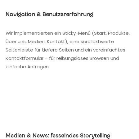
Navigation & Benutzererfahrung
Wir implementierten ein Sticky-Menü (Start, Produkte,
Über uns, Medien, Kontakt), eine scrollaktivierte
Seitenleiste für tiefere Seiten und ein vereinfachtes
Kontaktformular – für reibungsloses Browsen und
einfache Anfragen.
Medien & News: fesselndes Storytelling