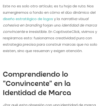
Este no es solo otro artículo; es tu hoja de ruta. Nos
sumergiremos a fondo en cómo el dúo dinámico del
diseño estratégico de logos
y la
narrativa visual
cohesiva en branding
forjan una
identidad de marca
convincente
e irresistible. En CaptivateClick, vivimos y
respiramos esto: fusionamos creatividad pura con
estrategia precisa para construir marcas que no solo
existen, sino que resuenan y exigen atención.
Comprendiendo lo
"Convincente" en la
Identidad de Marca
¿Por qué esta obsesión con una identidad de marca