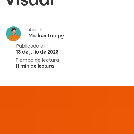
Visual
Autor
Markus Treppy
Publicado el
13 de julio de 2025
Tiempo de lectura
11 min de lectura