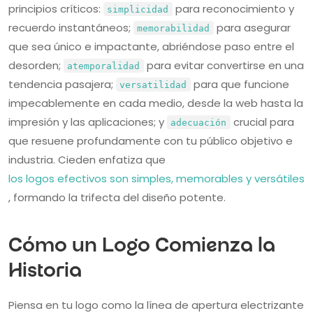
principios críticos:
para reconocimiento y
simplicidad
recuerdo instantáneos;
para asegurar
memorabilidad
que sea único e impactante, abriéndose paso entre el
desorden;
para evitar convertirse en una
atemporalidad
tendencia pasajera;
para que funcione
versatilidad
impecablemente en cada medio, desde la web hasta la
impresión y las aplicaciones; y
crucial para
adecuación
que resuene profundamente con tu público objetivo e
industria. Cieden enfatiza que
los logos efectivos son simples, memorables y versátiles
, formando la trifecta del diseño potente.
Cómo un Logo Comienza la
Historia
Piensa en tu logo como la línea de apertura electrizante