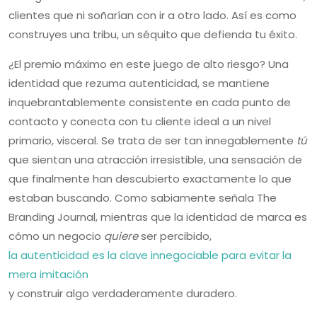
clientes que ni soñarían con ir a otro lado. Así es como
construyes una tribu, un séquito que defienda tu éxito.
¿El premio máximo en este juego de alto riesgo? Una
identidad que rezuma autenticidad, se mantiene
inquebrantablemente consistente en cada punto de
contacto y conecta con tu cliente ideal a un nivel
primario, visceral. Se trata de ser tan innegablemente
tú
que sientan una atracción irresistible, una sensación de
que finalmente han descubierto exactamente lo que
estaban buscando. Como sabiamente señala The
Branding Journal, mientras que la identidad de marca es
cómo un negocio
quiere
ser percibido,
la autenticidad es la clave innegociable para evitar la
mera imitación
y construir algo verdaderamente duradero.