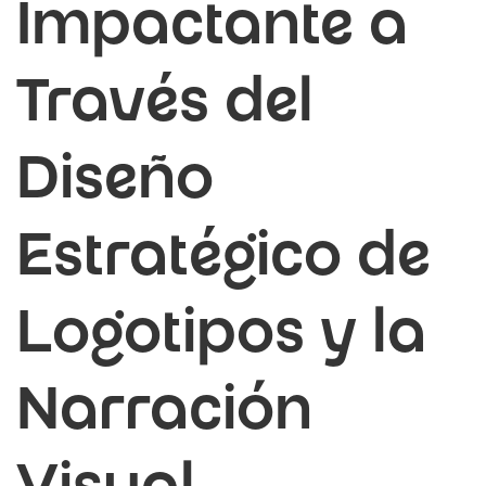
Impactante a
Través del
Diseño
Estratégico de
Logotipos y la
Narración