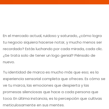
En el mercado actual, ruidoso y saturado, ¿cómo logra
tu negocio siquiera hacerse notar, y mucho menos ser
recordado? Estás luchando por cada mirada, cada clic.
¿Se trata solo de tener un logo genial? Piénsalo de
nuevo.
Tu identidad de marca es mucho más que eso; es la
experiencia sensorial completa que ofreces. Es cómo se
ve tu marca, las emociones que despierta y las
promesas silenciosas que hace a cada persona que
toca. En última instancia, es la percepción que cultivas
meticulosamente en sus mentes.