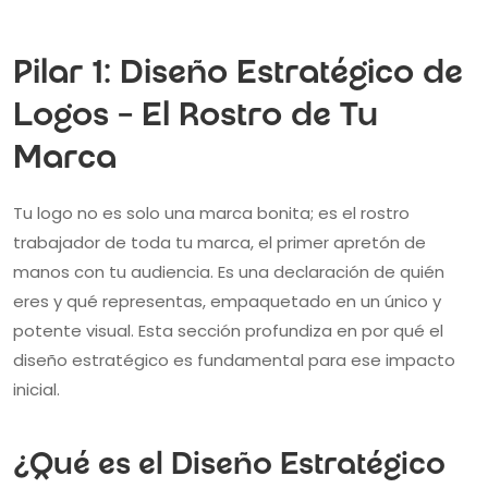
Pilar 1: Diseño Estratégico de
Logos – El Rostro de Tu
Marca
Tu logo no es solo una marca bonita; es el rostro
trabajador de toda tu marca, el primer apretón de
manos con tu audiencia. Es una declaración de quién
eres y qué representas, empaquetado en un único y
potente visual. Esta sección profundiza en por qué el
diseño estratégico es fundamental para ese impacto
inicial.
¿Qué es el Diseño Estratégico