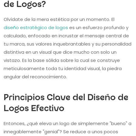
de Logos?
Olvídate de la mera estética por un momento. El
diseño estratégico de logos
es un esfuerzo profundo y
calculado, enfocado en incrustar el mensaje central de
tu marca, sus valores inquebrantables y su personalidad
distintiva en un visual que dice mucho con solo un
vistazo. Es la base sólida sobre la cual se construye
meticulosamente toda tu identidad visual, la piedra
angular del reconocimiento.
Principios Clave del Diseño de
Logos Efectivo
Entonces, ¿qué eleva un logo de simplemente "bueno" a
innegablemente "genial"? Se reduce a unos pocos