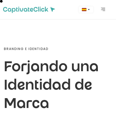
BRANDING E IDENTIDAD
Forjando una
Identidad de
Marca