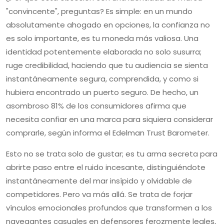
"convincente", preguntas? Es simple: en un mundo
absolutamente ahogado en opciones, la confianza no
es solo importante, es tu moneda más valiosa. Una
identidad potentemente elaborada no solo susurra;
ruge credibilidad, haciendo que tu audiencia se sienta
instantáneamente segura, comprendida, y como si
hubiera encontrado un puerto seguro. De hecho, un
asombroso 81% de los consumidores afirma que
necesita confiar en una marca para siquiera considerar
comprarle, según informa el Edelman Trust Barometer.
Esto no se trata solo de gustar; es tu arma secreta para
abrirte paso entre el ruido incesante, distinguiéndote
instantáneamente del mar insípido y olvidable de
competidores. Pero va más allá. Se trata de forjar
vínculos emocionales profundos que transformen a los
navegantes casuales en defensores ferozmente leales,