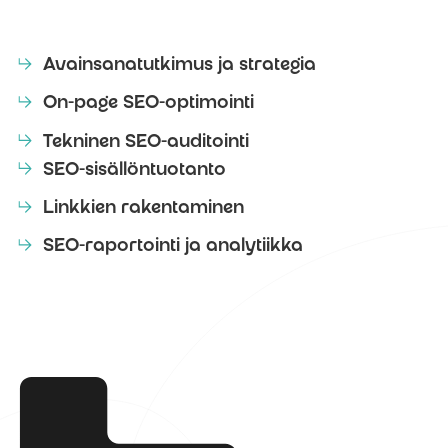
Avainsanatutkimus ja strategia
On-page SEO-optimointi
Tekninen SEO-auditointi
SEO-sisällöntuotanto
Linkkien rakentaminen
SEO-raportointi ja analytiikka