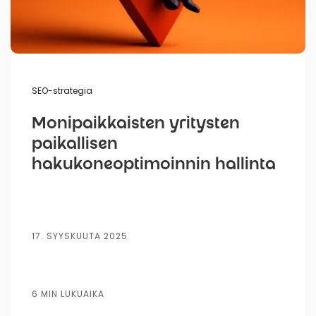
SEO-strategia
Monipaikkaisten yritysten
paikallisen
hakukoneoptimoinnin hallinta
17. SYYSKUUTA 2025
6 MIN LUKUAIKA