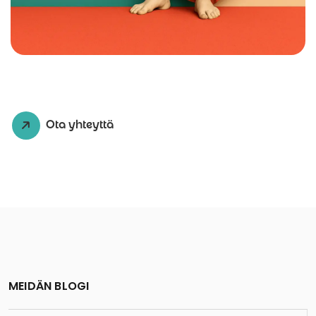
Ota yhteyttä
MEIDÄN BLOGI