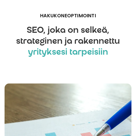
HAKUKONEOPTIMOINTI
SEO, joka on selkeä,
strateginen ja rakennettu
yrityksesi tarpeisiin