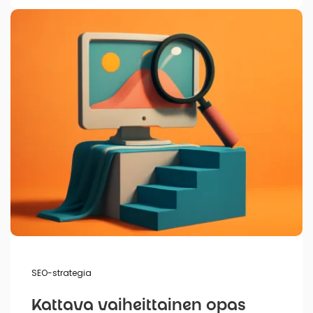
Kirjoittanut
SEO-strategia
Kattava vaiheittainen opas