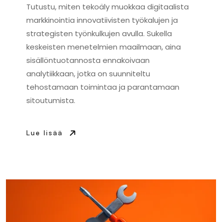
Tutustu, miten tekoäly muokkaa digitaalista
markkinointia innovatiivisten työkalujen ja
strategisten työnkulkujen avulla. Sukella
keskeisten menetelmien maailmaan, aina
sisällöntuotannosta ennakoivaan
analytiikkaan, jotka on suunniteltu
tehostamaan toimintaa ja parantamaan
sitoutumista.
Lue lisää