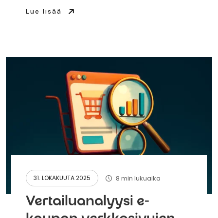
Lue lisää
8 min lukuaika
31. LOKAKUUTA 2025
Vertailuanalyysi e-