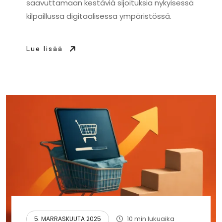
saavuttamaan kestäviä sijoituksia nykyisessä
kilpaillussa digitaalisessa ympäristössä.
Lue lisää
10 min lukuaika
5. MARRASKUUTA 2025