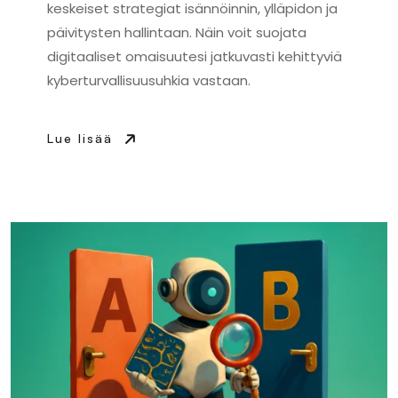
keskeiset strategiat isännöinnin, ylläpidon ja
päivitysten hallintaan. Näin voit suojata
digitaaliset omaisuutesi jatkuvasti kehittyviä
kyberturvallisuusuhkia vastaan.
Lue lisää