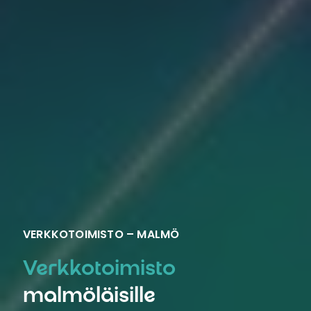
VERKKOTOIMISTO – MALMÖ
Verkkotoimisto
malmöläisille