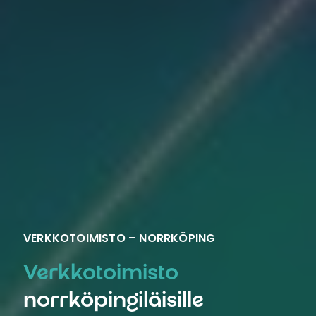
VERKKOTOIMISTO – NORRKÖPING
Verkkotoimisto
norrköpingiläisille