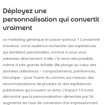
Déployez une
personnalisation qui convertit
vraiment
Le marketing générique et passe-partout ? Condamné
d'avance. Votre audience recherche des expériences
qui semblent personnelles, comme si vous vous
adressiez directement à elle. L'IA rend cela possible,
même à très grande échelle. Elle plonge au cœur des
données utilisateurs – comportements, préférences,
historique – pour fournir du contenu sur mesure, des
recommandations de produits et des expériences
publicitaires qui trouvent un écho. L'impact ? Il a été
démontré que la personnalisation alimentée par l'IA
augmente les taux de conversion d'un impressionnant