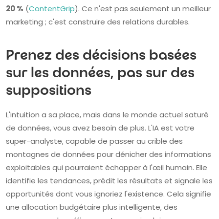
20 %
(
ContentGrip
). Ce n'est pas seulement un meilleur
marketing ; c'est construire des relations durables.
Prenez des décisions basées
sur les données, pas sur des
suppositions
L'intuition a sa place, mais dans le monde actuel saturé
de données, vous avez besoin de plus. L'IA est votre
super-analyste, capable de passer au crible des
montagnes de données pour dénicher des informations
exploitables qui pourraient échapper à l'œil humain. Elle
identifie les tendances, prédit les résultats et signale les
opportunités dont vous ignoriez l'existence. Cela signifie
une allocation budgétaire plus intelligente, des