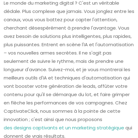
Le monde du marketing digital ? C'est un véritable
dédale. Plus complexe que jamais. Vous jonglez entre les
canaux, vous vous battez pour capter l'attention,
cherchant désespérément à prendre l'avantage. Vous
avez besoin de solutions plus intelligentes, plus rapides,
plus puissantes. Entrent en scène l'IA et l'automatisation
– vos nouvelles armes secrètes. Il ne s'agit pas
seulement de suivre le rythme, mais de prendre une
longueur d'avance. Suivez-moi, et je vous montrerai les
meilleurs outils d'IA et techniques d'automatisation qui
vont booster votre génération de leads, affûter votre
contenu pour qu'il se démarque du lot, et faire grimper
en flèche les performances de vos campagnes. Chez
CaptivateClick, nous sommes à la pointe de cette
innovation ; c'est ainsi que nous proposons
des designs captivants et un marketing stratégique
qui
donnent de vrais résultats.