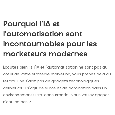
Pourquoi l'IA et
l'automatisation sont
incontournables pour les
marketeurs modernes
Écoutez bien : si l'IA et l'automatisation ne sont pas au
cœur de votre stratégie marketing, vous prenez déjà du
retard. Il ne s'agit pas de gadgets technologiques
dernier cri ; il s'agit de survie et de domination dans un
environnement ultra-concurrentiel. Vous voulez gagner,
n'est-ce pas ?