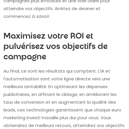
campagnes plus efficaces et une voie claire pour
atteindre vos objectifs. Arrêtez de deviner et
commencez à
savoir
.
Maximisez votre ROI et
pulvérisez vos objectifs de
campagne
Au final, ce sont les résultats qui comptent. L'IA et
l'automatisation sont votre ligne directe vers une
meilleure rentabilité. En optimisant les dépenses
publicitaires, en affinant le ciblage, en améliorant les
taux de conversion et en augmentant la qualité des
leads, ces technologies garantissent que chaque euro
marketing investi travaille plus dur pour vous. Vous
obtiendrez de meilleurs retours, atteindrez vos objectifs