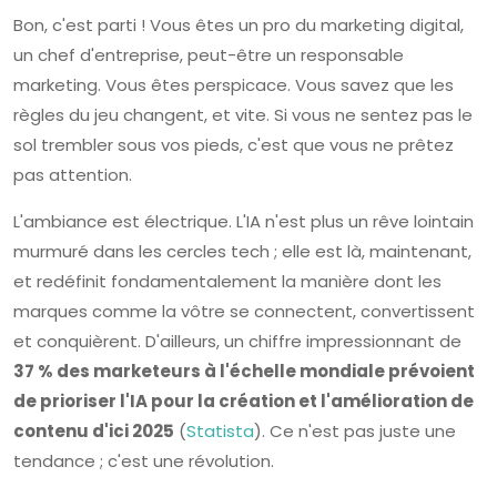
Bon, c'est parti ! Vous êtes un pro du marketing digital,
un chef d'entreprise, peut-être un responsable
marketing. Vous êtes perspicace. Vous savez que les
règles du jeu changent, et vite. Si vous ne sentez pas le
sol trembler sous vos pieds, c'est que vous ne prêtez
pas attention.
L'ambiance est électrique. L'IA n'est plus un rêve lointain
murmuré dans les cercles tech ; elle est là, maintenant,
et redéfinit fondamentalement la manière dont les
marques comme la vôtre se connectent, convertissent
et conquièrent. D'ailleurs, un chiffre impressionnant de
37 % des marketeurs à l'échelle mondiale prévoient
de prioriser l'IA pour la création et l'amélioration de
contenu d'ici 2025
(
Statista
). Ce n'est pas juste une
tendance ; c'est une révolution.