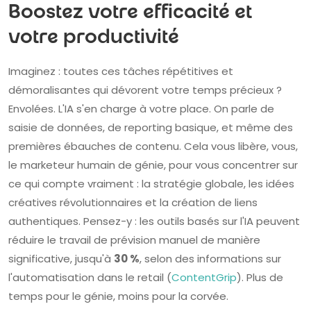
Boostez votre efficacité et
votre productivité
Imaginez : toutes ces tâches répétitives et
démoralisantes qui dévorent votre temps précieux ?
Envolées. L'IA s'en charge à votre place. On parle de
saisie de données, de reporting basique, et même des
premières ébauches de contenu. Cela vous libère, vous,
le marketeur humain de génie, pour vous concentrer sur
ce qui compte vraiment : la stratégie globale, les idées
créatives révolutionnaires et la création de liens
authentiques. Pensez-y : les outils basés sur l'IA peuvent
réduire le travail de prévision manuel de manière
significative, jusqu'à
30 %
, selon des informations sur
l'automatisation dans le retail (
ContentGrip
). Plus de
temps pour le génie, moins pour la corvée.