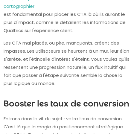
cartographier
est fondamental pour placer les CTA là où ils auront le
plus d'impact, comme le détaillent les informations de
Qualtrics sur l'expérience client.
Les CTA mal placés, ou pire, manquants, créent des
impasses. Les utilisateurs se heurtent à un mur, leur élan
s'arrête, et l'étincelle d'intérêt s'éteint. Vous voulez qu'ils
ressentent une progression naturelle, un flux intuitif qui
fait que passer à l'étape suivante semble la chose la
plus logique au monde.
Booster les taux de conversion
Entrons dans le vif du sujet : votre taux de conversion.
C'est là que la magie du positionnement stratégique