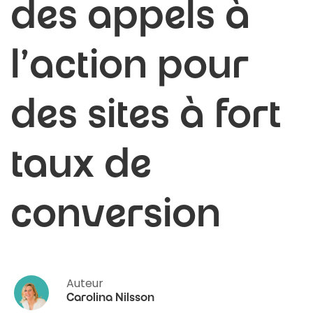
des appels à
l'action pour
des sites à fort
taux de
conversion
Auteur
Carolina Nilsson