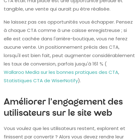
CTA était mal placé est une opportunité perdue et
tangible, une vente qui aurait pu être réalisée.
Ne laissez pas ces opportunités vous échapper. Pensez
à chaque CTA comme à une caisse enregistreuse ; si
elle est cachée dans l'arrière-boutique, vous ne ferez
aucune vente. Un positionnement précis des CTA,
lorsqu'il est bien fait, peut augmenter considérablement
les taux de conversion, parfois jusqu'à 161 % (
Wallaroo Media sur les bonnes pratiques des CTA
,
Statistiques CTA de WiserNotify
).
Améliorer l'engagement des
utilisateurs sur le site web
Vous voulez que les utilisateurs restent, explorent et
finissent par convertir ? Alors vous devez rendre leur