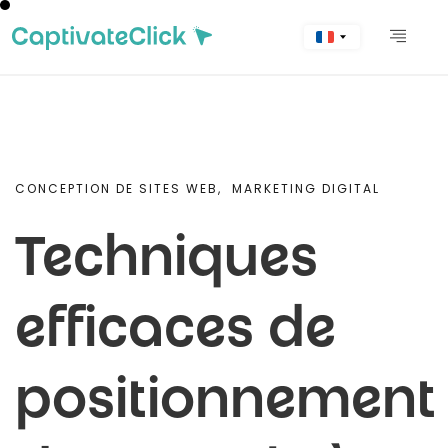
CONCEPTION DE SITES WEB,
MARKETING DIGITAL
Techniques
efficaces de
positionnement