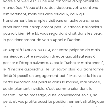
Votre site web est-il une ville fantôme d'opportunités
manquées ? Vous attirez des visiteurs, votre contenu
est pertinent, mais ces clics cruciaux, ceux qui
transforment les simples visiteurs en acheteurs, ne se
produisent tout simplement pas. Le saboteur silencieux
pourrait bien être là, vous regardant droit dans les yeux :
le positionnement de votre Appel à l'Action.
Un Appel à l'Action, ou CTA, est votre poignée de main
numérique, votre invitation directe aux utilisateurs à
passer à l'étape suivante. C'est le "Acheter maintenant",
le "S'inscrire aujourd'hui", le "En savoir plus" qui transforme
l'intérêt passif en engagement actif. Mais voici le hic : si
cette invitation est perdue dans la masse, mal placée,
ou simplement invisible, c'est comme crier dans le
désert – votre message, aussi convaincant soit-il, se
perd, et vos profits aussi. Le positionnement stratégique