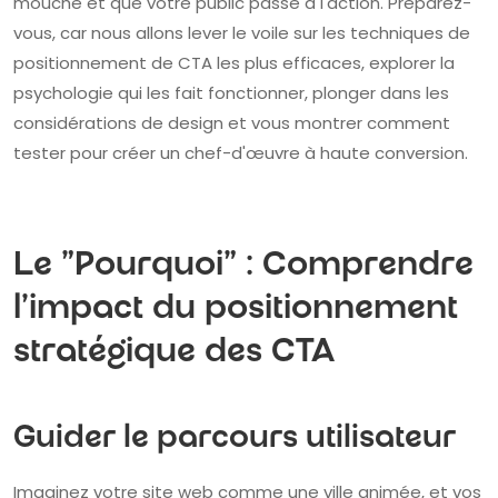
mouche et que votre public passe à l'action. Préparez-
vous, car nous allons lever le voile sur les techniques de
positionnement de CTA les plus efficaces, explorer la
psychologie qui les fait fonctionner, plonger dans les
considérations de design et vous montrer comment
tester pour créer un chef-d'œuvre à haute conversion.
Le "Pourquoi" : Comprendre
l'impact du positionnement
stratégique des CTA
Guider le parcours utilisateur
Imaginez votre site web comme une ville animée, et vos