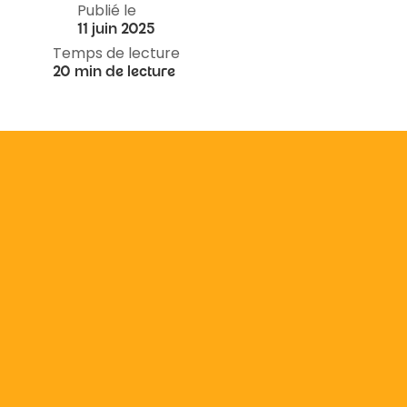
Publié le
11 juin 2025
Temps de lecture
20 min de lecture