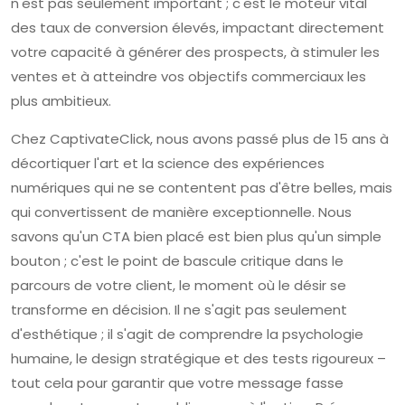
n'est pas seulement important ; c'est le moteur vital
des taux de conversion élevés, impactant directement
votre capacité à générer des prospects, à stimuler les
ventes et à atteindre vos objectifs commerciaux les
plus ambitieux.
Chez CaptivateClick, nous avons passé plus de 15 ans à
décortiquer l'art et la science des expériences
numériques qui ne se contentent pas d'être belles, mais
qui convertissent de manière exceptionnelle. Nous
savons qu'un CTA bien placé est bien plus qu'un simple
bouton ; c'est le point de bascule critique dans le
parcours de votre client, le moment où le désir se
transforme en décision. Il ne s'agit pas seulement
d'esthétique ; il s'agit de comprendre la psychologie
humaine, le design stratégique et des tests rigoureux –
tout cela pour garantir que votre message fasse