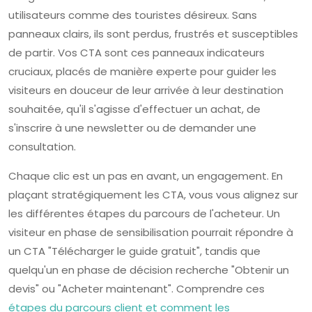
utilisateurs comme des touristes désireux. Sans
panneaux clairs, ils sont perdus, frustrés et susceptibles
de partir. Vos CTA sont ces panneaux indicateurs
cruciaux, placés de manière experte pour guider les
visiteurs en douceur de leur arrivée à leur destination
souhaitée, qu'il s'agisse d'effectuer un achat, de
s'inscrire à une newsletter ou de demander une
consultation.
Chaque clic est un pas en avant, un engagement. En
plaçant stratégiquement les CTA, vous vous alignez sur
les différentes étapes du parcours de l'acheteur. Un
visiteur en phase de sensibilisation pourrait répondre à
un CTA "Télécharger le guide gratuit", tandis que
quelqu'un en phase de décision recherche "Obtenir un
devis" ou "Acheter maintenant". Comprendre ces
étapes du parcours client et comment les