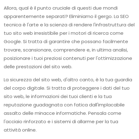
Allora, qual è il punto cruciale di questi due mondi
apparentemente separati? Eliminiamo il gergo. La SEO
tecnica è l'arte e la scienza di rendere l'infrastruttura del
tuo sito web irresistibile per i motori di ricerca come
Google. Si tratta di garantire che possano facilmente
trovare, scansionare, comprendere e, in ultima analisi,
posizionare i tuoi preziosi contenuti per l'ottimizzazione
delle prestazioni del sito web.
La sicurezza del sito web, d'altro canto, è la tua guardia
del corpo digitale. Si tratta di proteggere i dati del tuo
sito web, le informazioni dei tuoi clienti e la tua
reputazione guadagnata con fatica dall'implacabile
assalto delle minacce informatiche. Pensala come
l'acciaio rinforzato e i sistemi di allarme per la tua
attività online.