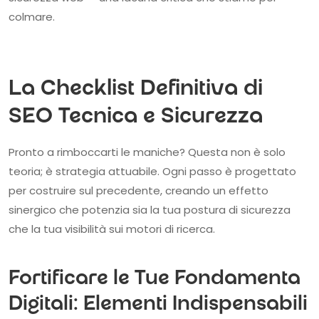
colmare.
La Checklist Definitiva di
SEO Tecnica e Sicurezza
Pronto a rimboccarti le maniche? Questa non è solo
teoria; è strategia attuabile. Ogni passo è progettato
per costruire sul precedente, creando un effetto
sinergico che potenzia sia la tua postura di sicurezza
che la tua visibilità sui motori di ricerca.
Fortificare le Tue Fondamenta
Digitali: Elementi Indispensabili