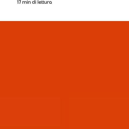
17 min di lettura