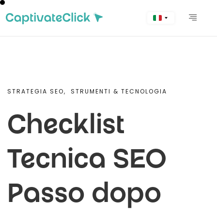
STRATEGIA SEO,
STRUMENTI & TECNOLOGIA
Checklist
Tecnica SEO
Passo dopo