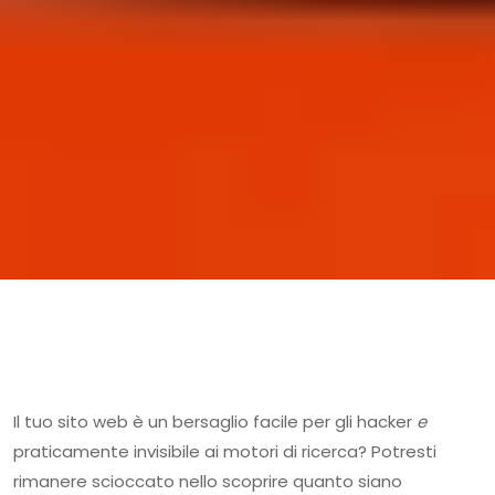
Il tuo sito web è un bersaglio facile per gli hacker
e
praticamente invisibile ai motori di ricerca? Potresti
rimanere scioccato nello scoprire quanto siano