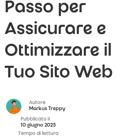
Passo per
Assicurare e
Ottimizzare il
Tuo Sito Web
Autore
Markus Treppy
Pubblicato il
10 giugno 2025
Tempo di lettura