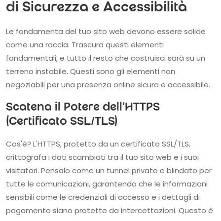
di Sicurezza e Accessibilità
Le fondamenta del tuo sito web devono essere solide
come una roccia. Trascura questi elementi
fondamentali, e tutto il resto che costruisci sarà su un
terreno instabile. Questi sono gli elementi non
negoziabili per una presenza online sicura e accessibile.
Scatena il Potere dell'HTTPS
(Certificato SSL/TLS)
Cos'è? L'HTTPS, protetto da un certificato SSL/TLS,
crittografa i dati scambiati tra il tuo sito web e i suoi
visitatori. Pensalo come un tunnel privato e blindato per
tutte le comunicazioni, garantendo che le informazioni
sensibili come le credenziali di accesso e i dettagli di
pagamento siano protette da intercettazioni. Questo è