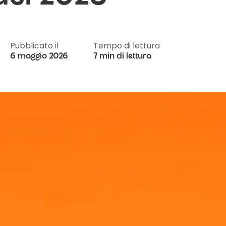
Pubblicato il
Tempo di lettura
6 maggio 2026
7 min di lettura