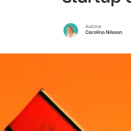
Autore
Carolina Nilsson