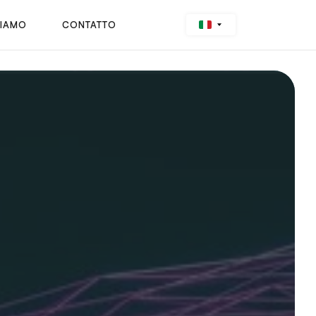
SIAMO
CONTATTO