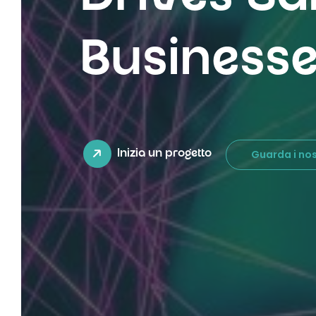
Business
Guarda i nos
Inizia un progetto