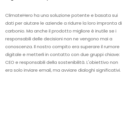
ClimateHero ha una soluzione potente e basata sui
dati per aiutare le aziende a ridurre la loro impronta di
carbonio. Ma anche il prodotto migliore è inutile se i
responsabili delle decisioni non ne vengono mai a
conoscenza. Il nostro compito era superare il rumore
digitale e metterli in contatto con due gruppi chiave:
CEO e responsabili della sostenibilità. L'obiettivo non
era solo inviare email, ma avviare dialoghi significativi.