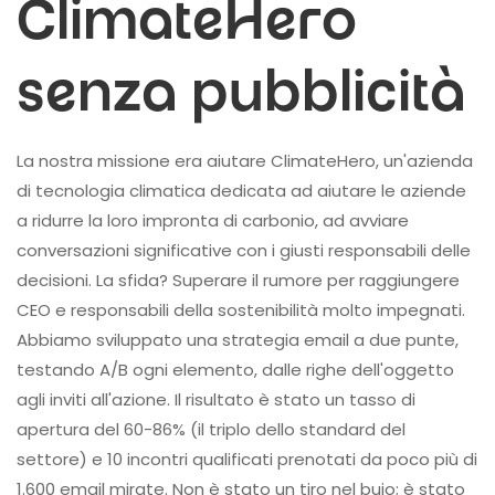
ClimateHero
senza pubblicità
La nostra missione era aiutare ClimateHero, un'azienda
di tecnologia climatica dedicata ad aiutare le aziende
a ridurre la loro impronta di carbonio, ad avviare
conversazioni significative con i giusti responsabili delle
decisioni. La sfida? Superare il rumore per raggiungere
CEO e responsabili della sostenibilità molto impegnati.
Abbiamo sviluppato una strategia email a due punte,
testando A/B ogni elemento, dalle righe dell'oggetto
agli inviti all'azione. Il risultato è stato un tasso di
apertura del 60-86% (il triplo dello standard del
settore) e 10 incontri qualificati prenotati da poco più di
1.600 email mirate. Non è stato un tiro nel buio; è stato