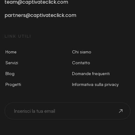
team@captivateclick.com
partners@captivateclick.com
LINK UTILI
Home
Chi siamo
Servizi
Contatto
Blog
Domande frequenti
Progetti
Informativa sulla privacy