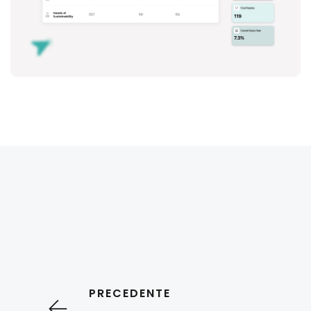
PRECEDENTE