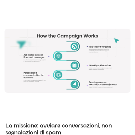
La missione: avviare conversazioni, non
segnalazioni di spam