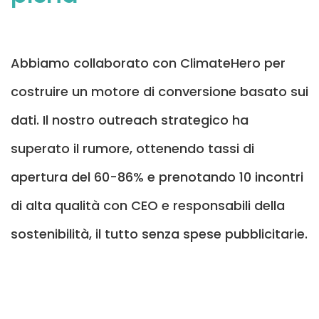
Abbiamo collaborato con ClimateHero per
costruire un motore di conversione basato sui
dati. Il nostro outreach strategico ha
superato il rumore, ottenendo tassi di
apertura del 60-86% e prenotando 10 incontri
di alta qualità con CEO e responsabili della
sostenibilità, il tutto senza spese pubblicitarie.