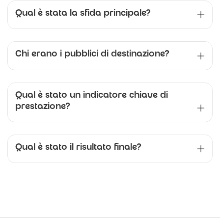
Qual è stata la sfida principale?
Chi erano i pubblici di destinazione?
Qual è stato un indicatore chiave di
prestazione?
Qual è stato il risultato finale?