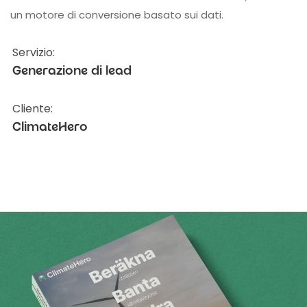
un motore di conversione basato sui dati.
Servizio:
Generazione di lead
Cliente:
ClimateHero