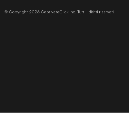
© Copyright 2026 CaptivateClick Inc. Tutti i diritti riservati