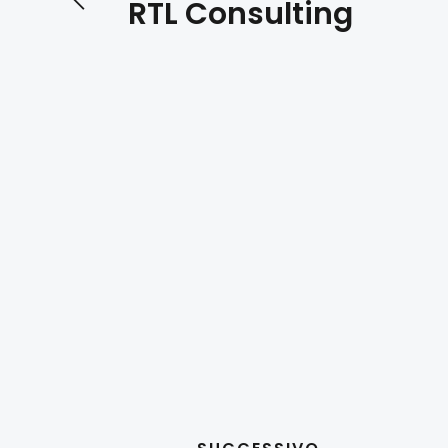
RTL Consulting