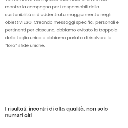
mentre la campagna per i responsabili della
sostenibilità si è addentrata maggiormente negli
obiettivi ESG. Creando messaggi specifici, personali e
pertinenti per ciascuno, abbiamo evitato la trappola
della taglia unica e abbiamo parlato di risolvere le
*loro* sfide uniche.
I risultati: incontri di alta qualità, non solo
numeri alti