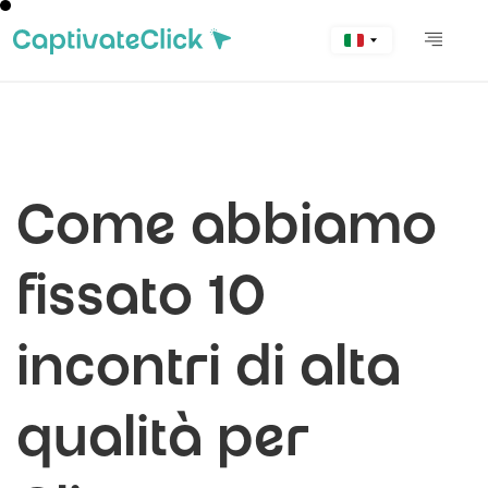
Come abbiamo
fissato 10
incontri di alta
qualità per