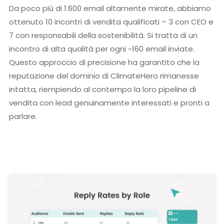
Da poco più di 1.600 email altamente mirate, abbiamo
ottenuto 10 incontri di vendita qualificati – 3 con CEO e
7 con responsabili della sostenibilità. Si tratta di un
incontro di alta qualità per ogni ~160 email inviate.
Questo approccio di precisione ha garantito che la
reputazione del dominio di ClimateHero rimanesse
intatta, riempiendo al contempo la loro pipeline di
vendita con lead genuinamente interessati e pronti a
parlare.